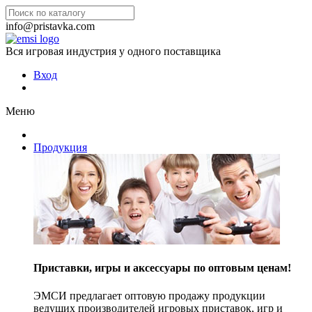
info@pristavka.com
Вся игровая индустрия у одного поставщика
Вход
Меню
Продукция
Приставки, игры и аксессуары по оптовым ценам!
ЭМСИ предлагает оптовую продажу продукции
ведущих производителей игровых приставок, игр и