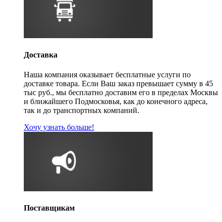
Доставка
Наша компания оказывает бесплатные услуги по
доставке товара. Если Ваш заказ превышает сумму в 45
тыс руб., мы бесплатно доставим его в пределах Москвы
и ближайшего Подмосковья, как до конечного адреса,
так и до транспортных компаний.
Хочу узнать больше!
Поставщикам