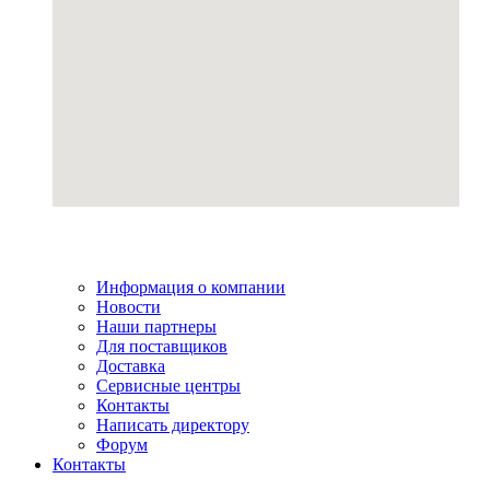
Информация о компании
Новости
Наши партнеры
Для поставщиков
Доставка
Сервисные центры
Контакты
Написать директору
Форум
Контакты