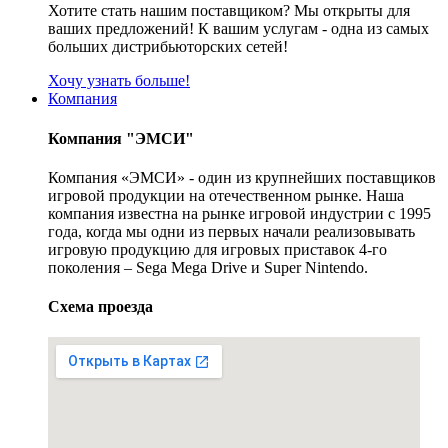
Хотите стать нашим поставщиком? Мы открыты для
ваших предложений! К вашим услугам - одна из самых
больших дистрибьюторских сетей!
Хочу узнать больше!
Компания
Компания "ЭМСИ"
Компания «ЭМСИ» - один из крупнейших поставщиков
игровой продукции на отечественном рынке. Наша
компания известна на рынке игровой индустрии с 1995
года, когда мы одни из первых начали реализовывать
игровую продукцию для игровых приставок 4-го
поколения – Sega Mega Drive и Super Nintendo.
Схема проезда