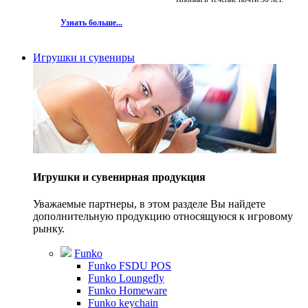
Узнать больше...
Игрушки и сувениры
Игрушки и сувенирная продукция
Уважаемые партнеры, в этом разделе Вы найдете
дополнительную продукцию относящуюся к игровому
рынку.
Funko
Funko FSDU POS
Funko Loungefly
Funko Homeware
Funko keychain