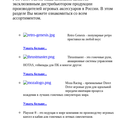
эксклюзивным дистрибьютором продукции
производителей игровых аксессуаров в России. В этом
разделе Вы можете ознакомиться со всем
ассортиментом.
Retro Genesis - популярные ретро
приставки на любой вкус
Узнать больше...
Thrustmaster - это гоночные рули,
авиационные системы управления
HOTAS, геймпады для ПК и многое другое.
Узнать больше...
Moza Racing – премиальные Direct
Drive игровые рули для идеальной
передачи имитации процесса
вождения в лучших гоночных симуляторах мира.
Узнать больше...
Playseat ® - это ведущая в мире компания по производству игровых
кресел и кабин для гоночных и летных симуляторов.