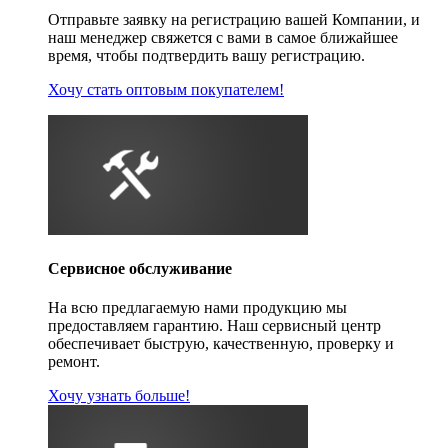
Отправьте заявку на регистрацию вашей Компании, и
наш менеджер свяжется с вами в самое ближайшее
время, чтобы подтвердить вашу регистрацию.
Хочу стать оптовым покупателем!
Сервисное обслуживание
На всю предлагаемую нами продукцию мы
предоставляем гарантию. Наш сервисный центр
обеспечивает быструю, качественную, проверку и
ремонт.
Хочу узнать больше!