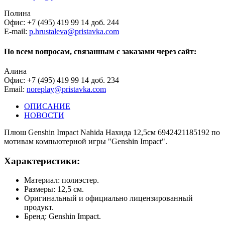
Полина
Офис: +7 (495) 419 99 14 доб. 244
E-mail:
p.hrustaleva@pristavka.com
По всем вопросам, связанным с заказами через сайт:
Алина
Офис: +7 (495) 419 99 14 доб. 234
Email:
noreplay@pristavka.com
ОПИСАНИЕ
НОВОСТИ
Плюш Genshin Impact Nahida Нахида 12,5см 6942421185192 по
мотивам компьютерной игры "Genshin Impact".
Характеристики:
Материал: полиэстер.
Размеры: 12,5 см.
Оригинальный и официально лицензированный
продукт.
Бренд: Genshin Impact.