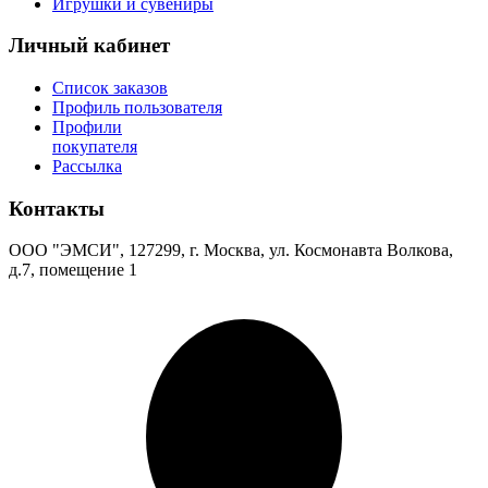
Игрушки и сувениры
Личный кабинет
Список заказов
Профиль пользователя
Профили
покупателя
Рассылка
Контакты
ООО "ЭМСИ", 127299, г. Москва, ул. Космонавта Волкова,
д.7, помещение 1