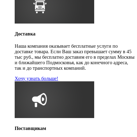
Доставка
Наша компания оказывает бесплатные услуги по
доставке товара. Если Ваш заказ превышает сумму в 45
тыс руб., мы бесплатно доставим его в пределах Москвы
и ближайшего Подмосковья, как до конечного адреса,
так и до транспортных компаний.
Хочу узнать больше!
Поставщикам