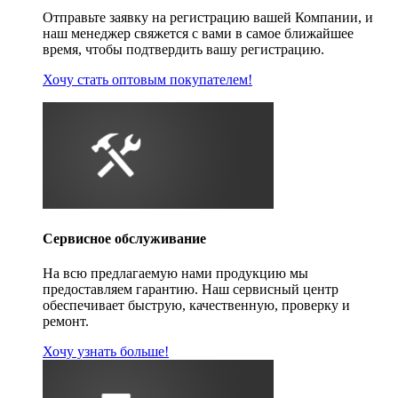
Отправьте заявку на регистрацию вашей Компании, и
наш менеджер свяжется с вами в самое ближайшее
время, чтобы подтвердить вашу регистрацию.
Хочу стать оптовым покупателем!
Сервисное обслуживание
На всю предлагаемую нами продукцию мы
предоставляем гарантию. Наш сервисный центр
обеспечивает быструю, качественную, проверку и
ремонт.
Хочу узнать больше!