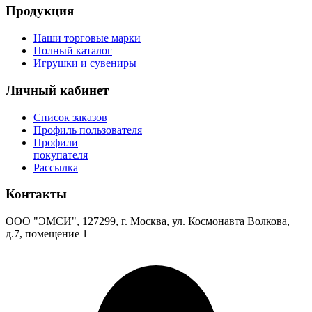
Продукция
Наши торговые марки
Полный каталог
Игрушки и сувениры
Личный кабинет
Список заказов
Профиль пользователя
Профили
покупателя
Рассылка
Контакты
ООО "ЭМСИ", 127299, г. Москва, ул. Космонавта Волкова,
д.7, помещение 1