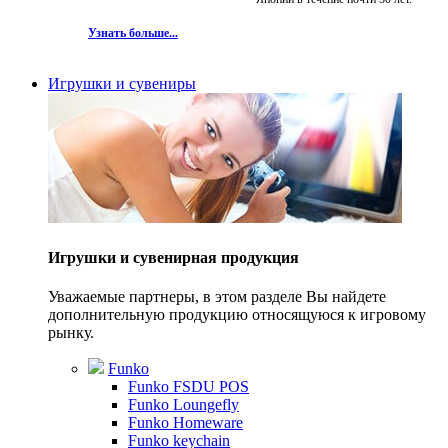
Узнать больше...
Игрушки и сувениры
Игрушки и сувенирная продукция
Уважаемые партнеры, в этом разделе Вы найдете
дополнительную продукцию относящуюся к игровому
рынку.
Funko
Funko FSDU POS
Funko Loungefly
Funko Homeware
Funko keychain