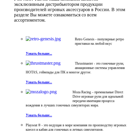
эксклюзивным дистрибьютором продукции
производителей игровых аксессуаров в России. В этом
разделе Вы можете ознакомиться со всем
ассортиментом.
Retro Genesis - популярные ретро
приставки на любой вкус
Узнать больше...
Thrustmaster - это гоночные рули,
авиационные системы управления
HOTAS, геймпады для ПК и многое другое.
Узнать больше...
Moza Racing – премиальные Direct
Drive игровые рули для идеальной
передачи имитации процесса
вождения в лучших гоночных симуляторах мира.
Узнать больше...
Playseat ® - это ведущая в мире компания по производству игровых
кресел и кабин для гоночных и летных симуляторов.