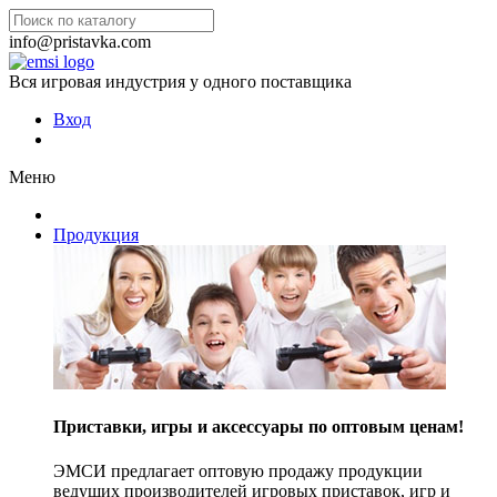
info@pristavka.com
Вся игровая индустрия у одного поставщика
Вход
Меню
Продукция
Приставки, игры и аксессуары по оптовым ценам!
ЭМСИ предлагает оптовую продажу продукции
ведущих производителей игровых приставок, игр и