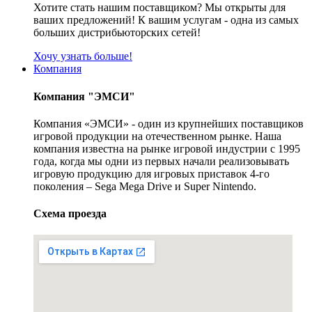
Хотите стать нашим поставщиком? Мы открыты для
ваших предложений! К вашим услугам - одна из самых
больших дистрибьюторских сетей!
Хочу узнать больше!
Компания
Компания "ЭМСИ"
Компания «ЭМСИ» - один из крупнейших поставщиков
игровой продукции на отечественном рынке. Наша
компания известна на рынке игровой индустрии с 1995
года, когда мы одни из первых начали реализовывать
игровую продукцию для игровых приставок 4-го
поколения – Sega Mega Drive и Super Nintendo.
Схема проезда