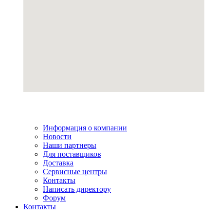
Информация о компании
Новости
Наши партнеры
Для поставщиков
Доставка
Сервисные центры
Контакты
Написать директору
Форум
Контакты