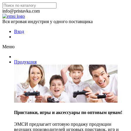
info@pristavka.com
Вся игровая индустрия у одного поставщика
Вход
Меню
Продукция
Приставки, игры и аксессуары по оптовым ценам!
ЭМСИ предлагает оптовую продажу продукции
ведущих производителей игровых приставок, игр и