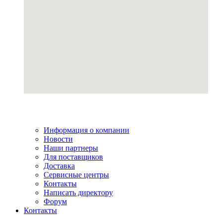
Информация о компании
Новости
Наши партнеры
Для поставщиков
Доставка
Сервисные центры
Контакты
Написать директору
Форум
Контакты