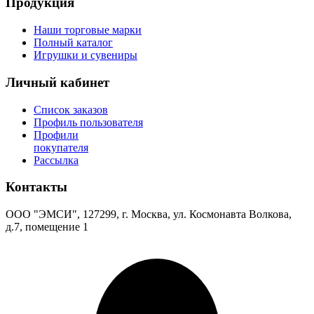
Продукция
Наши торговые марки
Полный каталог
Игрушки и сувениры
Личный кабинет
Список заказов
Профиль пользователя
Профили
покупателя
Рассылка
Контакты
ООО "ЭМСИ", 127299, г. Москва, ул. Космонавта Волкова,
д.7, помещение 1