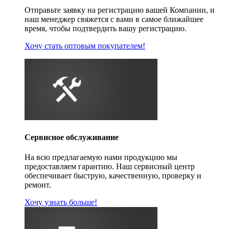
Отправьте заявку на регистрацию вашей Компании, и
наш менеджер свяжется с вами в самое ближайшее
время, чтобы подтвердить вашу регистрацию.
Хочу стать оптовым покупателем!
Сервисное обслуживание
На всю предлагаемую нами продукцию мы
предоставляем гарантию. Наш сервисный центр
обеспечивает быструю, качественную, проверку и
ремонт.
Хочу узнать больше!