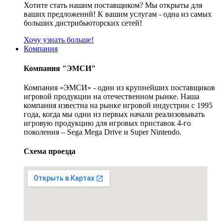
Хотите стать нашим поставщиком? Мы открыты для
ваших предложений! К вашим услугам - одна из самых
больших дистрибьюторских сетей!
Хочу узнать больше!
Компания
Компания "ЭМСИ"
Компания «ЭМСИ» - один из крупнейших поставщиков
игровой продукции на отечественном рынке. Наша
компания известна на рынке игровой индустрии с 1995
года, когда мы одни из первых начали реализовывать
игровую продукцию для игровых приставок 4-го
поколения – Sega Mega Drive и Super Nintendo.
Схема проезда