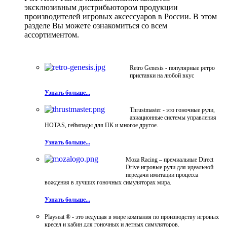
эксклюзивным дистрибьютором продукции
производителей игровых аксессуаров в России. В этом
разделе Вы можете ознакомиться со всем
ассортиментом.
Retro Genesis - популярные ретро
приставки на любой вкус
Узнать больше...
Thrustmaster - это гоночные рули,
авиационные системы управления
HOTAS, геймпады для ПК и многое другое.
Узнать больше...
Moza Racing – премиальные Direct
Drive игровые рули для идеальной
передачи имитации процесса
вождения в лучших гоночных симуляторах мира.
Узнать больше...
Playseat ® - это ведущая в мире компания по производству игровых
кресел и кабин для гоночных и летных симуляторов.