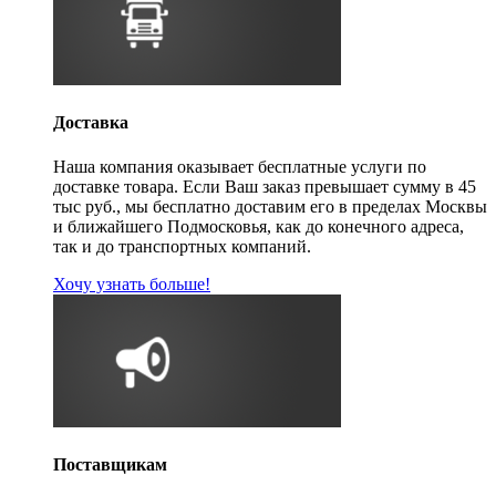
Доставка
Наша компания оказывает бесплатные услуги по
доставке товара. Если Ваш заказ превышает сумму в 45
тыс руб., мы бесплатно доставим его в пределах Москвы
и ближайшего Подмосковья, как до конечного адреса,
так и до транспортных компаний.
Хочу узнать больше!
Поставщикам