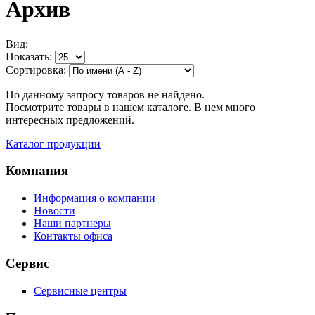
Архив
Вид:
Показать:
Сортировка:
По данному запросу товаров не найдено.
Посмотрите товары в нашем каталоге. В нем много
интересных предложений.
Каталог продукции
Компания
Информация о компании
Новости
Наши партнеры
Контакты офиса
Сервис
Сервисные центры