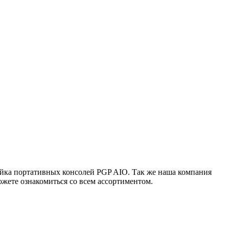
ейка портативных консолей PGP AIO. Так же наша компания
жете ознакомиться со всем ассортиментом.