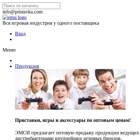
info@pristavka.com
Вся игровая индустрия у одного поставщика
Вход
Меню
Продукция
Приставки, игры и аксессуары по оптовым ценам!
ЭМСИ предлагает оптовую продажу продукции ведущих п
дистрибьюторами крупнейших игровых брендов.