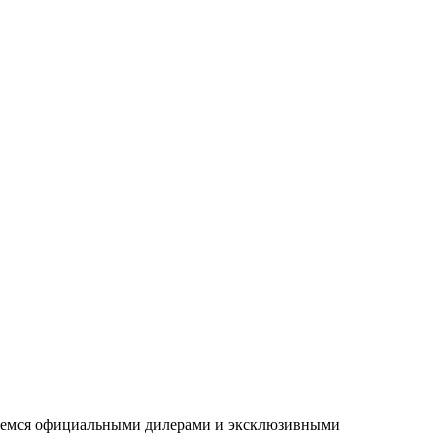
ляемся официальными дилерами и эксклюзивными