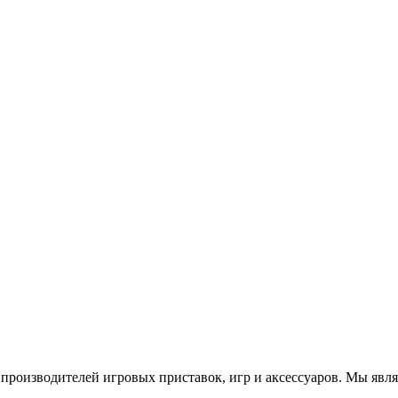
роизводителей игровых приставок, игр и аксессуаров. Мы яв