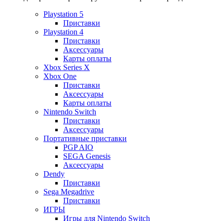
Playstation 5
Приставки
Playstation 4
Приставки
Аксессуары
Карты оплаты
Xbox Series X
Xbox One
Приставки
Аксессуары
Карты оплаты
Nintendo Switch
Приставки
Аксессуары
Портативные приставки
PGP AIO
SEGA Genesis
Аксессуары
Dendy
Приставки
Sega Megadrive
Приставки
ИГРЫ
Игры для Nintendo Switch