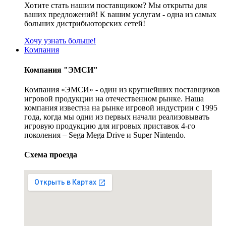
Хотите стать нашим поставщиком? Мы открыты для
ваших предложений! К вашим услугам - одна из самых
больших дистрибьюторских сетей!
Хочу узнать больше!
Компания
Компания "ЭМСИ"
Компания «ЭМСИ» - один из крупнейших поставщиков
игровой продукции на отечественном рынке. Наша
компания известна на рынке игровой индустрии с 1995
года, когда мы одни из первых начали реализовывать
игровую продукцию для игровых приставок 4-го
поколения – Sega Mega Drive и Super Nintendo.
Схема проезда