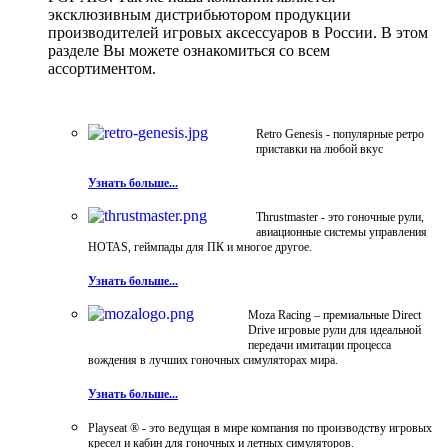
эксклюзивным дистрибьютором продукции
производителей игровых аксессуаров в России. В этом
разделе Вы можете ознакомиться со всем
ассортиментом.
Retro Genesis - популярные ретро
приставки на любой вкус
Узнать больше...
Thrustmaster - это гоночные рули,
авиационные системы управления
HOTAS, геймпады для ПК и многое другое.
Узнать больше...
Moza Racing – премиальные Direct
Drive игровые рули для идеальной
передачи имитации процесса
вождения в лучших гоночных симуляторах мира.
Узнать больше...
Playseat ® - это ведущая в мире компания по производству игровых
кресел и кабин для гоночных и летных симуляторов.