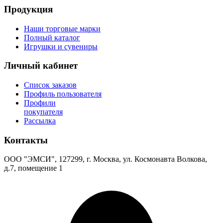
Продукция
Наши торговые марки
Полный каталог
Игрушки и сувениры
Личный кабинет
Список заказов
Профиль пользователя
Профили
покупателя
Рассылка
Контакты
ООО "ЭМСИ", 127299, г. Москва, ул. Космонавта Волкова,
д.7, помещение 1