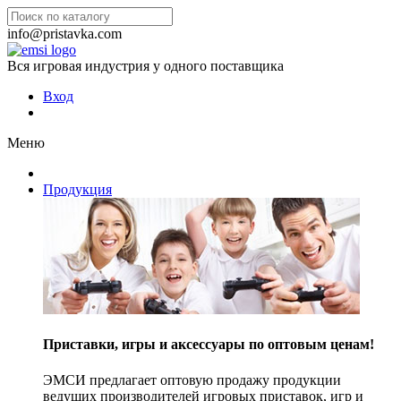
info@pristavka.com
Вся игровая индустрия у одного поставщика
Вход
Меню
Продукция
Приставки, игры и аксессуары по оптовым ценам!
ЭМСИ предлагает оптовую продажу продукции
ведущих производителей игровых приставок, игр и