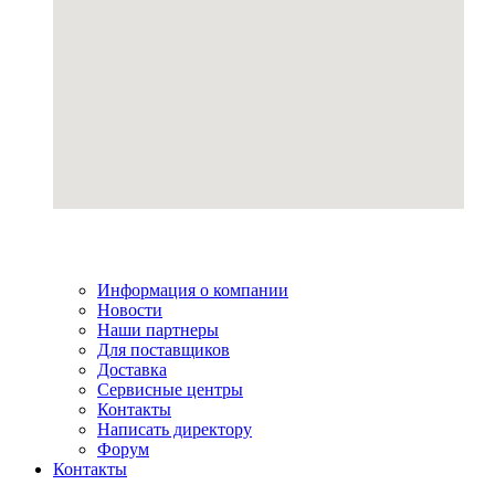
Информация о компании
Новости
Наши партнеры
Для поставщиков
Доставка
Сервисные центры
Контакты
Написать директору
Форум
Контакты