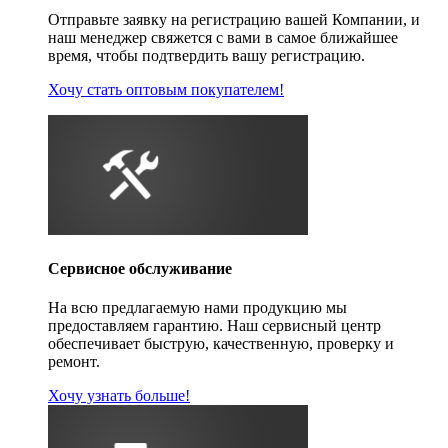
Отправьте заявку на регистрацию вашей Компании, и
наш менеджер свяжется с вами в самое ближайшее
время, чтобы подтвердить вашу регистрацию.
Хочу стать оптовым покупателем!
Сервисное обслуживание
На всю предлагаемую нами продукцию мы
предоставляем гарантию. Наш сервисный центр
обеспечивает быструю, качественную, проверку и
ремонт.
Хочу узнать больше!