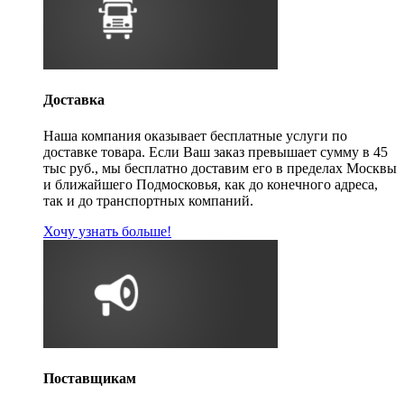
Доставка
Наша компания оказывает бесплатные услуги по
доставке товара. Если Ваш заказ превышает сумму в 45
тыс руб., мы бесплатно доставим его в пределах Москвы
и ближайшего Подмосковья, как до конечного адреса,
так и до транспортных компаний.
Хочу узнать больше!
Поставщикам