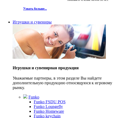
Узнать больше...
Игрушки и сувениры
Игрушки и сувенирная продукция
Уважаемые партнеры, в этом разделе Вы найдете
дополнительную продукцию относящуюся к игровому
рынку.
Funko
Funko FSDU POS
Funko Loungefly
Funko Homeware
Funko keychain