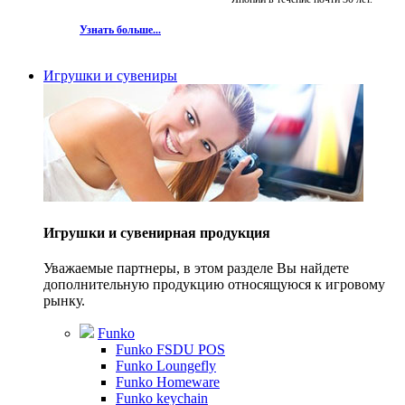
Узнать больше...
Игрушки и сувениры
Игрушки и сувенирная продукция
Уважаемые партнеры, в этом разделе Вы найдете
дополнительную продукцию относящуюся к игровому
рынку.
Funko
Funko FSDU POS
Funko Loungefly
Funko Homeware
Funko keychain