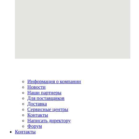
Информация о компании
Новости
Наши партнеры
Для поставщиков
Доставка
Сервисные центры
Контакты
Написать директору
Форум
Контакты