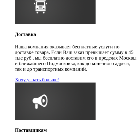
Доставка
Наша компания оказывает бесплатные услуги по
доставке товара. Если Ваш заказ превышает сумму в 45
тыс руб., мы бесплатно доставим его в пределах Москвы
и ближайшего Подмосковья, как до конечного адреса,
так и до транспортных компаний.
Хочу узнать больше!
Поставщикам