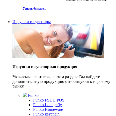
Узнать больше...
Игрушки и сувениры
Игрушки и сувенирная продукция
Уважаемые партнеры, в этом разделе Вы найдете
дополнительную продукцию относящуюся к игровому
рынку.
Funko
Funko FSDU POS
Funko Loungefly
Funko Homeware
Funko keychain