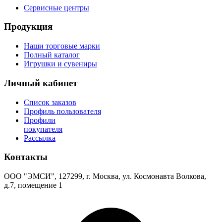
Сервисные центры
Продукция
Наши торговые марки
Полный каталог
Игрушки и сувениры
Личный кабинет
Список заказов
Профиль пользователя
Профили
покупателя
Рассылка
Контакты
ООО "ЭМСИ", 127299, г. Москва, ул. Космонавта Волкова,
д.7, помещение 1