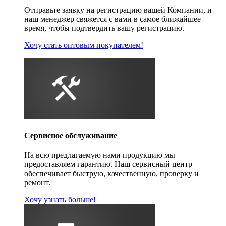
Отправьте заявку на регистрацию вашей Компании, и
наш менеджер свяжется с вами в самое ближайшее
время, чтобы подтвердить вашу регистрацию.
Хочу стать оптовым покупателем!
Сервисное обслуживание
На всю предлагаемую нами продукцию мы
предоставляем гарантию. Наш сервисный центр
обеспечивает быструю, качественную, проверку и
ремонт.
Хочу узнать больше!