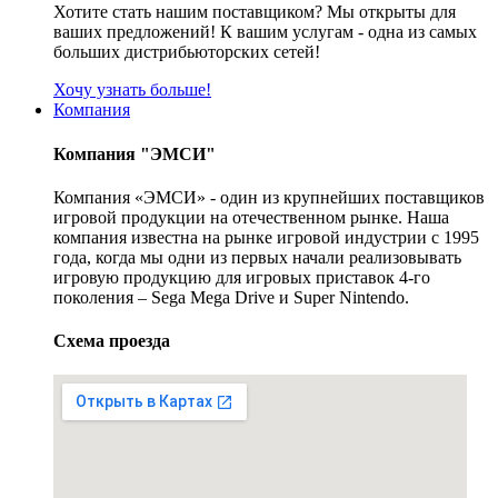
Хотите стать нашим поставщиком? Мы открыты для
ваших предложений! К вашим услугам - одна из самых
больших дистрибьюторских сетей!
Хочу узнать больше!
Компания
Компания "ЭМСИ"
Компания «ЭМСИ» - один из крупнейших поставщиков
игровой продукции на отечественном рынке. Наша
компания известна на рынке игровой индустрии с 1995
года, когда мы одни из первых начали реализовывать
игровую продукцию для игровых приставок 4-го
поколения – Sega Mega Drive и Super Nintendo.
Схема проезда