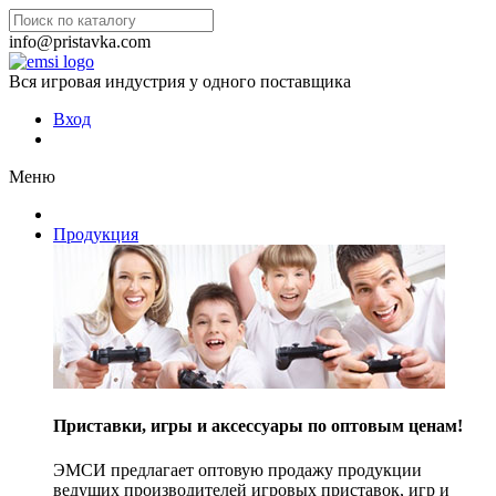
info@pristavka.com
Вся игровая индустрия у одного поставщика
Вход
Меню
Продукция
Приставки, игры и аксессуары по оптовым ценам!
ЭМСИ предлагает оптовую продажу продукции
ведущих производителей игровых приставок, игр и