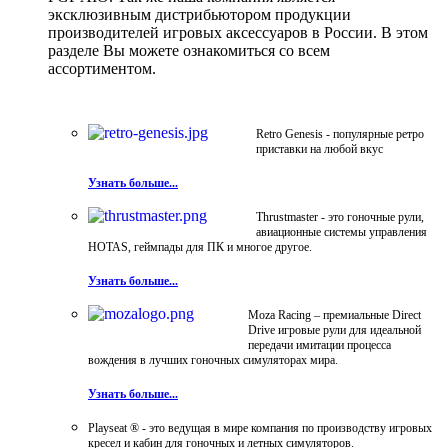
эксклюзивным дистрибьютором продукции
производителей игровых аксессуаров в России. В этом
разделе Вы можете ознакомиться со всем
ассортиментом.
Retro Genesis - популярные ретро
приставки на любой вкус
Узнать больше...
Thrustmaster - это гоночные рули,
авиационные системы управления
HOTAS, геймпады для ПК и многое другое.
Узнать больше...
Moza Racing – премиальные Direct
Drive игровые рули для идеальной
передачи имитации процесса
вождения в лучших гоночных симуляторах мира.
Узнать больше...
Playseat ® - это ведущая в мире компания по производству игровых
кресел и кабин для гоночных и летных симуляторов.