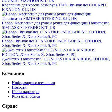
Крепление для кресла базы руля T818 Thrustmaster COCKPIT
FIXATION KIT, ПК
Набор: Крепление для руля и ручка для фиксации Thrustmaster
SIMTASK STEERING KIT, ПК
Набор Thrustmaster TCA YOKE PACK BOEING EDITION,
Xbox Series X, Xbox Series S, PC
Джойстик Thrustmaster TCA SIDESTICK X AIRBUS EDITION,
Xbox Series X, Xbox Series S, PC
Компания
Информация о компании
Новости
Наши партнеры
Контакты офиса
Сервис