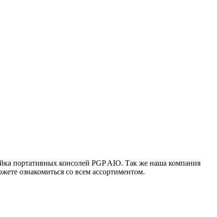
ейка портативных консолей PGP AIO. Так же наша компания
жете ознакомиться со всем ассортиментом.