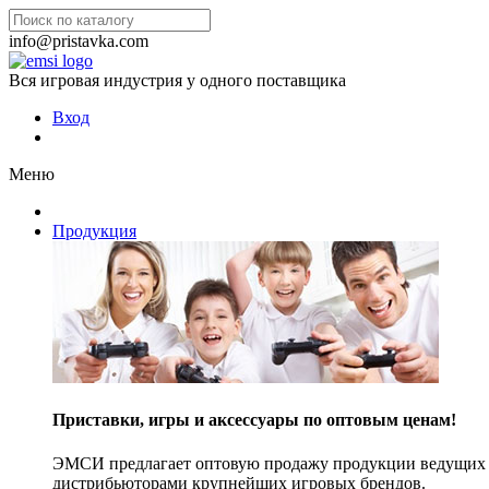
info@pristavka.com
Вся игровая индустрия у одного поставщика
Вход
Меню
Продукция
Приставки, игры и аксессуары по оптовым ценам!
ЭМСИ предлагает оптовую продажу продукции ведущих п
дистрибьюторами крупнейших игровых брендов.