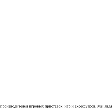
роизводителей игровых приставок, игр и аксессуаров. Мы яв