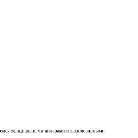
ляемся официальными дилерами и эксклюзивными