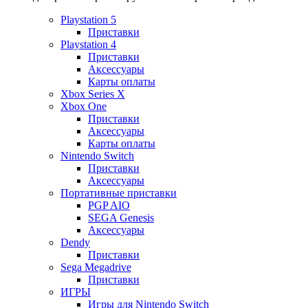
Playstation 5
Приставки
Playstation 4
Приставки
Аксессуары
Карты оплаты
Xbox Series X
Xbox One
Приставки
Аксессуары
Карты оплаты
Nintendo Switch
Приставки
Аксессуары
Портативные приставки
PGP AIO
SEGA Genesis
Аксессуары
Dendy
Приставки
Sega Megadrive
Приставки
ИГРЫ
Игры для Nintendo Switch