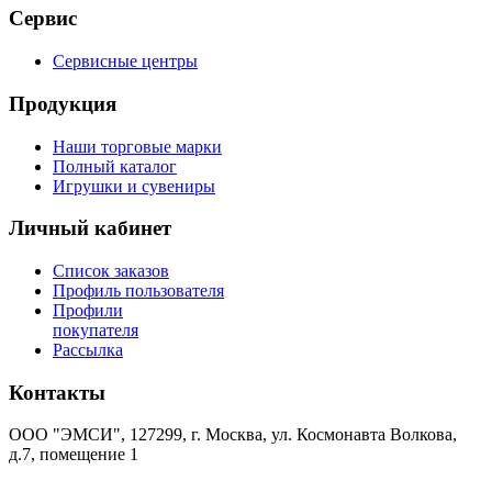
Сервис
Сервисные центры
Продукция
Наши торговые марки
Полный каталог
Игрушки и сувениры
Личный кабинет
Список заказов
Профиль пользователя
Профили
покупателя
Рассылка
Контакты
ООО "ЭМСИ", 127299, г. Москва, ул. Космонавта Волкова,
д.7, помещение 1