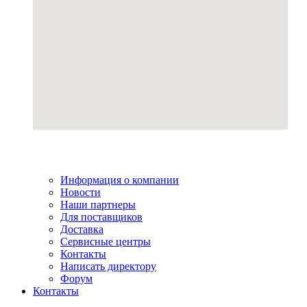
Информация о компании
Новости
Наши партнеры
Для поставщиков
Доставка
Сервисные центры
Контакты
Написать директору
Форум
Контакты