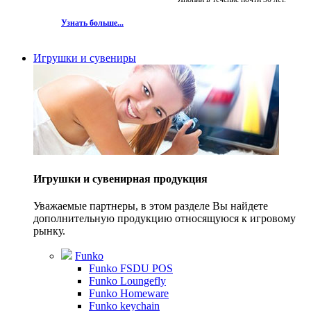
Узнать больше...
Игрушки и сувениры
Игрушки и сувенирная продукция
Уважаемые партнеры, в этом разделе Вы найдете
дополнительную продукцию относящуюся к игровому
рынку.
Funko
Funko FSDU POS
Funko Loungefly
Funko Homeware
Funko keychain