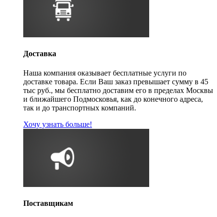
Доставка
Наша компания оказывает бесплатные услуги по
доставке товара. Если Ваш заказ превышает сумму в 45
тыс руб., мы бесплатно доставим его в пределах Москвы
и ближайшего Подмосковья, как до конечного адреса,
так и до транспортных компаний.
Хочу узнать больше!
Поставщикам