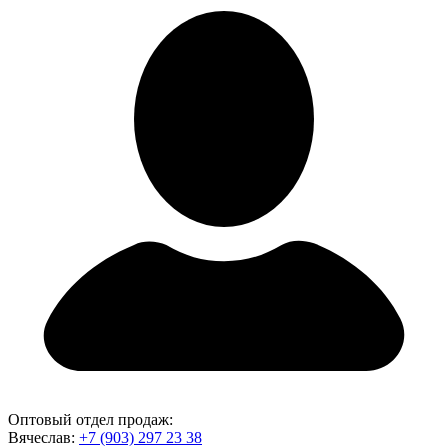
Оптовый отдел продаж:
Вячеслав:
+7 (903) 297 23 38