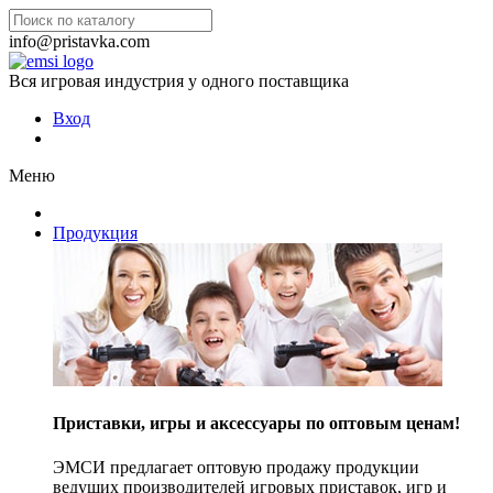
info@pristavka.com
Вся игровая индустрия у одного поставщика
Вход
Меню
Продукция
Приставки, игры и аксессуары по оптовым ценам!
ЭМСИ предлагает оптовую продажу продукции
ведущих производителей игровых приставок, игр и