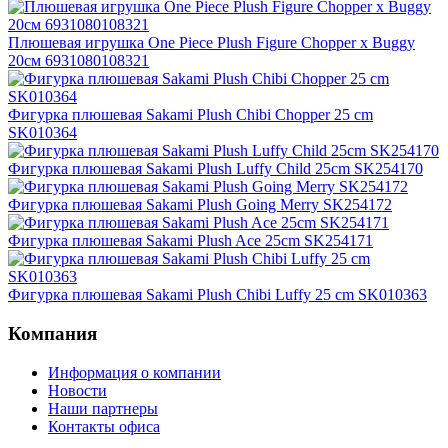
Плюшевая игрушка One Piece Plush Figure Chopper x Buggy
20см 6931080108321
Фигурка плюшевая Sakami Plush Chibi Chopper 25 cm
SK010364
Фигурка плюшевая Sakami Plush Luffy Child 25cm SK254170
Фигурка плюшевая Sakami Plush Going Merry SK254172
Фигурка плюшевая Sakami Plush Ace 25cm SK254171
Фигурка плюшевая Sakami Plush Chibi Luffy 25 cm SK010363
Компания
Информация о компании
Новости
Наши партнеры
Контакты офиса