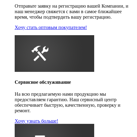
Отправьте заявку на регистрацию вашей Компании, и
наш менеджер свяжется с вами в самое ближайшее
время, чтобы подтвердить вашу регистрацию.
Хочу стать оптовым покупателем!
Сервисное обслуживание
На всю предлагаемую нами продукцию мы
предоставляем гарантию. Наш сервисный центр
обеспечивает быструю, качественную, проверку и
ремонт.
Хочу узнать больше!