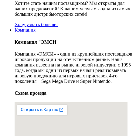
Хотите стать нашим поставщиком? Мы открыты для
ваших предложений! К вашим услугам - одна из самых
больших дистрибьюторских сетей!
Хочу узнать больше!
Компания
Компания "ЭМСИ"
Компания «ЭМСИ» - один из крупнейших поставщиков
игровой продукции на отечественном рынке. Наша
компания известна на рынке игровой индустрии с 1995
года, когда мы одни из первых начали реализовывать
игровую продукцию для игровых приставок 4-го
поколения – Sega Mega Drive и Super Nintendo.
Схема проезда