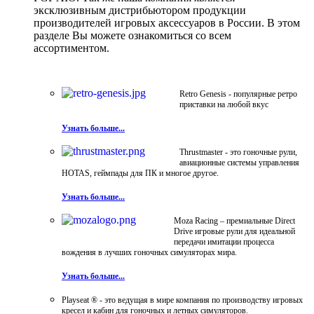
эксклюзивным дистрибьютором продукции
производителей игровых аксессуаров в России. В этом
разделе Вы можете ознакомиться со всем
ассортиментом.
Retro Genesis - популярные ретро
приставки на любой вкус
Узнать больше...
Thrustmaster - это гоночные рули,
авиационные системы управления
HOTAS, геймпады для ПК и многое другое.
Узнать больше...
Moza Racing – премиальные Direct
Drive игровые рули для идеальной
передачи имитации процесса
вождения в лучших гоночных симуляторах мира.
Узнать больше...
Playseat ® - это ведущая в мире компания по производству игровых
кресел и кабин для гоночных и летных симуляторов.