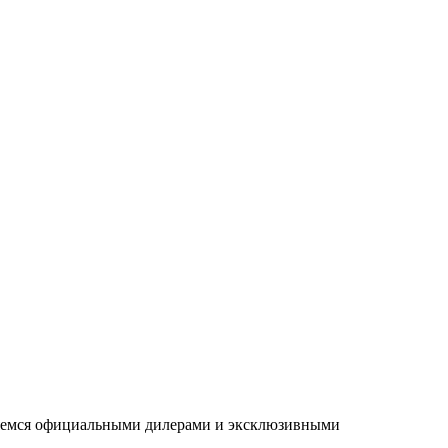
ляемся официальными дилерами и эксклюзивными