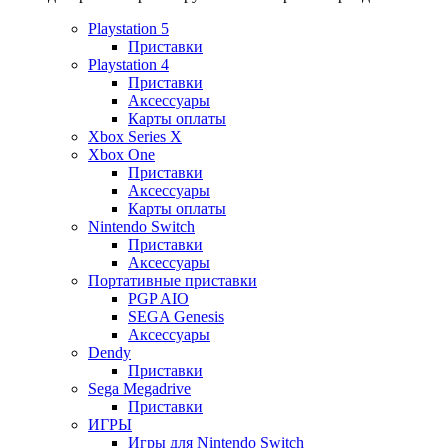
Playstation 5
Приставки
Playstation 4
Приставки
Аксессуары
Карты оплаты
Xbox Series X
Xbox One
Приставки
Аксессуары
Карты оплаты
Nintendo Switch
Приставки
Аксессуары
Портативные приставки
PGP AIO
SEGA Genesis
Аксессуары
Dendy
Приставки
Sega Megadrive
Приставки
ИГРЫ
Игры для Nintendo Switch