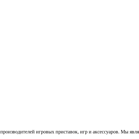
роизводителей игровых приставок, игр и аксессуаров. Мы яв