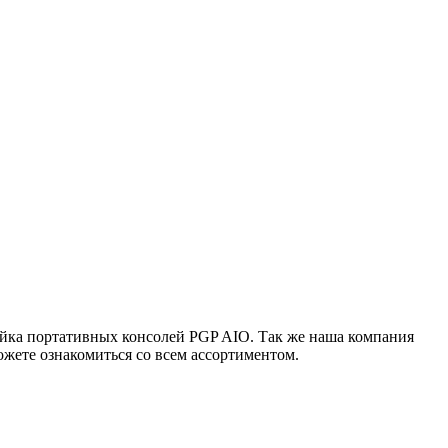
ейка портативных консолей PGP AIO. Так же наша компания
жете ознакомиться со всем ассортиментом.