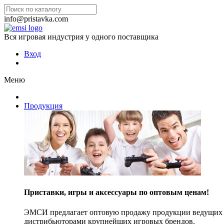
info@pristavka.com
Вся игровая индустрия у одного поставщика
Вход
Меню
Продукция
Приставки, игры и аксессуары по оптовым ценам!
ЭМСИ предлагает оптовую продажу продукции ведущих п
дистрибьюторами крупнейших игровых брендов.