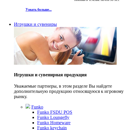
Узнать больше...
Игрушки и сувениры
Игрушки и сувенирная продукция
Уважаемые партнеры, в этом разделе Вы найдете
дополнительную продукцию относящуюся к игровому
рынку.
Funko
Funko FSDU POS
Funko Loungefly
Funko Homeware
Funko keychain