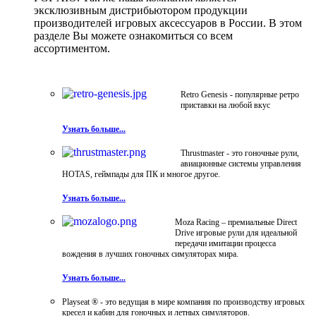
эксклюзивным дистрибьютором продукции
производителей игровых аксессуаров в России. В этом
разделе Вы можете ознакомиться со всем
ассортиментом.
Retro Genesis - популярные ретро
приставки на любой вкус
Узнать больше...
Thrustmaster - это гоночные рули,
авиационные системы управления
HOTAS, геймпады для ПК и многое другое.
Узнать больше...
Moza Racing – премиальные Direct
Drive игровые рули для идеальной
передачи имитации процесса
вождения в лучших гоночных симуляторах мира.
Узнать больше...
Playseat ® - это ведущая в мире компания по производству игровых
кресел и кабин для гоночных и летных симуляторов.