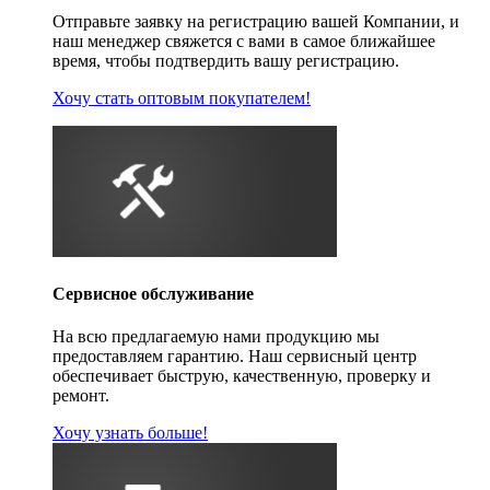
Отправьте заявку на регистрацию вашей Компании, и
наш менеджер свяжется с вами в самое ближайшее
время, чтобы подтвердить вашу регистрацию.
Хочу стать оптовым покупателем!
Сервисное обслуживание
На всю предлагаемую нами продукцию мы
предоставляем гарантию. Наш сервисный центр
обеспечивает быструю, качественную, проверку и
ремонт.
Хочу узнать больше!