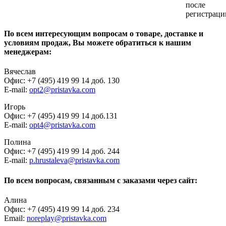
после
регистраци
По всем интересующим вопросам о товаре, доставке и
условиям продаж, Вы можете обратиться к нашим
менеджерам:
Вячеслав
Офис: +7 (495) 419 99 14 доб. 130
E-mail:
opt2@pristavka.com
Игорь
Офис: +7 (495) 419 99 14 доб.131
E-mail:
opt4@pristavka.com
Полина
Офис: +7 (495) 419 99 14 доб. 244
E-mail:
p.hrustaleva@pristavka.com
По всем вопросам, связанным с заказами через сайт:
Алина
Офис: +7 (495) 419 99 14 доб. 234
Email:
noreplay@pristavka.com