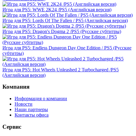
Игра для PS5: WWE 2K24 /PS5 (Английская версия)
Игра для PS5: Lords Of The Fallen / PS5 (Английская версия)
Игра для PS5: Dragon's Dogma 2 /PS5 (Русские субтитры)
Игра для PS5: Endless Dungeon Day One Edition / PS5 (Русские
субтитры)
Игра для PS5: Hot Wheels Unleashed 2 Turbocharged /PS5
(Английская версия)
Компания
Информация о компании
Новости
Наши партнеры
Контакты офиса
Сервис