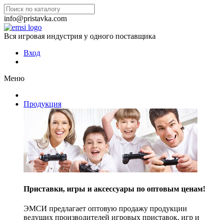
info@pristavka.com
Вся игровая индустрия у одного поставщика
Вход
Меню
Продукция
Приставки, игры и аксессуары по оптовым ценам!
ЭМСИ предлагает оптовую продажу продукции
ведущих производителей игровых приставок, игр и