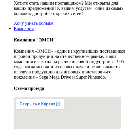
Хотите стать нашим поставщиком? Мы открыты для
ваших предложений! К вашим услугам - одна из самых
больших дистрибьюторских сетей!
Хочу узнать больше!
Компания
Компания "ЭМСИ"
Компания «ЭМСИ» - один из крупнейших поставщиков
игровой продукции на отечественном рынке. Наша
компания известна на рынке игровой индустрии с 1995
года, когда мы одни из первых начали реализовывать
игровую продукцию для игровых приставок 4-го
поколения – Sega Mega Drive и Super Nintendo.
Схема проезда