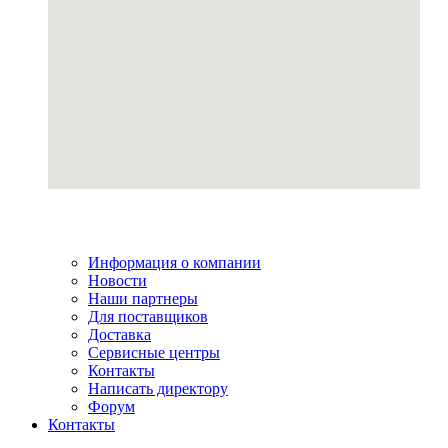
Информация о компании
Новости
Наши партнеры
Для поставщиков
Доставка
Сервисные центры
Контакты
Написать директору
Форум
Контакты