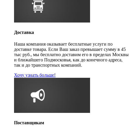
Доставка
Наша компания оказывает бесплатные услуги по
доставке товара. Если Ваш заказ превышает сумму в 45
тыс руб., мы бесплатно доставим его в пределах Москвы
и ближайшего Подмосковья, как до конечного адреса,
так и до транспортных компаний.
Хочу узнать больше!
Поставщикам