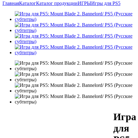
Главная
Каталог
Каталог продукции
ИГРЫ
Игры для PS5
Игра
для