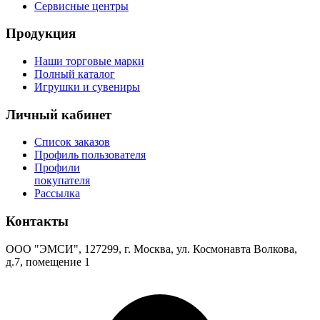
Сервисные центры
Продукция
Наши торговые марки
Полный каталог
Игрушки и сувениры
Личный кабинет
Список заказов
Профиль пользователя
Профили
покупателя
Рассылка
Контакты
ООО "ЭМСИ", 127299, г. Москва, ул. Космонавта Волкова,
д.7, помещение 1