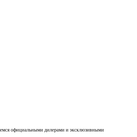
ляемся официальными дилерами и эксклюзивными