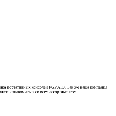
ейка портативных консолей PGP AIO. Так же наша компания
жете ознакомиться со всем ассортиментом.