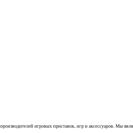
роизводителей игровых приставок, игр и аксессуаров. Мы яв