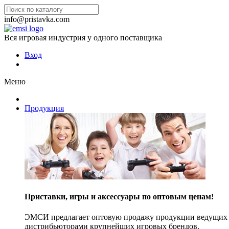
info@pristavka.com
Вся игровая индустрия у одного поставщика
Вход
Меню
Продукция
Приставки, игры и аксессуары по оптовым ценам!
ЭМСИ предлагает оптовую продажу продукции ведущих п
дистрибьюторами крупнейших игровых брендов.