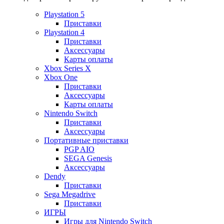
Playstation 5
Приставки
Playstation 4
Приставки
Аксессуары
Карты оплаты
Xbox Series X
Xbox One
Приставки
Аксессуары
Карты оплаты
Nintendo Switch
Приставки
Аксессуары
Портативные приставки
PGP AIO
SEGA Genesis
Аксессуары
Dendy
Приставки
Sega Megadrive
Приставки
ИГРЫ
Игры для Nintendo Switch