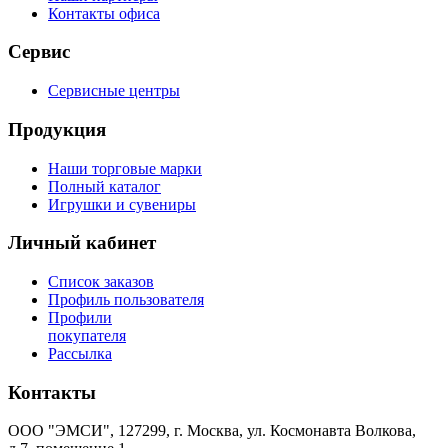
Контакты офиса
Сервис
Сервисные центры
Продукция
Наши торговые марки
Полный каталог
Игрушки и сувениры
Личный кабинет
Список заказов
Профиль пользователя
Профили
покупателя
Рассылка
Контакты
ООО "ЭМСИ", 127299, г. Москва, ул. Космонавта Волкова,