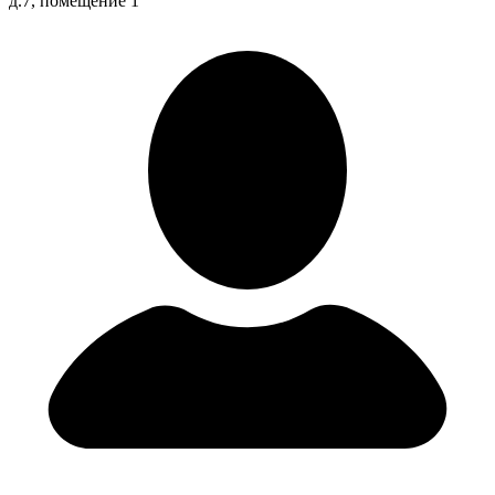
д.7, помещение 1