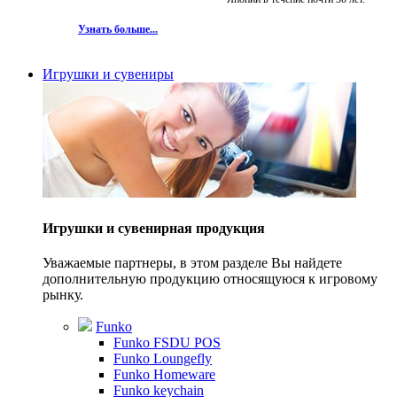
Узнать больше...
Игрушки и сувениры
Игрушки и сувенирная продукция
Уважаемые партнеры, в этом разделе Вы найдете
дополнительную продукцию относящуюся к игровому
рынку.
Funko
Funko FSDU POS
Funko Loungefly
Funko Homeware
Funko keychain