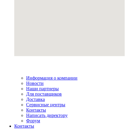
Информация о компании
Новости
Наши партнеры
Для поставщиков
Доставка
Сервисные центры
Контакты
Написать директору
Форум
Контакты