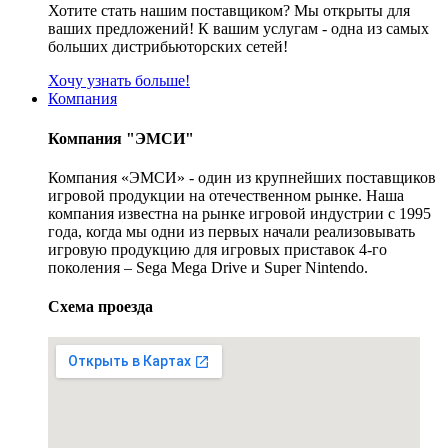
Хотите стать нашим поставщиком? Мы открыты для
ваших предложений! К вашим услугам - одна из самых
больших дистрибьюторских сетей!
Хочу узнать больше!
Компания
Компания "ЭМСИ"
Компания «ЭМСИ» - один из крупнейших поставщиков
игровой продукции на отечественном рынке. Наша
компания известна на рынке игровой индустрии с 1995
года, когда мы одни из первых начали реализовывать
игровую продукцию для игровых приставок 4-го
поколения – Sega Mega Drive и Super Nintendo.
Схема проезда