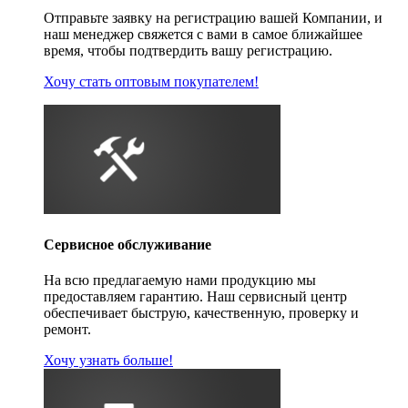
Отправьте заявку на регистрацию вашей Компании, и
наш менеджер свяжется с вами в самое ближайшее
время, чтобы подтвердить вашу регистрацию.
Хочу стать оптовым покупателем!
Сервисное обслуживание
На всю предлагаемую нами продукцию мы
предоставляем гарантию. Наш сервисный центр
обеспечивает быструю, качественную, проверку и
ремонт.
Хочу узнать больше!