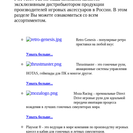
эксклюзивным дистрибьютором продукции
производителей игровых аксессуаров в России. В этом
разделе Вы можете ознакомиться со всем
ассортиментом.
Retro Genesis - популярные ретро
приставки на любой вкус
Узнать больше...
Thrustmaster - это гоночные рули,
авиационные системы управления
HOTAS, геймпады для ПК и многое другое.
Узнать больше...
Moza Racing – премиальные Direct
Drive игровые рули для идеальной
передачи имитации процесса
вождения в лучших гоночных симуляторах мира.
Узнать больше...
Playseat ® - это ведущая в мире компания по производству игровых
кресел и кабин для гоночных и летных симуляторов.