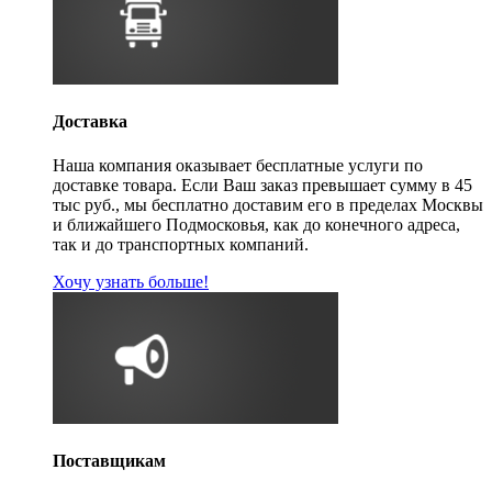
Доставка
Наша компания оказывает бесплатные услуги по
доставке товара. Если Ваш заказ превышает сумму в 45
тыс руб., мы бесплатно доставим его в пределах Москвы
и ближайшего Подмосковья, как до конечного адреса,
так и до транспортных компаний.
Хочу узнать больше!
Поставщикам