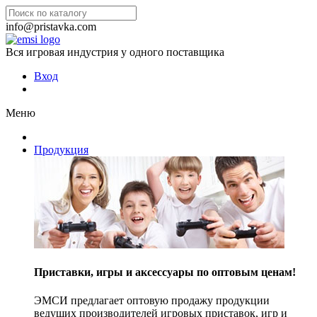
info@pristavka.com
Вся игровая индустрия у одного поставщика
Вход
Меню
Продукция
Приставки, игры и аксессуары по оптовым ценам!
ЭМСИ предлагает оптовую продажу продукции
ведущих производителей игровых приставок, игр и