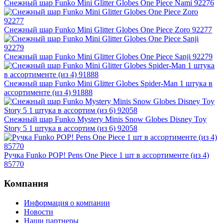
Снежный шар Funko Mini Glitter Globes One Piece Nami 92276
Снежный шар Funko Mini Glitter Globes One Piece Zoro 92277
Снежный шар Funko Mini Glitter Globes One Piece Sanji 92279
Снежный шар Funko Mini Glitter Globes Spider-Man 1 штука в
ассортименте (из 4) 91888
Снежный шар Funko Mystery Minis Snow Globes Disney Toy
Story 5 1 штука в ассортим (из 6) 92058
Ручка Funko POP! Pens One Piece 1 шт в ассортименте (из 4)
85770
Компания
Информация о компании
Новости
Наши партнеры