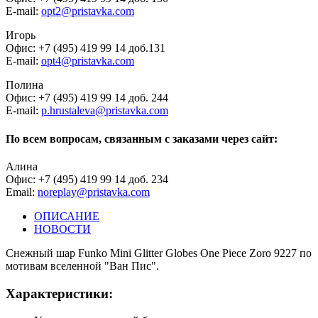
E-mail:
opt2@pristavka.com
Игорь
Офис: +7 (495) 419 99 14 доб.131
E-mail:
opt4@pristavka.com
Полина
Офис: +7 (495) 419 99 14 доб. 244
E-mail:
p.hrustaleva@pristavka.com
По всем вопросам, связанным с заказами через сайт:
Алина
Офис: +7 (495) 419 99 14 доб. 234
Email:
noreplay@pristavka.com
ОПИСАНИЕ
НОВОСТИ
Снежный шар Funko Mini Glitter Globes One Piece Zoro 9227 по
мотивам вселенной "Ван Пис".
Характеристики: