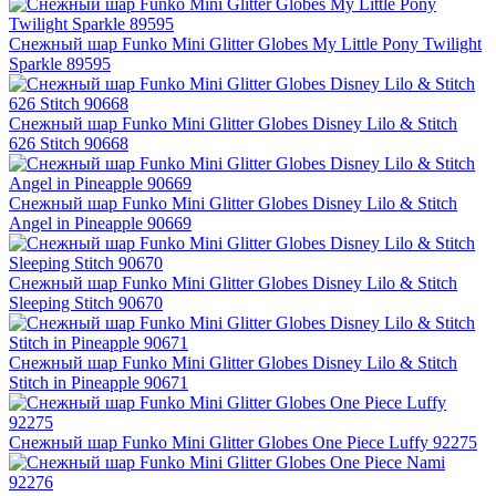
Снежный шар Funko Mini Glitter Globes My Little Pony Twilight
Sparkle 89595
Снежный шар Funko Mini Glitter Globes Disney Lilo & Stitch
626 Stitch 90668
Снежный шар Funko Mini Glitter Globes Disney Lilo & Stitch
Angel in Pineapple 90669
Снежный шар Funko Mini Glitter Globes Disney Lilo & Stitch
Sleeping Stitch 90670
Снежный шар Funko Mini Glitter Globes Disney Lilo & Stitch
Stitch in Pineapple 90671
Снежный шар Funko Mini Glitter Globes One Piece Luffy 92275