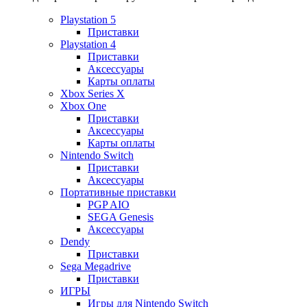
Playstation 5
Приставки
Playstation 4
Приставки
Аксессуары
Карты оплаты
Xbox Series X
Xbox One
Приставки
Аксессуары
Карты оплаты
Nintendo Switch
Приставки
Аксессуары
Портативные приставки
PGP AIO
SEGA Genesis
Аксессуары
Dendy
Приставки
Sega Megadrive
Приставки
ИГРЫ
Игры для Nintendo Switch