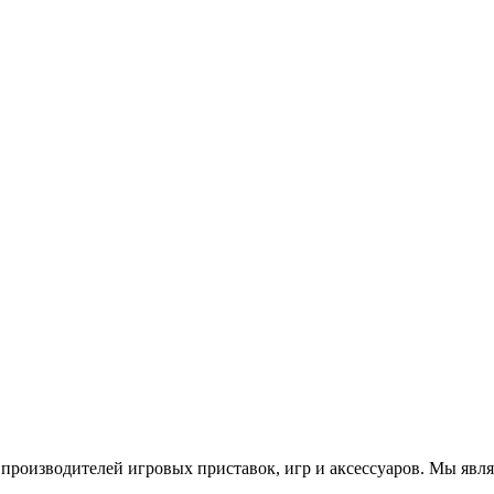
роизводителей игровых приставок, игр и аксессуаров. Мы яв