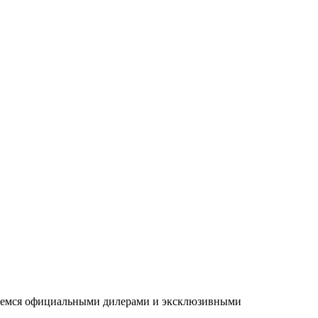
ляемся официальными дилерами и эксклюзивными