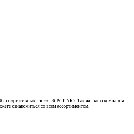
ейка портативных консолей PGP AIO. Так же наша компания
жете ознакомиться со всем ассортиментом.