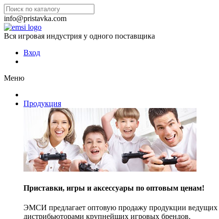
info@pristavka.com
Вся игровая индустрия у одного поставщика
Вход
Меню
Продукция
Приставки, игры и аксессуары по оптовым ценам!
ЭМСИ предлагает оптовую продажу продукции ведущих п
дистрибьюторами крупнейших игровых брендов.