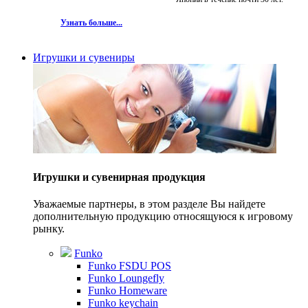
Узнать больше...
Игрушки и сувениры
Игрушки и сувенирная продукция
Уважаемые партнеры, в этом разделе Вы найдете
дополнительную продукцию относящуюся к игровому
рынку.
Funko
Funko FSDU POS
Funko Loungefly
Funko Homeware
Funko keychain