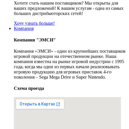
Хотите стать нашим поставщиком? Мы открыты для
ваших предложений! К вашим услугам - одна из самых
больших дистрибьюторских сетей!
Хочу узнать больше!
Компания
Компания "ЭМСИ"
Компания «ЭМСИ» - один из крупнейших поставщиков
игровой продукции на отечественном рынке. Наша
компания известна на рынке игровой индустрии с 1995
года, когда мы одни из первых начали реализовывать
игровую продукцию для игровых приставок 4-го
поколения – Sega Mega Drive и Super Nintendo.
Схема проезда