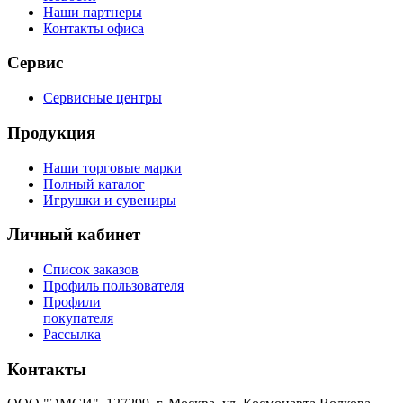
Наши партнеры
Контакты офиса
Сервис
Сервисные центры
Продукция
Наши торговые марки
Полный каталог
Игрушки и сувениры
Личный кабинет
Список заказов
Профиль пользователя
Профили
покупателя
Рассылка
Контакты