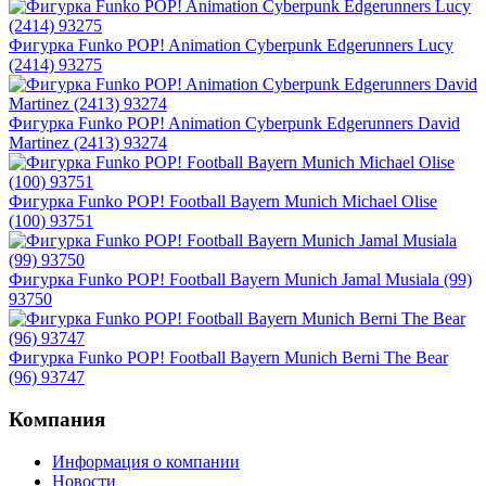
Фигурка Funko POP! Animation Cyberpunk Edgerunners Lucy
(2414) 93275
Фигурка Funko POP! Animation Cyberpunk Edgerunners David
Martinez (2413) 93274
Фигурка Funko POP! Football Bayern Munich Michael Olise
(100) 93751
Фигурка Funko POP! Football Bayern Munich Jamal Musiala (99)
93750
Фигурка Funko POP! Football Bayern Munich Berni The Bear
(96) 93747
Компания
Информация о компании
Новости