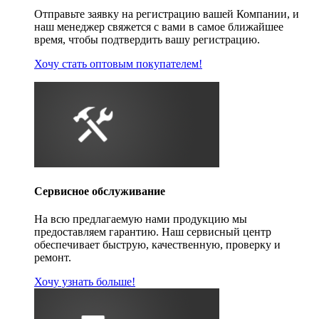
Отправьте заявку на регистрацию вашей Компании, и
наш менеджер свяжется с вами в самое ближайшее
время, чтобы подтвердить вашу регистрацию.
Хочу стать оптовым покупателем!
Сервисное обслуживание
На всю предлагаемую нами продукцию мы
предоставляем гарантию. Наш сервисный центр
обеспечивает быструю, качественную, проверку и
ремонт.
Хочу узнать больше!