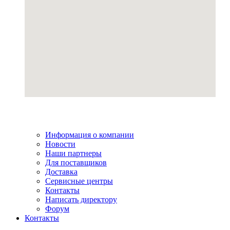
Информация о компании
Новости
Наши партнеры
Для поставщиков
Доставка
Сервисные центры
Контакты
Написать директору
Форум
Контакты