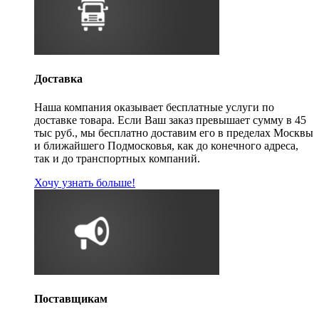
Доставка
Наша компания оказывает бесплатные услуги по
доставке товара. Если Ваш заказ превышает сумму в 45
тыс руб., мы бесплатно доставим его в пределах Москвы
и ближайшего Подмосковья, как до конечного адреса,
так и до транспортных компаний.
Хочу узнать больше!
Поставщикам