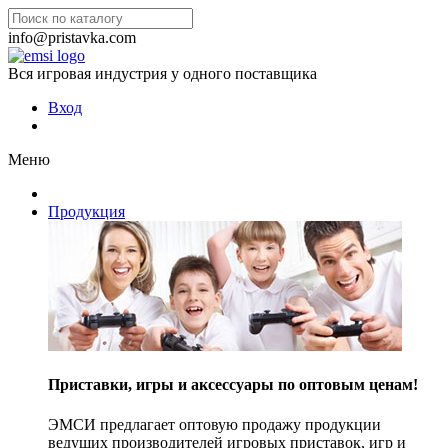
info@pristavka.com
Вся игровая индустрия у одного поставщика
Вход
Меню
Продукция
Приставки, игры и аксессуары по оптовым ценам!
ЭМСИ предлагает оптовую продажу продукции
ведущих производителей игровых приставок, игр и