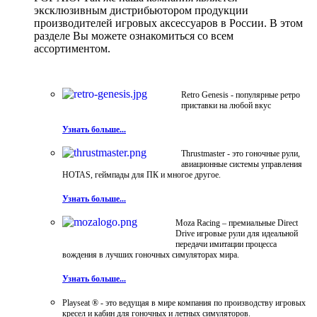
эксклюзивным дистрибьютором продукции
производителей игровых аксессуаров в России. В этом
разделе Вы можете ознакомиться со всем
ассортиментом.
Retro Genesis - популярные ретро
приставки на любой вкус
Узнать больше...
Thrustmaster - это гоночные рули,
авиационные системы управления
HOTAS, геймпады для ПК и многое другое.
Узнать больше...
Moza Racing – премиальные Direct
Drive игровые рули для идеальной
передачи имитации процесса
вождения в лучших гоночных симуляторах мира.
Узнать больше...
Playseat ® - это ведущая в мире компания по производству игровых
кресел и кабин для гоночных и летных симуляторов.