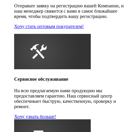
Отправьте заявку на регистрацию вашей Компании, и
наш менеджер свяжется с вами в самое ближайшее
время, чтобы подтвердить вашу регистрацию.
Хочу стать оптовым покупателем!
Сервисное обслуживание
На всю предлагаемую нами продукцию мы
предоставляем гарантию. Наш сервисный центр
обеспечивает быструю, качественную, проверку и
ремонт.
Хочу узнать больше!