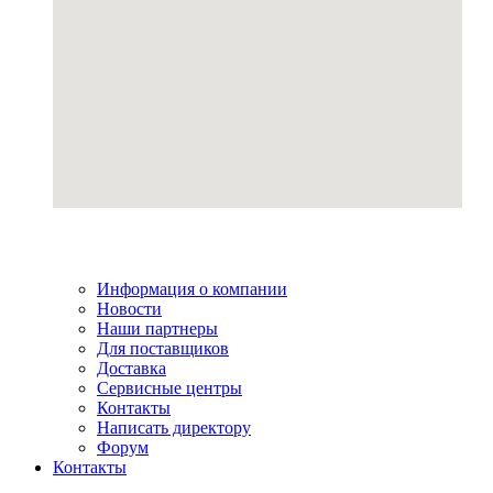
Информация о компании
Новости
Наши партнеры
Для поставщиков
Доставка
Сервисные центры
Контакты
Написать директору
Форум
Контакты