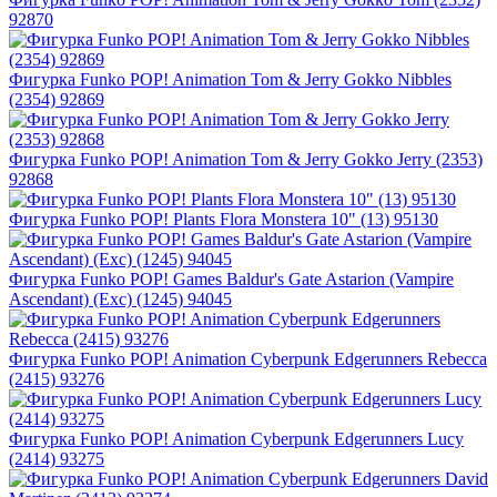
92870
Фигурка Funko POP! Animation Tom & Jerry Gokko Nibbles
(2354) 92869
Фигурка Funko POP! Animation Tom & Jerry Gokko Jerry (2353)
92868
Фигурка Funko POP! Plants Flora Monstera 10" (13) 95130
Фигурка Funko POP! Games Baldur's Gate Astarion (Vampire
Ascendant) (Exc) (1245) 94045
Фигурка Funko POP! Animation Cyberpunk Edgerunners Rebecca
(2415) 93276
Фигурка Funko POP! Animation Cyberpunk Edgerunners Lucy
(2414) 93275