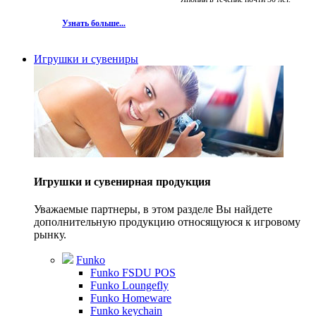
Узнать больше...
Игрушки и сувениры
Игрушки и сувенирная продукция
Уважаемые партнеры, в этом разделе Вы найдете
дополнительную продукцию относящуюся к игровому
рынку.
Funko
Funko FSDU POS
Funko Loungefly
Funko Homeware
Funko keychain