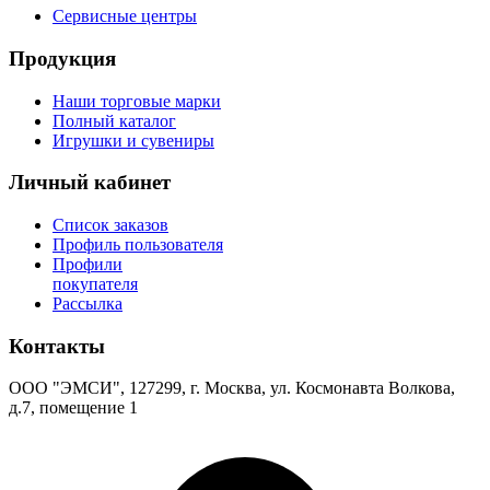
Сервисные центры
Продукция
Наши торговые марки
Полный каталог
Игрушки и сувениры
Личный кабинет
Список заказов
Профиль пользователя
Профили
покупателя
Рассылка
Контакты
ООО "ЭМСИ", 127299, г. Москва, ул. Космонавта Волкова,
д.7, помещение 1