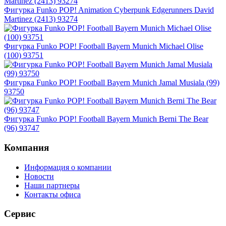
Фигурка Funko POP! Animation Cyberpunk Edgerunners David
Martinez (2413) 93274
Фигурка Funko POP! Football Bayern Munich Michael Olise
(100) 93751
Фигурка Funko POP! Football Bayern Munich Jamal Musiala (99)
93750
Фигурка Funko POP! Football Bayern Munich Berni The Bear
(96) 93747
Компания
Информация о компании
Новости
Наши партнеры
Контакты офиса
Сервис