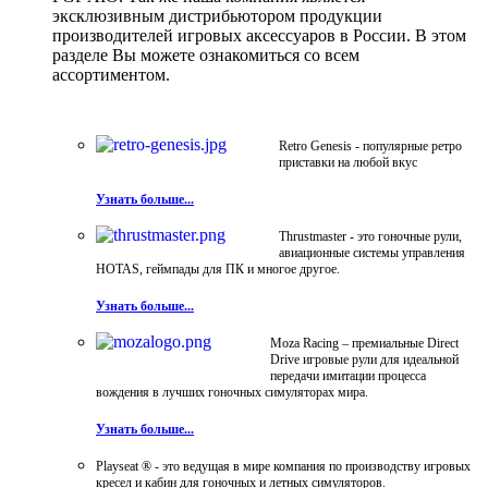
эксклюзивным дистрибьютором продукции
производителей игровых аксессуаров в России. В этом
разделе Вы можете ознакомиться со всем
ассортиментом.
Retro Genesis - популярные ретро
приставки на любой вкус
Узнать больше...
Thrustmaster - это гоночные рули,
авиационные системы управления
HOTAS, геймпады для ПК и многое другое.
Узнать больше...
Moza Racing – премиальные Direct
Drive игровые рули для идеальной
передачи имитации процесса
вождения в лучших гоночных симуляторах мира.
Узнать больше...
Playseat ® - это ведущая в мире компания по производству игровых
кресел и кабин для гоночных и летных симуляторов.