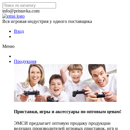
info@pristavka.com
Вся игровая индустрия у одного поставщика
Вход
Меню
Продукция
Приставки, игры и аксессуары по оптовым ценам!
ЭМСИ предлагает оптовую продажу продукции
ведущих производителей игровых приставок, игр и