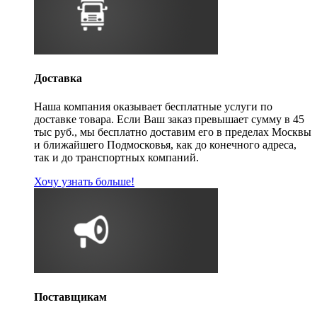
Доставка
Наша компания оказывает бесплатные услуги по
доставке товара. Если Ваш заказ превышает сумму в 45
тыс руб., мы бесплатно доставим его в пределах Москвы
и ближайшего Подмосковья, как до конечного адреса,
так и до транспортных компаний.
Хочу узнать больше!
Поставщикам