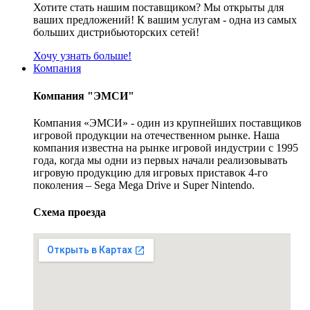
Хотите стать нашим поставщиком? Мы открыты для
ваших предложений! К вашим услугам - одна из самых
больших дистрибьюторских сетей!
Хочу узнать больше!
Компания
Компания "ЭМСИ"
Компания «ЭМСИ» - один из крупнейших поставщиков
игровой продукции на отечественном рынке. Наша
компания известна на рынке игровой индустрии с 1995
года, когда мы одни из первых начали реализовывать
игровую продукцию для игровых приставок 4-го
поколения – Sega Mega Drive и Super Nintendo.
Схема проезда