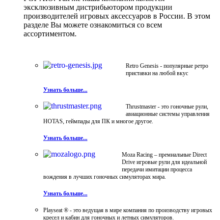
эксклюзивным дистрибьютором продукции
производителей игровых аксессуаров в России. В этом
разделе Вы можете ознакомиться со всем
ассортиментом.
Retro Genesis - популярные ретро
приставки на любой вкус
Узнать больше...
Thrustmaster - это гоночные рули,
авиационные системы управления
HOTAS, геймпады для ПК и многое другое.
Узнать больше...
Moza Racing – премиальные Direct
Drive игровые рули для идеальной
передачи имитации процесса
вождения в лучших гоночных симуляторах мира.
Узнать больше...
Playseat ® - это ведущая в мире компания по производству игровых
кресел и кабин для гоночных и летных симуляторов.