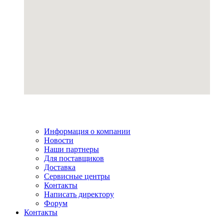
Информация о компании
Новости
Наши партнеры
Для поставщиков
Доставка
Сервисные центры
Контакты
Написать директору
Форум
Контакты