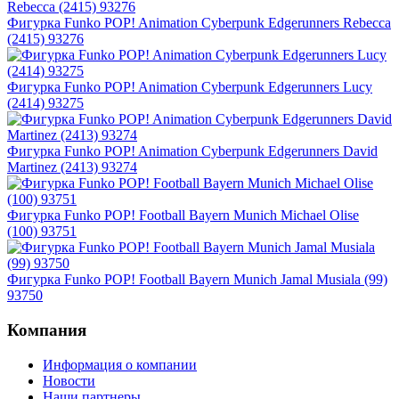
Фигурка Funko POP! Animation Cyberpunk Edgerunners Rebecca
(2415) 93276
Фигурка Funko POP! Animation Cyberpunk Edgerunners Lucy
(2414) 93275
Фигурка Funko POP! Animation Cyberpunk Edgerunners David
Martinez (2413) 93274
Фигурка Funko POP! Football Bayern Munich Michael Olise
(100) 93751
Фигурка Funko POP! Football Bayern Munich Jamal Musiala (99)
93750
Компания
Информация о компании
Новости
Наши партнеры