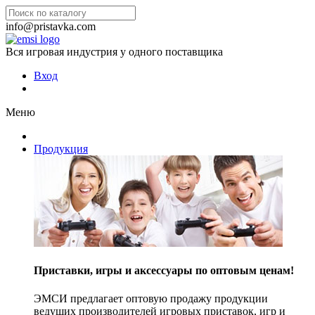
info@pristavka.com
Вся игровая индустрия у одного поставщика
Вход
Меню
Продукция
Приставки, игры и аксессуары по оптовым ценам!
ЭМСИ предлагает оптовую продажу продукции
ведущих производителей игровых приставок, игр и