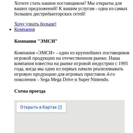
Хотите стать нашим поставщиком? Мы открыты для
ваших предложений! К вашим услугам - одна из самых
больших дистрибьюторских сетей!
Хочу узнать больше!
Компания
Компания "ЭМСИ"
Компания «ЭМСИ» - один из крупнейших поставщиков
игровой продукции на отечественном рынке. Наша
компания известна на рынке игровой индустрии с 1995
года, когда мы одни из первых начали реализовывать
игровую продукцию для игровых приставок 4-го
поколения – Sega Mega Drive и Super Nintendo.
Схема проезда