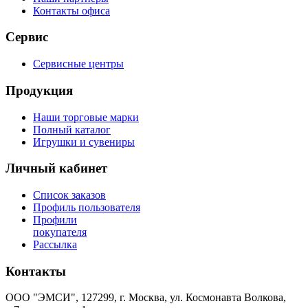
Контакты офиса
Сервис
Сервисные центры
Продукция
Наши торговые марки
Полный каталог
Игрушки и сувениры
Личный кабинет
Список заказов
Профиль пользователя
Профили
покупателя
Рассылка
Контакты
ООО "ЭМСИ", 127299, г. Москва, ул. Космонавта Волкова,