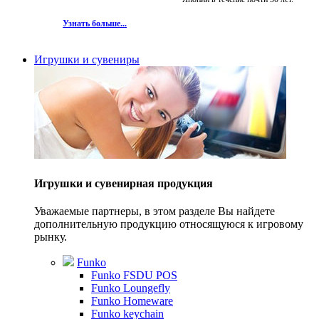
Узнать больше...
Игрушки и сувениры
Игрушки и сувенирная продукция
Уважаемые партнеры, в этом разделе Вы найдете
дополнительную продукцию относящуюся к игровому
рынку.
Funko
Funko FSDU POS
Funko Loungefly
Funko Homeware
Funko keychain