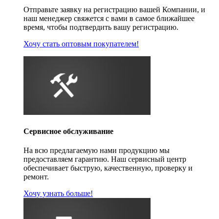
Отправьте заявку на регистрацию вашей Компании, и
наш менеджер свяжется с вами в самое ближайшее
время, чтобы подтвердить вашу регистрацию.
Хочу стать оптовым покупателем!
Сервисное обслуживание
На всю предлагаемую нами продукцию мы
предоставляем гарантию. Наш сервисный центр
обеспечивает быструю, качественную, проверку и
ремонт.
Хочу узнать больше!