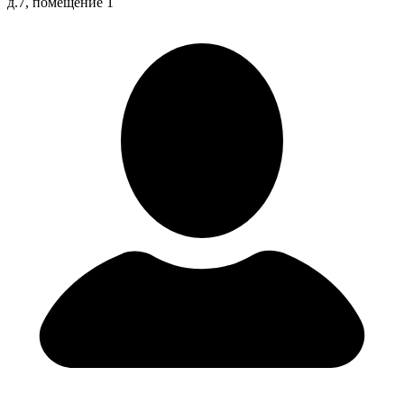
д.7, помещение 1