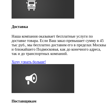
Доставка
Наша компания оказывает бесплатные услуги по
доставке товара. Если Ваш заказ превышает сумму в 45
тыс руб., мы бесплатно доставим его в пределах Москвы
и ближайшего Подмосковья, как до конечного адреса,
так и до транспортных компаний.
Хочу узнать больше!
Поставщикам