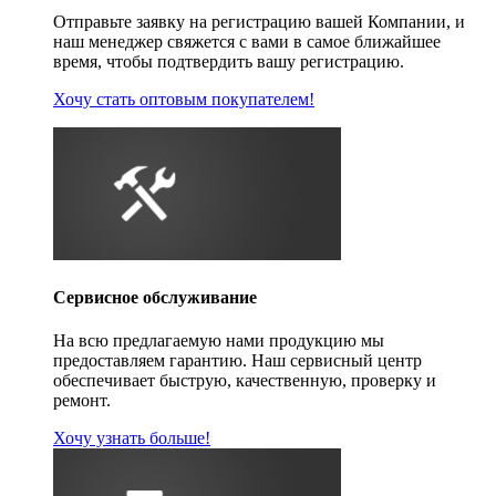
Отправьте заявку на регистрацию вашей Компании, и
наш менеджер свяжется с вами в самое ближайшее
время, чтобы подтвердить вашу регистрацию.
Хочу стать оптовым покупателем!
Сервисное обслуживание
На всю предлагаемую нами продукцию мы
предоставляем гарантию. Наш сервисный центр
обеспечивает быструю, качественную, проверку и
ремонт.
Хочу узнать больше!