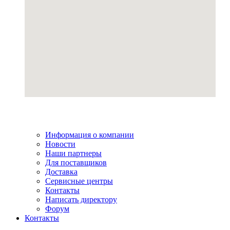
Информация о компании
Новости
Наши партнеры
Для поставщиков
Доставка
Сервисные центры
Контакты
Написать директору
Форум
Контакты