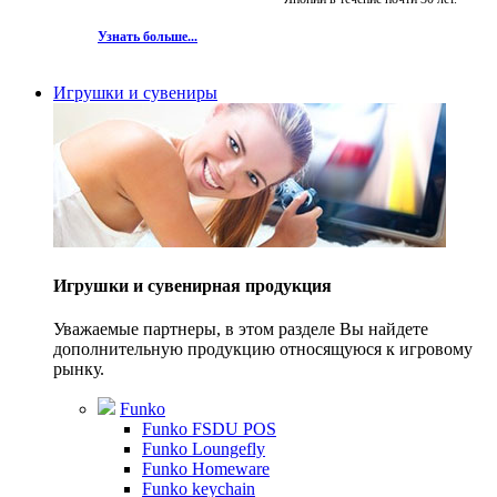
Узнать больше...
Игрушки и сувениры
Игрушки и сувенирная продукция
Уважаемые партнеры, в этом разделе Вы найдете
дополнительную продукцию относящуюся к игровому
рынку.
Funko
Funko FSDU POS
Funko Loungefly
Funko Homeware
Funko keychain