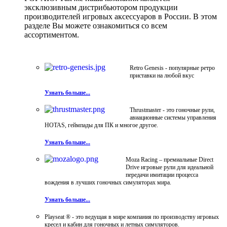
эксклюзивным дистрибьютором продукции
производителей игровых аксессуаров в России. В этом
разделе Вы можете ознакомиться со всем
ассортиментом.
Retro Genesis - популярные ретро
приставки на любой вкус
Узнать больше...
Thrustmaster - это гоночные рули,
авиационные системы управления
HOTAS, геймпады для ПК и многое другое.
Узнать больше...
Moza Racing – премиальные Direct
Drive игровые рули для идеальной
передачи имитации процесса
вождения в лучших гоночных симуляторах мира.
Узнать больше...
Playseat ® - это ведущая в мире компания по производству игровых
кресел и кабин для гоночных и летных симуляторов.