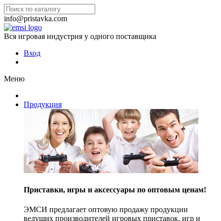
info@pristavka.com
Вся игровая индустрия у одного поставщика
Вход
Меню
Продукция
Приставки, игры и аксессуары по оптовым ценам!
ЭМСИ предлагает оптовую продажу продукции
ведущих производителей игровых приставок, игр и