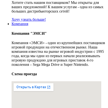
Хотите стать нашим поставщиком? Мы открыты для
ваших предложений! К вашим услугам - одна из самых
больших дистрибьюторских сетей!
Хочу узнать больше!
Компания
Компания "ЭМСИ"
Компания «ЭМСИ» - один из крупнейших поставщиков
игровой продукции на отечественном рынке. Наша
компания известна на рынке игровой индустрии с 1995
года, когда мы одни из первых начали реализовывать
игровую продукцию для игровых приставок 4-го
поколения – Sega Mega Drive и Super Nintendo.
Схема проезда