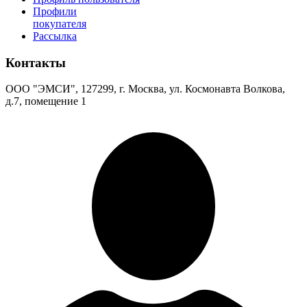
Профили
покупателя
Рассылка
Контакты
ООО "ЭМСИ", 127299, г. Москва, ул. Космонавта Волкова,
д.7, помещение 1