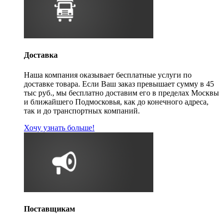
Доставка
Наша компания оказывает бесплатные услуги по
доставке товара. Если Ваш заказ превышает сумму в 45
тыс руб., мы бесплатно доставим его в пределах Москвы
и ближайшего Подмосковья, как до конечного адреса,
так и до транспортных компаний.
Хочу узнать больше!
Поставщикам