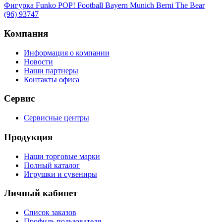
Фигурка Funko POP! Football Bayern Munich Berni The Bear
(96) 93747
Компания
Информация о компании
Новости
Наши партнеры
Контакты офиса
Сервис
Сервисные центры
Продукция
Наши торговые марки
Полный каталог
Игрушки и сувениры
Личный кабинет
Список заказов
Профиль пользователя