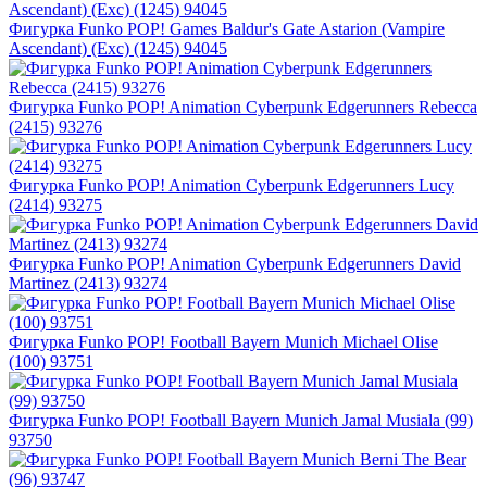
Фигурка Funko POP! Games Baldur's Gate Astarion (Vampire
Ascendant) (Exc) (1245) 94045
Фигурка Funko POP! Animation Cyberpunk Edgerunners Rebecca
(2415) 93276
Фигурка Funko POP! Animation Cyberpunk Edgerunners Lucy
(2414) 93275
Фигурка Funko POP! Animation Cyberpunk Edgerunners David
Martinez (2413) 93274
Фигурка Funko POP! Football Bayern Munich Michael Olise
(100) 93751
Фигурка Funko POP! Football Bayern Munich Jamal Musiala (99)
93750