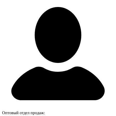
Оптовый отдел продаж: