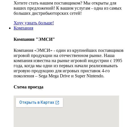
Хотите стать нашим поставщиком? Мы открыты для
ваших предложений! К вашим услугам - одна из самых
больших дистрибьюторских сетей!
Хочу узнать больше!
Компания
Компания "ЭМСИ"
Компания «ЭМСИ» - один из крупнейших поставщиков
игровой продукции на отечественном рынке. Наша
компания известна на рынке игровой индустрии с 1995
года, когда мы одни из первых начали реализовывать
игровую продукцию для игровых приставок 4-го
поколения – Sega Mega Drive и Super Nintendo.
Схема проезда