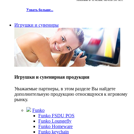
Узнать больше...
Игрушки и сувениры
Игрушки и сувенирная продукция
Уважаемые партнеры, в этом разделе Вы найдете
дополнительную продукцию относящуюся к игровому
рынку.
Funko
Funko FSDU POS
Funko Loungefly
Funko Homeware
Funko keychain