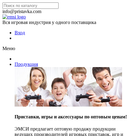
info@pristavka.com
Вся игровая индустрия у одного поставщика
Вход
Меню
Продукция
Приставки, игры и аксессуары по оптовым ценам!
ЭМСИ предлагает оптовую продажу продукции
ведущих производителей игровых приставок, игр и