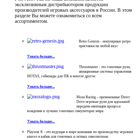
эксклюзивным дистрибьютором продукции
производителей игровых аксессуаров в России. В этом
разделе Вы можете ознакомиться со всем
ассортиментом.
Retro Genesis - популярные ретро
приставки на любой вкус
Узнать больше...
Thrustmaster - это гоночные рули,
авиационные системы управления
HOTAS, геймпады для ПК и многое другое.
Узнать больше...
Moza Racing – премиальные Direct
Drive игровые рули для идеальной
передачи имитации процесса
вождения в лучших гоночных симуляторах мира.
Узнать больше...
Playseat ® - это ведущая в мире компания по производству игровых
кресел и кабин для гоночных и летных симуляторов.