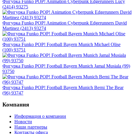
Фигурка Funko POP! Animation Cyberpunk Edgerunners Lucy
(2414) 93275
Фигурка Funko POP! Animation Cyberpunk Edgerunners David
Martinez (2413) 93274
Фигурка Funko POP! Football Bayern Munich Michael Olise
(100) 93751
Фигурка Funko POP! Football Bayern Munich Jamal Musiala (99)
93750
Фигурка Funko POP! Football Bayern Munich Berni The Bear
(96) 93747
Компания
Информация о компании
Новости
Наши партнеры
Контакты офиса