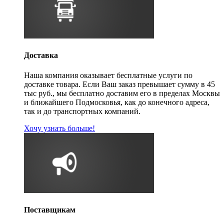
Доставка
Наша компания оказывает бесплатные услуги по
доставке товара. Если Ваш заказ превышает сумму в 45
тыс руб., мы бесплатно доставим его в пределах Москвы
и ближайшего Подмосковья, как до конечного адреса,
так и до транспортных компаний.
Хочу узнать больше!
Поставщикам