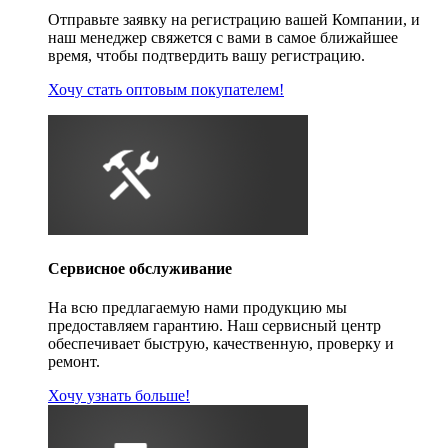
Отправьте заявку на регистрацию вашей Компании, и
наш менеджер свяжется с вами в самое ближайшее
время, чтобы подтвердить вашу регистрацию.
Хочу стать оптовым покупателем!
Сервисное обслуживание
На всю предлагаемую нами продукцию мы
предоставляем гарантию. Наш сервисный центр
обеспечивает быструю, качественную, проверку и
ремонт.
Хочу узнать больше!