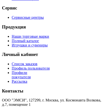
Сервис
Сервисные центры
Продукция
Наши торговые марки
Полный каталог
Игрушки и сувениры
Личный кабинет
Список заказов
Профиль пользователя
Профили
покупателя
Рассылка
Контакты
ООО "ЭМСИ", 127299, г. Москва, ул. Космонавта Волкова,
д.7, помещение 1