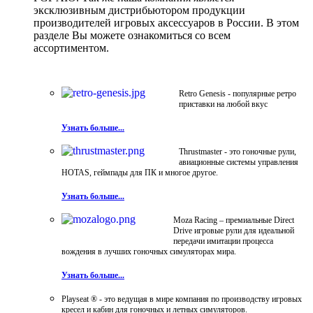
эксклюзивным дистрибьютором продукции
производителей игровых аксессуаров в России. В этом
разделе Вы можете ознакомиться со всем
ассортиментом.
Retro Genesis - популярные ретро
приставки на любой вкус
Узнать больше...
Thrustmaster - это гоночные рули,
авиационные системы управления
HOTAS, геймпады для ПК и многое другое.
Узнать больше...
Moza Racing – премиальные Direct
Drive игровые рули для идеальной
передачи имитации процесса
вождения в лучших гоночных симуляторах мира.
Узнать больше...
Playseat ® - это ведущая в мире компания по производству игровых
кресел и кабин для гоночных и летных симуляторов.