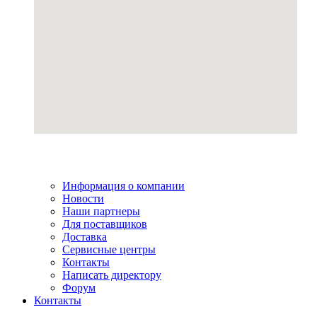
Информация о компании
Новости
Наши партнеры
Для поставщиков
Доставка
Сервисные центры
Контакты
Написать директору
Форум
Контакты