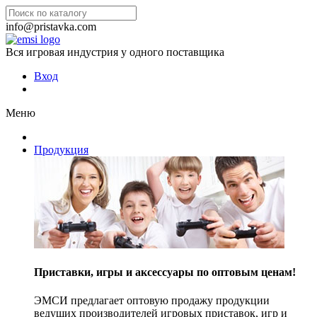
info@pristavka.com
Вся игровая индустрия у одного поставщика
Вход
Меню
Продукция
Приставки, игры и аксессуары по оптовым ценам!
ЭМСИ предлагает оптовую продажу продукции
ведущих производителей игровых приставок, игр и