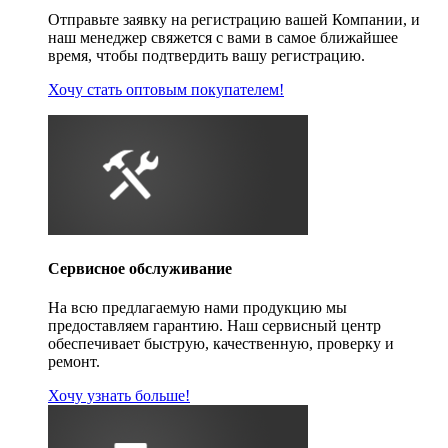
Отправьте заявку на регистрацию вашей Компании, и
наш менеджер свяжется с вами в самое ближайшее
время, чтобы подтвердить вашу регистрацию.
Хочу стать оптовым покупателем!
Сервисное обслуживание
На всю предлагаемую нами продукцию мы
предоставляем гарантию. Наш сервисный центр
обеспечивает быструю, качественную, проверку и
ремонт.
Хочу узнать больше!