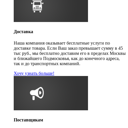
Доставка
Наша компания оказывает бесплатные услуги по
доставке товара. Если Ваш заказ превышает сумму в 45
тыс руб., мы бесплатно доставим его в пределах Москвы
и ближайшего Подмосковья, как до конечного адреса,
так и до транспортных компаний.
Хочу узнать больше!
Поставщикам