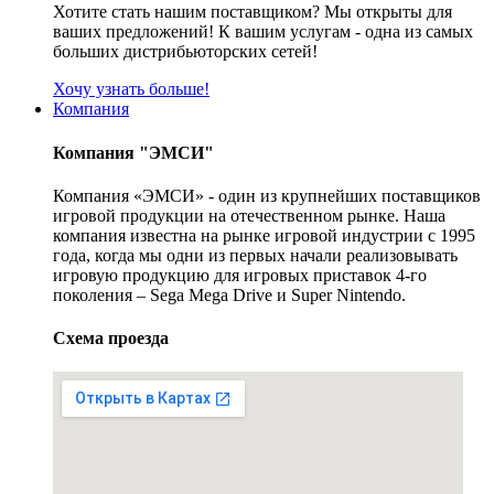
Хотите стать нашим поставщиком? Мы открыты для
ваших предложений! К вашим услугам - одна из самых
больших дистрибьюторских сетей!
Хочу узнать больше!
Компания
Компания "ЭМСИ"
Компания «ЭМСИ» - один из крупнейших поставщиков
игровой продукции на отечественном рынке. Наша
компания известна на рынке игровой индустрии с 1995
года, когда мы одни из первых начали реализовывать
игровую продукцию для игровых приставок 4-го
поколения – Sega Mega Drive и Super Nintendo.
Схема проезда