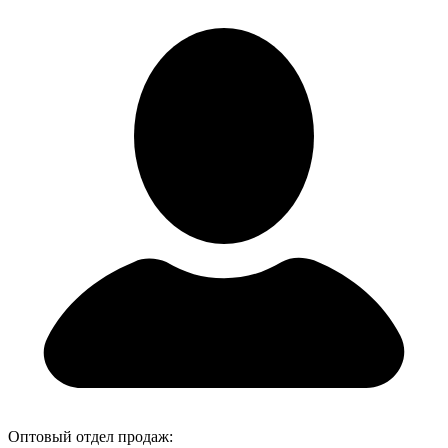
Оптовый отдел продаж: