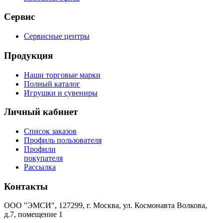
Сервис
Сервисные центры
Продукция
Наши торговые марки
Полный каталог
Игрушки и сувениры
Личный кабинет
Список заказов
Профиль пользователя
Профили
покупателя
Рассылка
Контакты
ООО "ЭМСИ", 127299, г. Москва, ул. Космонавта Волкова,
д.7, помещение 1