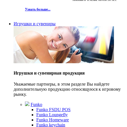
Узнать больше...
Игрушки и сувениры
Игрушки и сувенирная продукция
Уважаемые партнеры, в этом разделе Вы найдете
дополнительную продукцию относящуюся к игровому
рынку.
Funko
Funko FSDU POS
Funko Loungefly
Funko Homeware
Funko keychain