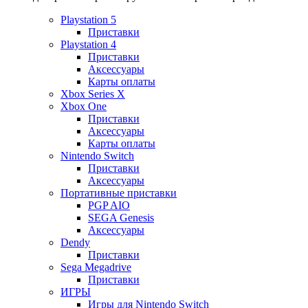
Playstation 5
Приставки
Playstation 4
Приставки
Аксессуары
Карты оплаты
Xbox Series X
Xbox One
Приставки
Аксессуары
Карты оплаты
Nintendo Switch
Приставки
Аксессуары
Портативные приставки
PGP AIO
SEGA Genesis
Аксессуары
Dendy
Приставки
Sega Megadrive
Приставки
ИГРЫ
Игры для Nintendo Switch