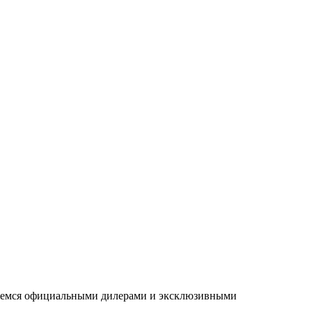
ляемся официальными дилерами и эксклюзивными