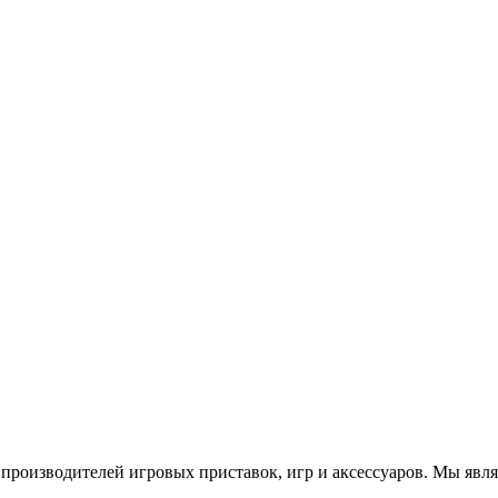
роизводителей игровых приставок, игр и аксессуаров. Мы яв