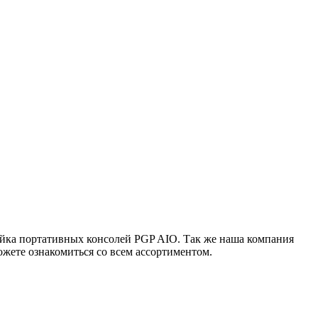
ейка портативных консолей PGP AIO. Так же наша компания
жете ознакомиться со всем ассортиментом.