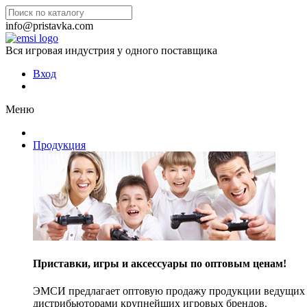
info@pristavka.com
Вся игровая индустрия у одного поставщика
Вход
Меню
Продукция
Приставки, игры и аксессуары по оптовым ценам!
ЭМСИ предлагает оптовую продажу продукции ведущих п
дистрибьюторами крупнейших игровых брендов.