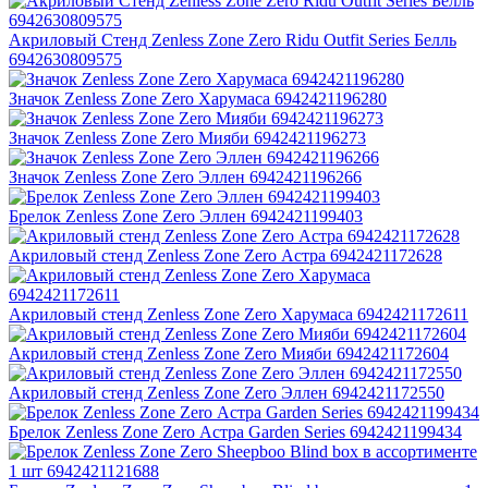
Акриловый Стенд Zenless Zone Zero Ridu Outfit Series Белль
6942630809575
Значок Zenless Zone Zero Харумаса 6942421196280
Значок Zenless Zone Zero Мияби 6942421196273
Значок Zenless Zone Zero Эллен 6942421196266
Брелок Zenless Zone Zero Эллен 6942421199403
Акриловый стенд Zenless Zone Zero Астра 6942421172628
Акриловый стенд Zenless Zone Zero Харумаса 6942421172611
Акриловый стенд Zenless Zone Zero Мияби 6942421172604
Акриловый стенд Zenless Zone Zero Эллен 6942421172550
Брелок Zenless Zone Zero Астра Garden Series 6942421199434