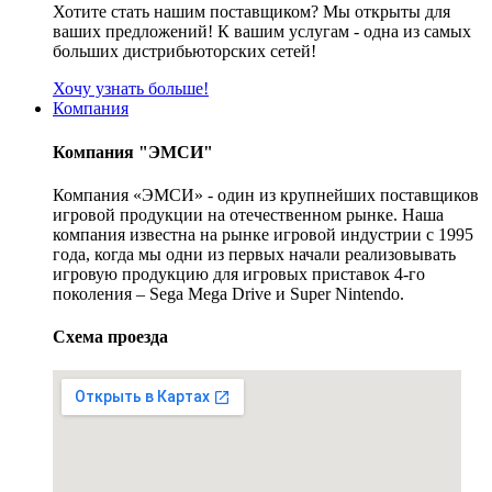
Хотите стать нашим поставщиком? Мы открыты для
ваших предложений! К вашим услугам - одна из самых
больших дистрибьюторских сетей!
Хочу узнать больше!
Компания
Компания "ЭМСИ"
Компания «ЭМСИ» - один из крупнейших поставщиков
игровой продукции на отечественном рынке. Наша
компания известна на рынке игровой индустрии с 1995
года, когда мы одни из первых начали реализовывать
игровую продукцию для игровых приставок 4-го
поколения – Sega Mega Drive и Super Nintendo.
Схема проезда