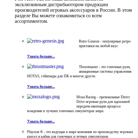
эксклюзивным дистрибьютором продукции
производителей игровых аксессуаров в России. В этом
разделе Вы можете ознакомиться со всем
ассортиментом.
Retro Genesis - популярные ретро
приставки на любой вкус
Узнать больше...
Thrustmaster - это гоночные рули,
авиационные системы управления
HOTAS, геймпады для ПК и многое другое.
Узнать больше...
Moza Racing – премиальные Direct
Drive игровые рули для идеальной
передачи имитации процесса
вождения в лучших гоночных симуляторах мира.
Узнать больше...
Playseat ® - это ведущая в мире компания по производству игровых
кресел и кабин для гоночных и летных симуляторов.