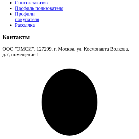
Список заказов
Профиль пользователя
Профили
покупателя
Рассылка
Контакты
ООО "ЭМСИ", 127299, г. Москва, ул. Космонавта Волкова,
д.7, помещение 1