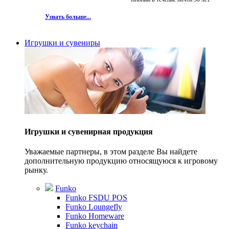
Узнать больше...
Игрушки и сувениры
Игрушки и сувенирная продукция
Уважаемые партнеры, в этом разделе Вы найдете
дополнительную продукцию относящуюся к игровому
рынку.
Funko
Funko FSDU POS
Funko Loungefly
Funko Homeware
Funko keychain