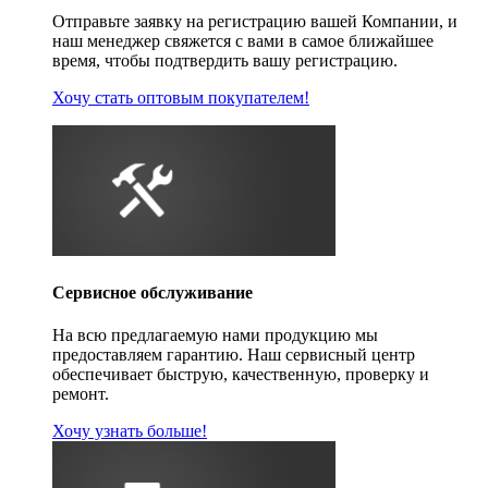
Отправьте заявку на регистрацию вашей Компании, и
наш менеджер свяжется с вами в самое ближайшее
время, чтобы подтвердить вашу регистрацию.
Хочу стать оптовым покупателем!
Сервисное обслуживание
На всю предлагаемую нами продукцию мы
предоставляем гарантию. Наш сервисный центр
обеспечивает быструю, качественную, проверку и
ремонт.
Хочу узнать больше!