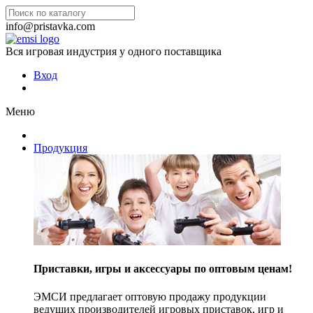
info@pristavka.com
Вся игровая индустрия у одного поставщика
Вход
Меню
Продукция
Приставки, игры и аксессуары по оптовым ценам!
ЭМСИ предлагает оптовую продажу продукции
ведущих производителей игровых приставок, игр и