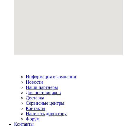
Информация о компании
Новости
Наши партнеры
Для поставщиков
Доставка
Сервисные центры
Контакты
Написать директору
Форум
Контакты