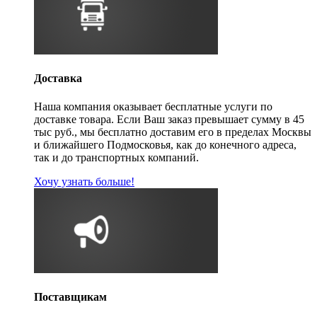
Доставка
Наша компания оказывает бесплатные услуги по
доставке товара. Если Ваш заказ превышает сумму в 45
тыс руб., мы бесплатно доставим его в пределах Москвы
и ближайшего Подмосковья, как до конечного адреса,
так и до транспортных компаний.
Хочу узнать больше!
Поставщикам