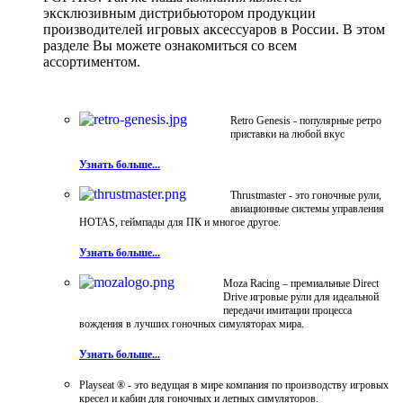
эксклюзивным дистрибьютором продукции
производителей игровых аксессуаров в России. В этом
разделе Вы можете ознакомиться со всем
ассортиментом.
Retro Genesis - популярные ретро
приставки на любой вкус
Узнать больше...
Thrustmaster - это гоночные рули,
авиационные системы управления
HOTAS, геймпады для ПК и многое другое.
Узнать больше...
Moza Racing – премиальные Direct
Drive игровые рули для идеальной
передачи имитации процесса
вождения в лучших гоночных симуляторах мира.
Узнать больше...
Playseat ® - это ведущая в мире компания по производству игровых
кресел и кабин для гоночных и летных симуляторов.