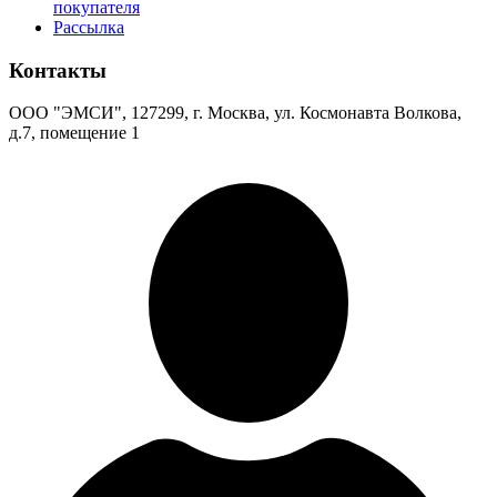
покупателя
Рассылка
Контакты
ООО "ЭМСИ", 127299, г. Москва, ул. Космонавта Волкова,
д.7, помещение 1