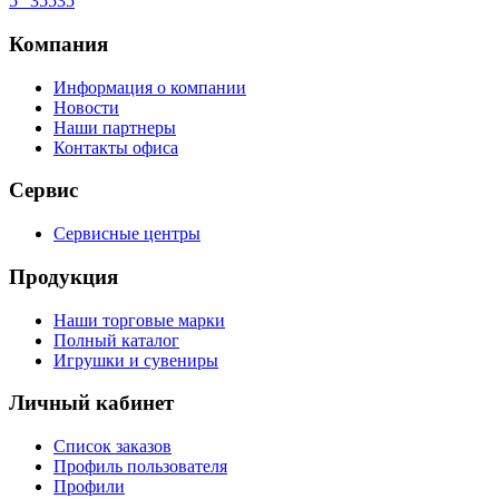
5" 35535
Компания
Информация о компании
Новости
Наши партнеры
Контакты офиса
Сервис
Сервисные центры
Продукция
Наши торговые марки
Полный каталог
Игрушки и сувениры
Личный кабинет
Список заказов
Профиль пользователя
Профили