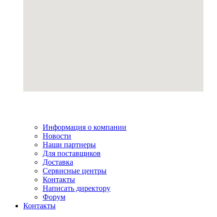
Информация о компании
Новости
Наши партнеры
Для поставщиков
Доставка
Сервисные центры
Контакты
Написать директору
Форум
Контакты