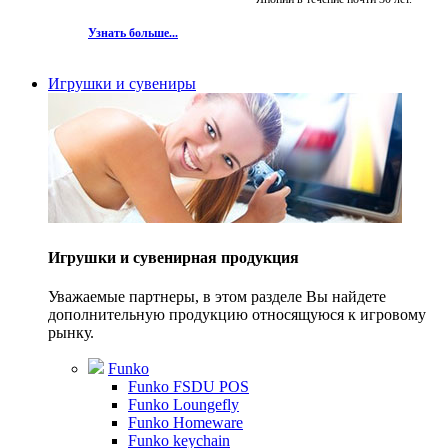
Узнать больше...
Игрушки и сувениры
Игрушки и сувенирная продукция
Уважаемые партнеры, в этом разделе Вы найдете
дополнительную продукцию относящуюся к игровому
рынку.
Funko
Funko FSDU POS
Funko Loungefly
Funko Homeware
Funko keychain