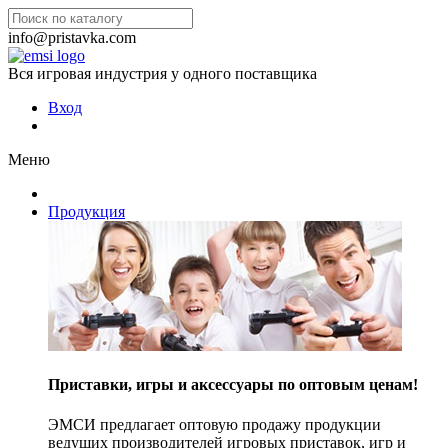
info@pristavka.com
Вся игровая индустрия у одного поставщика
Вход
Меню
Продукция
Приставки, игры и аксессуары по оптовым ценам!
ЭМСИ предлагает оптовую продажу продукции
ведущих производителей игровых приставок, игр и