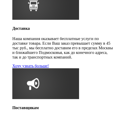
Доставка
Наша компания оказывает бесплатные услуги по
доставке товара. Если Ваш заказ превышает сумму в 45
тыс руб., мы бесплатно доставим его в пределах Москвы
и ближайшего Подмосковья, как до конечного адреса,
так и до транспортных компаний.
Хочу узнать больше!
Поставщикам