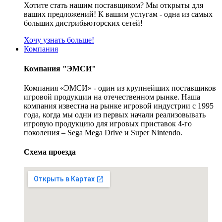
Хотите стать нашим поставщиком? Мы открыты для
ваших предложений! К вашим услугам - одна из самых
больших дистрибьюторских сетей!
Хочу узнать больше!
Компания
Компания "ЭМСИ"
Компания «ЭМСИ» - один из крупнейших поставщиков
игровой продукции на отечественном рынке. Наша
компания известна на рынке игровой индустрии с 1995
года, когда мы одни из первых начали реализовывать
игровую продукцию для игровых приставок 4-го
поколения – Sega Mega Drive и Super Nintendo.
Схема проезда