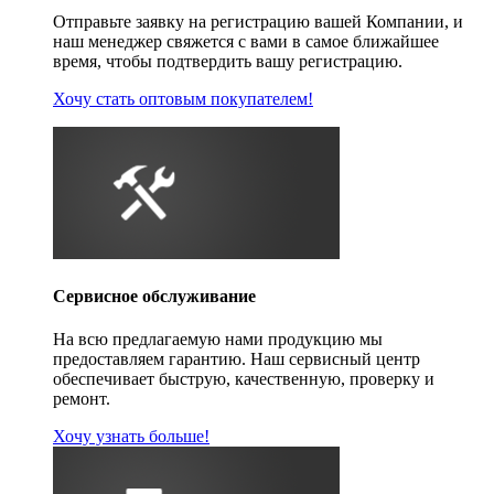
Отправьте заявку на регистрацию вашей Компании, и
наш менеджер свяжется с вами в самое ближайшее
время, чтобы подтвердить вашу регистрацию.
Хочу стать оптовым покупателем!
Сервисное обслуживание
На всю предлагаемую нами продукцию мы
предоставляем гарантию. Наш сервисный центр
обеспечивает быструю, качественную, проверку и
ремонт.
Хочу узнать больше!