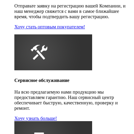
Отправьте заявку на регистрацию вашей Компании, и
наш менеджер свяжется с вами в самое ближайшее
время, чтобы подтвердить вашу регистрацию.
Хочу стать оптовым покупателем!
Сервисное обслуживание
На всю предлагаемую нами продукцию мы
предоставляем гарантию. Наш сервисный центр
обеспечивает быструю, качественную, проверку и
ремонт.
Хочу узнать больше!