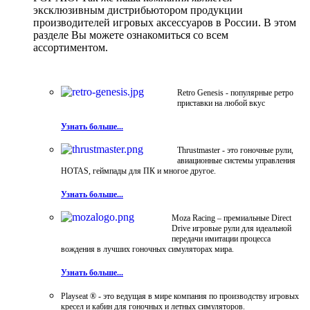
эксклюзивным дистрибьютором продукции
производителей игровых аксессуаров в России. В этом
разделе Вы можете ознакомиться со всем
ассортиментом.
Retro Genesis - популярные ретро
приставки на любой вкус
Узнать больше...
Thrustmaster - это гоночные рули,
авиационные системы управления
HOTAS, геймпады для ПК и многое другое.
Узнать больше...
Moza Racing – премиальные Direct
Drive игровые рули для идеальной
передачи имитации процесса
вождения в лучших гоночных симуляторах мира.
Узнать больше...
Playseat ® - это ведущая в мире компания по производству игровых
кресел и кабин для гоночных и летных симуляторов.