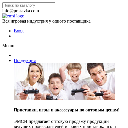
info@pristavka.com
Вся игровая индустрия у одного поставщика
Вход
Меню
Продукция
Приставки, игры и аксессуары по оптовым ценам!
ЭМСИ предлагает оптовую продажу продукции
ведущих производителей игровых приставок, игр и