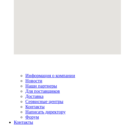
Информация о компании
Новости
Наши партнеры
Для поставщиков
Доставка
Сервисные центры
Контакты
Написать директору
Форум
Контакты