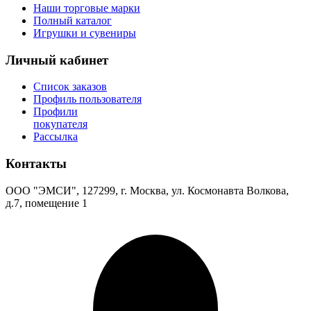
Наши торговые марки
Полный каталог
Игрушки и сувениры
Личный кабинет
Список заказов
Профиль пользователя
Профили
покупателя
Рассылка
Контакты
ООО "ЭМСИ", 127299, г. Москва, ул. Космонавта Волкова,
д.7, помещение 1