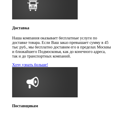
Доставка
Наша компания оказывает бесплатные услуги по
доставке товара. Если Ваш заказ превышает сумму в 45
тыс руб., мы бесплатно доставим его в пределах Москвы
и ближайшего Подмосковья, как до конечного адреса,
так и до транспортных компаний.
Хочу узнать больше!
Поставщикам