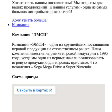
Хотите стать нашим поставщиком? Мы открыты для
ваших предложений! К вашим услугам - одна из самых
больших дистрибьюторских сетей!
Хочу узнать больше!
Компания
Компания "ЭМСИ"
Компания «ЭМСИ» - один из крупнейших поставщиков
игровой продукции на отечественном рынке. Наша
компания известна на рынке игровой индустрии с 1995
года, когда мы одни из первых начали реализовывать
игровую продукцию для игровых приставок 4-го
поколения – Sega Mega Drive и Super Nintendo.
Схема проезда