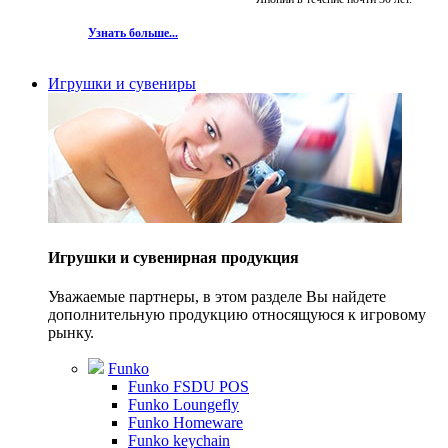
Узнать больше...
Игрушки и сувениры
Игрушки и сувенирная продукция
Уважаемые партнеры, в этом разделе Вы найдете
дополнительную продукцию относящуюся к игровому
рынку.
Funko
Funko FSDU POS
Funko Loungefly
Funko Homeware
Funko keychain