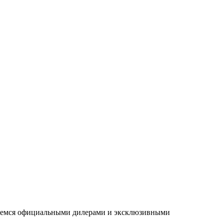
ляемся официальными дилерами и эксклюзивными