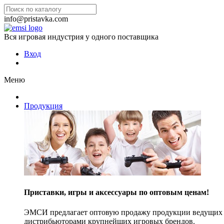
info@pristavka.com
Вся игровая индустрия у одного поставщика
Вход
Меню
Продукция
Приставки, игры и аксессуары по оптовым ценам!
ЭМСИ предлагает оптовую продажу продукции ведущих п
дистрибьюторами крупнейших игровых брендов.