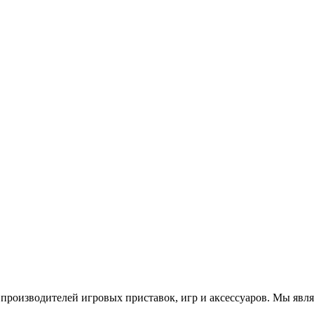
роизводителей игровых приставок, игр и аксессуаров. Мы яв