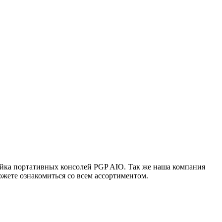
ейка портативных консолей PGP AIO. Так же наша компания
жете ознакомиться со всем ассортиментом.