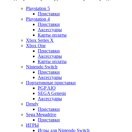
Playstation 5
Приставки
Playstation 4
Приставки
Аксессуары
Карты оплаты
Xbox Series X
Xbox One
Приставки
Аксессуары
Карты оплаты
Nintendo Switch
Приставки
Аксессуары
Портативные приставки
PGP AIO
SEGA Genesis
Аксессуары
Dendy
Приставки
Sega Megadrive
Приставки
ИГРЫ
Игры для Nintendo Switch