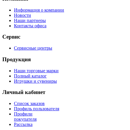
Информация о компании
Новости
Наши партнеры
Контакты офиса
Сервис
Сервисные центры
Продукция
Наши торговые марки
Полный каталог
Игрушки и сувениры
Личный кабинет
Список заказов
Профиль пользователя
Профили
покупателя
Рассылка