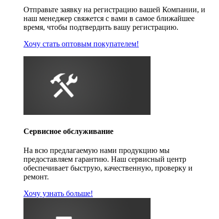
Отправьте заявку на регистрацию вашей Компании, и
наш менеджер свяжется с вами в самое ближайшее
время, чтобы подтвердить вашу регистрацию.
Хочу стать оптовым покупателем!
Сервисное обслуживание
На всю предлагаемую нами продукцию мы
предоставляем гарантию. Наш сервисный центр
обеспечивает быструю, качественную, проверку и
ремонт.
Хочу узнать больше!