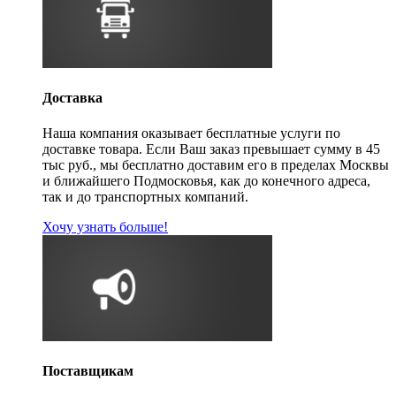
Доставка
Наша компания оказывает бесплатные услуги по
доставке товара. Если Ваш заказ превышает сумму в 45
тыс руб., мы бесплатно доставим его в пределах Москвы
и ближайшего Подмосковья, как до конечного адреса,
так и до транспортных компаний.
Хочу узнать больше!
Поставщикам