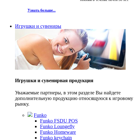
Узнать больше...
Игрушки и сувениры
Игрушки и сувенирная продукция
Уважаемые партнеры, в этом разделе Вы найдете
дополнительную продукцию относящуюся к игровому
рынку.
Funko
Funko FSDU POS
Funko Loungefly
Funko Homeware
Funko keychain