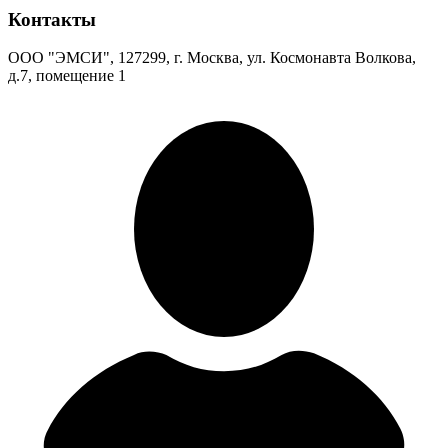
Контакты
ООО "ЭМСИ", 127299, г. Москва, ул. Космонавта Волкова,
д.7, помещение 1