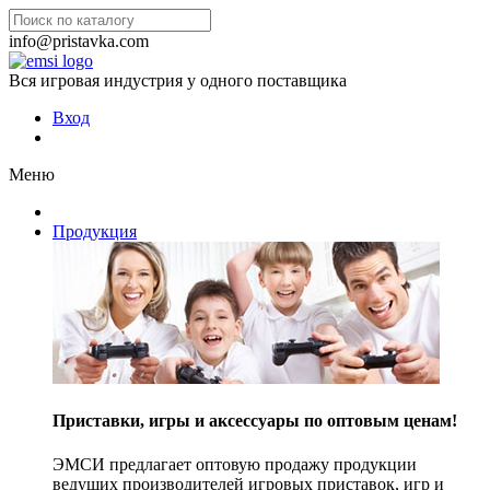
info@pristavka.com
Вся игровая индустрия у одного поставщика
Вход
Меню
Продукция
Приставки, игры и аксессуары по оптовым ценам!
ЭМСИ предлагает оптовую продажу продукции
ведущих производителей игровых приставок, игр и