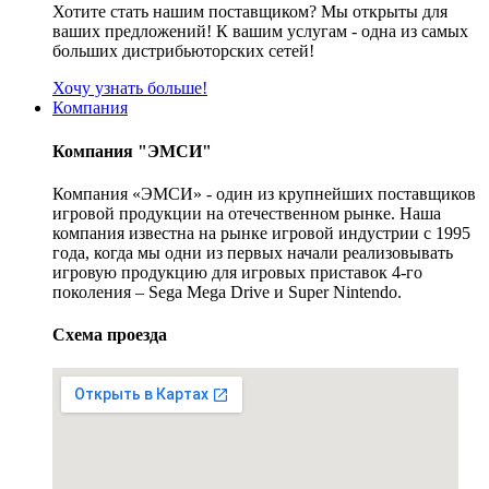
Хотите стать нашим поставщиком? Мы открыты для
ваших предложений! К вашим услугам - одна из самых
больших дистрибьюторских сетей!
Хочу узнать больше!
Компания
Компания "ЭМСИ"
Компания «ЭМСИ» - один из крупнейших поставщиков
игровой продукции на отечественном рынке. Наша
компания известна на рынке игровой индустрии с 1995
года, когда мы одни из первых начали реализовывать
игровую продукцию для игровых приставок 4-го
поколения – Sega Mega Drive и Super Nintendo.
Схема проезда