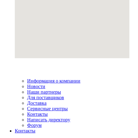
Информация о компании
Новости
Наши партнеры
Для поставщиков
Доставка
Сервисные центры
Контакты
Написать директору
Форум
Контакты