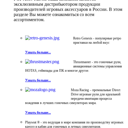
эксклюзивным дистрибьютором продукции
производителей игровых аксессуаров в России. В этом
разделе Вы можете ознакомиться со всем
ассортиментом.
Retro Genesis - популярные ретро
приставки на любой вкус
Узнать больше...
Thrustmaster - это гоночные рули,
авиационные системы управления
HOTAS, геймпады для ПК и многое другое.
Узнать больше...
Moza Racing – премиальные Direct
Drive игровые рули для идеальной
передачи имитации процесса
вождения в лучших гоночных симуляторах мира.
Узнать больше...
Playseat ® - это ведущая в мире компания по производству игровых
кресел и кабин для гоночных и летных симуляторов.