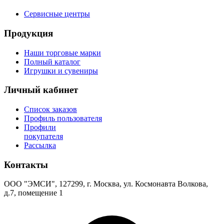
Сервисные центры
Продукция
Наши торговые марки
Полный каталог
Игрушки и сувениры
Личный кабинет
Список заказов
Профиль пользователя
Профили
покупателя
Рассылка
Контакты
ООО "ЭМСИ", 127299, г. Москва, ул. Космонавта Волкова,
д.7, помещение 1