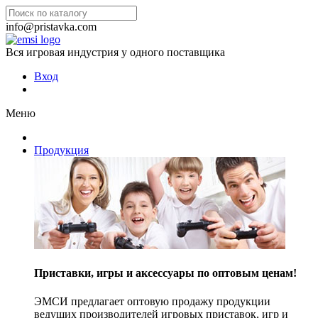
info@pristavka.com
Вся игровая индустрия у одного поставщика
Вход
Меню
Продукция
Приставки, игры и аксессуары по оптовым ценам!
ЭМСИ предлагает оптовую продажу продукции
ведущих производителей игровых приставок, игр и