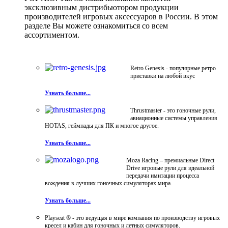
эксклюзивным дистрибьютором продукции
производителей игровых аксессуаров в России. В этом
разделе Вы можете ознакомиться со всем
ассортиментом.
Retro Genesis - популярные ретро
приставки на любой вкус
Узнать больше...
Thrustmaster - это гоночные рули,
авиационные системы управления
HOTAS, геймпады для ПК и многое другое.
Узнать больше...
Moza Racing – премиальные Direct
Drive игровые рули для идеальной
передачи имитации процесса
вождения в лучших гоночных симуляторах мира.
Узнать больше...
Playseat ® - это ведущая в мире компания по производству игровых
кресел и кабин для гоночных и летных симуляторов.