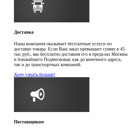
Доставка
Наша компания оказывает бесплатные услуги по
доставке товара. Если Ваш заказ превышает сумму в 45
тыс руб., мы бесплатно доставим его в пределах Москвы
и ближайшего Подмосковья, как до конечного адреса,
так и до транспортных компаний.
Хочу узнать больше!
Поставщикам