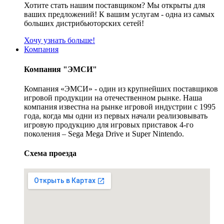
Хотите стать нашим поставщиком? Мы открыты для
ваших предложений! К вашим услугам - одна из самых
больших дистрибьюторских сетей!
Хочу узнать больше!
Компания
Компания "ЭМСИ"
Компания «ЭМСИ» - один из крупнейших поставщиков
игровой продукции на отечественном рынке. Наша
компания известна на рынке игровой индустрии с 1995
года, когда мы одни из первых начали реализовывать
игровую продукцию для игровых приставок 4-го
поколения – Sega Mega Drive и Super Nintendo.
Схема проезда