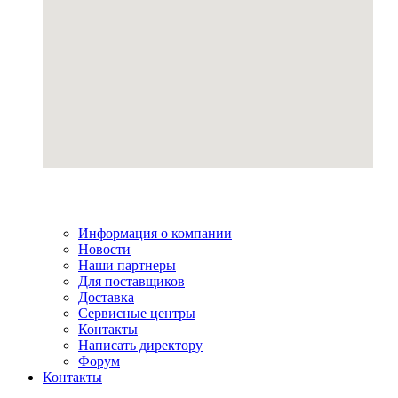
Информация о компании
Новости
Наши партнеры
Для поставщиков
Доставка
Сервисные центры
Контакты
Написать директору
Форум
Контакты