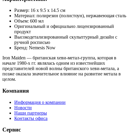
Размер: 16 x 9.5 x 14.5 см
Материал: полирезин (полистоун), нержавеющая сталь
Объем: 600 мл
Оригинальный и официально лицензированный
продукт
Высокодетализированный скульптурный дизайн с
ручной росписью
Бренд: Nemesis Now
Iron Maiden — британская хеви-метал-группа, которая в
начале 1980-х гг. являлась одним из известнейших
представителей новой волны британского хеви-метала, а
позже оказала значительное влияние на развитие метала в
целом.
Компания
Информация о компании
Новости
Наши партнеры
Контакты офиса
Сервис