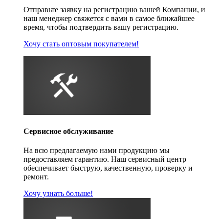
Отправьте заявку на регистрацию вашей Компании, и
наш менеджер свяжется с вами в самое ближайшее
время, чтобы подтвердить вашу регистрацию.
Хочу стать оптовым покупателем!
Сервисное обслуживание
На всю предлагаемую нами продукцию мы
предоставляем гарантию. Наш сервисный центр
обеспечивает быструю, качественную, проверку и
ремонт.
Хочу узнать больше!