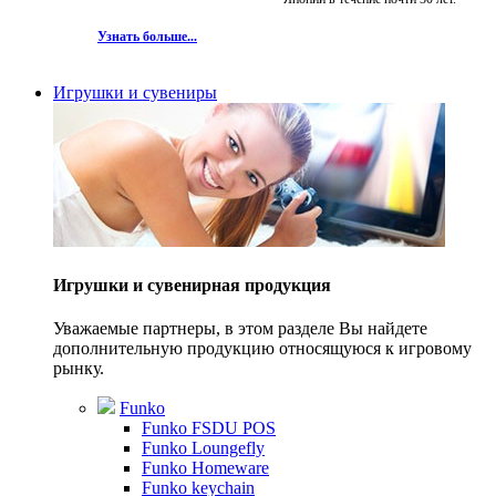
Узнать больше...
Игрушки и сувениры
Игрушки и сувенирная продукция
Уважаемые партнеры, в этом разделе Вы найдете
дополнительную продукцию относящуюся к игровому
рынку.
Funko
Funko FSDU POS
Funko Loungefly
Funko Homeware
Funko keychain