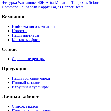
Фигурка Warhammer 40K Astra Militarum Tempestus Scions
Command Squad 55th Kappic Eagles Banner Beare
Компания
Информация о компании
Новости
Наши партнеры
Контакты офиса
Сервис
Сервисные центры
Продукция
Наши торговые марки
Полный каталог
Игрушки и сувениры
Личный кабинет
Список заказов
Профиль пользователя