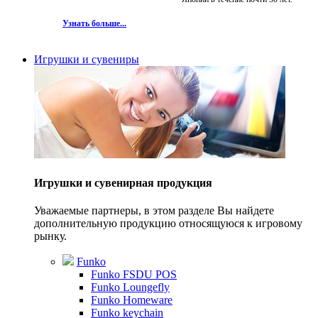
Узнать больше...
Игрушки и сувениры
Игрушки и сувенирная продукция
Уважаемые партнеры, в этом разделе Вы найдете
дополнительную продукцию относящуюся к игровому
рынку.
Funko
Funko FSDU POS
Funko Loungefly
Funko Homeware
Funko keychain