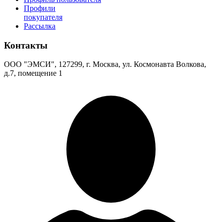
Профили
покупателя
Рассылка
Контакты
ООО "ЭМСИ", 127299, г. Москва, ул. Космонавта Волкова,
д.7, помещение 1