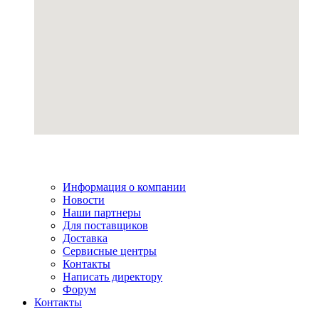
Информация о компании
Новости
Наши партнеры
Для поставщиков
Доставка
Сервисные центры
Контакты
Написать директору
Форум
Контакты