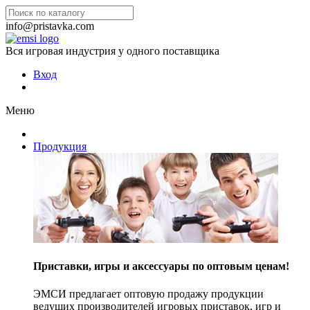
info@pristavka.com
Вся игровая индустрия у одного поставщика
Вход
Меню
Продукция
Приставки, игры и аксессуары по оптовым ценам!
ЭМСИ предлагает оптовую продажу продукции
ведущих производителей игровых приставок, игр и