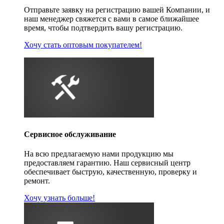
Отправьте заявку на регистрацию вашей Компании, и
наш менеджер свяжется с вами в самое ближайшее
время, чтобы подтвердить вашу регистрацию.
Хочу стать оптовым покупателем!
Сервисное обслуживание
На всю предлагаемую нами продукцию мы
предоставляем гарантию. Наш сервисный центр
обеспечивает быструю, качественную, проверку и
ремонт.
Хочу узнать больше!