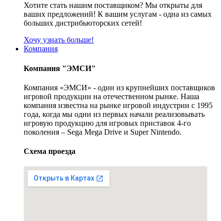
Хотите стать нашим поставщиком? Мы открыты для
ваших предложений! К вашим услугам - одна из самых
больших дистрибьюторских сетей!
Хочу узнать больше!
Компания
Компания "ЭМСИ"
Компания «ЭМСИ» - один из крупнейших поставщиков
игровой продукции на отечественном рынке. Наша
компания известна на рынке игровой индустрии с 1995
года, когда мы одни из первых начали реализовывать
игровую продукцию для игровых приставок 4-го
поколения – Sega Mega Drive и Super Nintendo.
Схема проезда