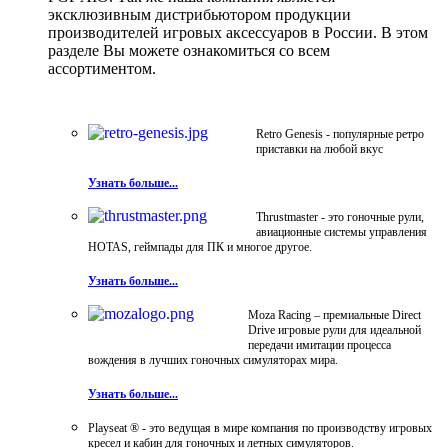
эксклюзивным дистрибьютором продукции
производителей игровых аксессуаров в России. В этом
разделе Вы можете ознакомиться со всем
ассортиментом.
Retro Genesis - популярные ретро
приставки на любой вкус
Узнать больше...
Thrustmaster - это гоночные рули,
авиационные системы управления
HOTAS, геймпады для ПК и многое другое.
Узнать больше...
Moza Racing – премиальные Direct
Drive игровые рули для идеальной
передачи имитации процесса
вождения в лучших гоночных симуляторах мира.
Узнать больше...
Playseat ® - это ведущая в мире компания по производству игровых
кресел и кабин для гоночных и летных симуляторов.