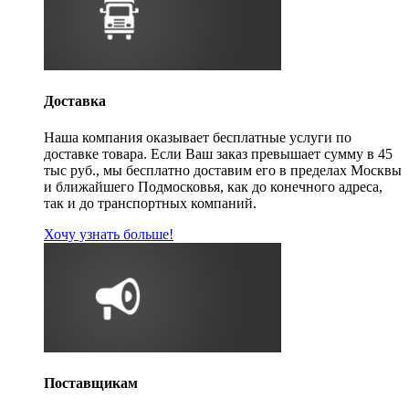
Доставка
Наша компания оказывает бесплатные услуги по
доставке товара. Если Ваш заказ превышает сумму в 45
тыс руб., мы бесплатно доставим его в пределах Москвы
и ближайшего Подмосковья, как до конечного адреса,
так и до транспортных компаний.
Хочу узнать больше!
Поставщикам