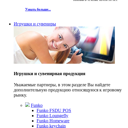
Узнать больше...
Игрушки и сувениры
Игрушки и сувенирная продукция
Уважаемые партнеры, в этом разделе Вы найдете
дополнительную продукцию относящуюся к игровому
рынку.
Funko
Funko FSDU POS
Funko Loungefly
Funko Homeware
Funko keychain