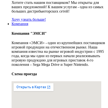
Хотите стать нашим поставщиком? Мы открыты для
ваших предложений! К вашим услугам - одна из самых
больших дистрибьюторских сетей!
Хочу узнать больше!
Компания
Компания "ЭМСИ"
Компания «ЭМСИ» - один из крупнейших поставщиков
игровой продукции на отечественном рынке. Наша
компания известна на рынке игровой индустрии с 1995
года, когда мы одни из первых начали реализовывать
игровую продукцию для игровых приставок 4-го
поколения – Sega Mega Drive и Super Nintendo.
Схема проезда