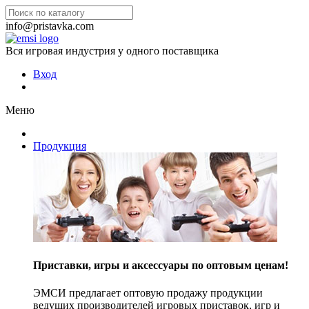
info@pristavka.com
Вся игровая индустрия у одного поставщика
Вход
Меню
Продукция
Приставки, игры и аксессуары по оптовым ценам!
ЭМСИ предлагает оптовую продажу продукции
ведущих производителей игровых приставок, игр и