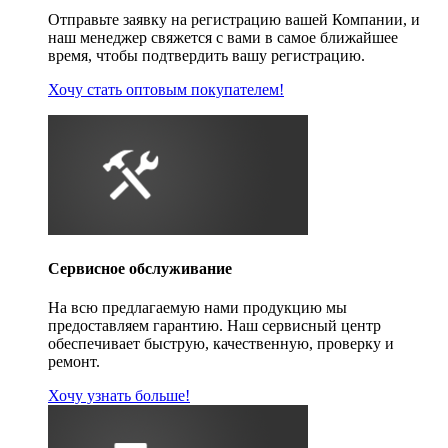
Отправьте заявку на регистрацию вашей Компании, и
наш менеджер свяжется с вами в самое ближайшее
время, чтобы подтвердить вашу регистрацию.
Хочу стать оптовым покупателем!
Сервисное обслуживание
На всю предлагаемую нами продукцию мы
предоставляем гарантию. Наш сервисный центр
обеспечивает быструю, качественную, проверку и
ремонт.
Хочу узнать больше!