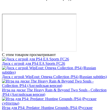
С этим товаром просматривают
Диск с игрой для PS4 EA Sports FC26
Диск с игрой WipEout: Omega Collection /PS4 (Russian subtitles)
Игра на диске The Heavy Rain & Beyond Two Souls - Collection
/PS4 (Английская версия)
Игра для PS4: Predator: Hunting Grounds /PS4 (Русские