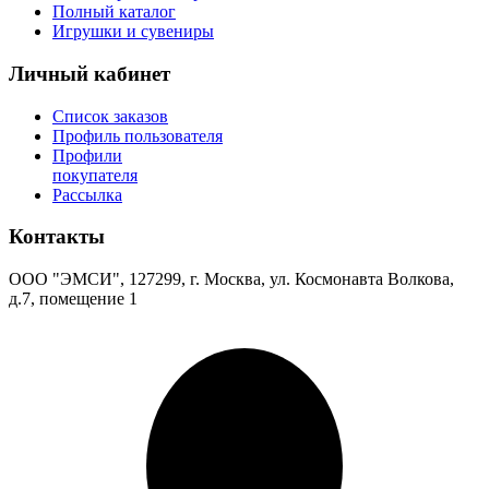
Полный каталог
Игрушки и сувениры
Личный кабинет
Список заказов
Профиль пользователя
Профили
покупателя
Рассылка
Контакты
ООО "ЭМСИ", 127299, г. Москва, ул. Космонавта Волкова,
д.7, помещение 1