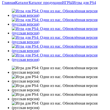
Главная
Каталог
Каталог продукции
ИГРЫ
Игры для PS4