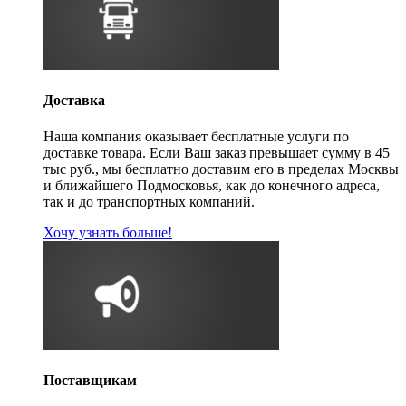
Доставка
Наша компания оказывает бесплатные услуги по
доставке товара. Если Ваш заказ превышает сумму в 45
тыс руб., мы бесплатно доставим его в пределах Москвы
и ближайшего Подмосковья, как до конечного адреса,
так и до транспортных компаний.
Хочу узнать больше!
Поставщикам