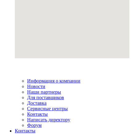
Информация о компании
Новости
Наши партнеры
Для поставщиков
Доставка
Сервисные центры
Контакты
Написать директору
Форум
Контакты