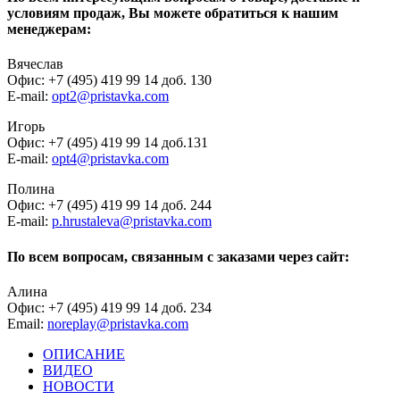
условиям продаж, Вы можете обратиться к нашим
менеджерам:
Вячеслав
Офис: +7 (495) 419 99 14 доб. 130
E-mail:
opt2@pristavka.com
Игорь
Офис: +7 (495) 419 99 14 доб.131
E-mail:
opt4@pristavka.com
Полина
Офис: +7 (495) 419 99 14 доб. 244
E-mail:
p.hrustaleva@pristavka.com
По всем вопросам, связанным с заказами через сайт:
Алина
Офис: +7 (495) 419 99 14 доб. 234
Email:
noreplay@pristavka.com
ОПИСАНИЕ
ВИДЕО
НОВОСТИ