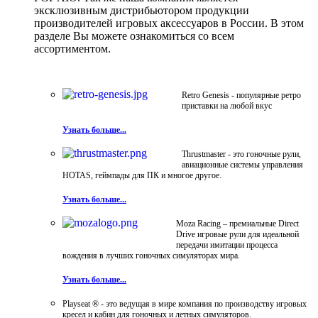
эксклюзивным дистрибьютором продукции
производителей игровых аксессуаров в России. В этом
разделе Вы можете ознакомиться со всем
ассортиментом.
Retro Genesis - популярные ретро
приставки на любой вкус
Узнать больше...
Thrustmaster - это гоночные рули,
авиационные системы управления
HOTAS, геймпады для ПК и многое другое.
Узнать больше...
Moza Racing – премиальные Direct
Drive игровые рули для идеальной
передачи имитации процесса
вождения в лучших гоночных симуляторах мира.
Узнать больше...
Playseat ® - это ведущая в мире компания по производству игровых
кресел и кабин для гоночных и летных симуляторов.