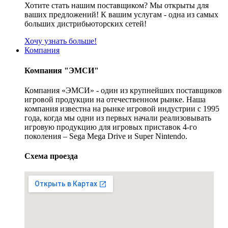
Хотите стать нашим поставщиком? Мы открыты для
ваших предложений! К вашим услугам - одна из самых
больших дистрибьюторских сетей!
Хочу узнать больше!
Компания
Компания "ЭМСИ"
Компания «ЭМСИ» - один из крупнейших поставщиков
игровой продукции на отечественном рынке. Наша
компания известна на рынке игровой индустрии с 1995
года, когда мы одни из первых начали реализовывать
игровую продукцию для игровых приставок 4-го
поколения – Sega Mega Drive и Super Nintendo.
Схема проезда