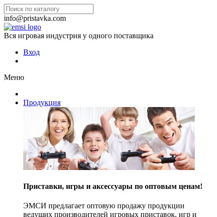
info@pristavka.com
Вся игровая индустрия у одного поставщика
Вход
Меню
Продукция
Приставки, игры и аксессуары по оптовым ценам!
ЭМСИ предлагает оптовую продажу продукции
ведущих производителей игровых приставок, игр и