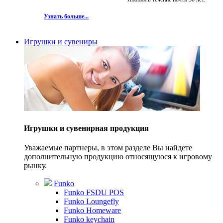
Узнать больше...
Игрушки и сувениры
Игрушки и сувенирная продукция
Уважаемые партнеры, в этом разделе Вы найдете
дополнительную продукцию относящуюся к игровому
рынку.
Funko
Funko FSDU POS
Funko Loungefly
Funko Homeware
Funko keychain