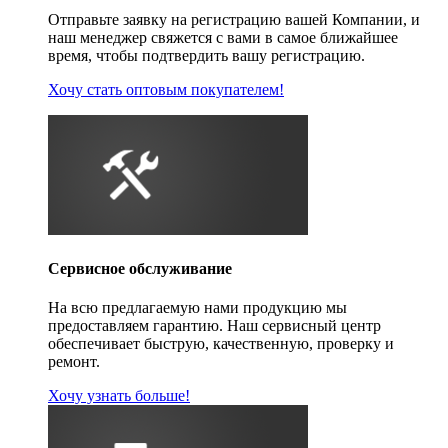
Отправьте заявку на регистрацию вашей Компании, и
наш менеджер свяжется с вами в самое ближайшее
время, чтобы подтвердить вашу регистрацию.
Хочу стать оптовым покупателем!
Сервисное обслуживание
На всю предлагаемую нами продукцию мы
предоставляем гарантию. Наш сервисный центр
обеспечивает быструю, качественную, проверку и
ремонт.
Хочу узнать больше!