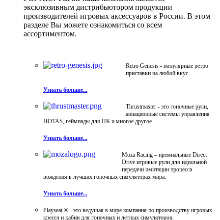
эксклюзивным дистрибьютором продукции
производителей игровых аксессуаров в России. В этом
разделе Вы можете ознакомиться со всем
ассортиментом.
Retro Genesis - популярные ретро
приставки на любой вкус
Узнать больше...
Thrustmaster - это гоночные рули,
авиационные системы управления
HOTAS, геймпады для ПК и многое другое.
Узнать больше...
Moza Racing – премиальные Direct
Drive игровые рули для идеальной
передачи имитации процесса
вождения в лучших гоночных симуляторах мира.
Узнать больше...
Playseat ® - это ведущая в мире компания по производству игровых
кресел и кабин для гоночных и летных симуляторов.