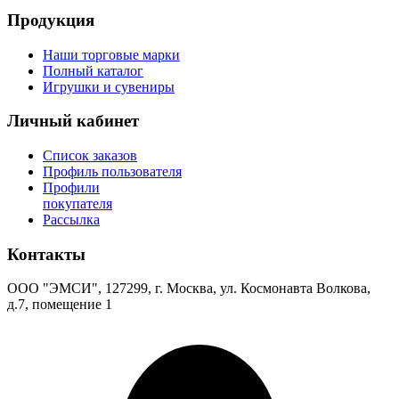
Продукция
Наши торговые марки
Полный каталог
Игрушки и сувениры
Личный кабинет
Список заказов
Профиль пользователя
Профили
покупателя
Рассылка
Контакты
ООО "ЭМСИ", 127299, г. Москва, ул. Космонавта Волкова,
д.7, помещение 1