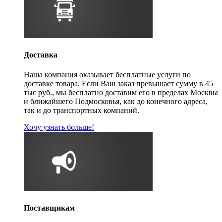
Доставка
Наша компания оказывает бесплатные услуги по
доставке товара. Если Ваш заказ превышает сумму в 45
тыс руб., мы бесплатно доставим его в пределах Москвы
и ближайшего Подмосковья, как до конечного адреса,
так и до транспортных компаний.
Хочу узнать больше!
Поставщикам