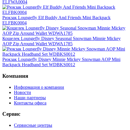
ELFWA0004
Рюкзак Loungefly Elf Buddy And Friends Mini Backpack
ELFBK0004
Кошелек Loungefly Disney Seasonal Snowman Minnie Mickey
AOP Zip Around Wallet WDWA1785
Рюкзак Loungefly Disney Minnie Mickey Snowman AOP Mini
Backpack Headband Set WDBKS0012
Компания
Информация о компании
Новости
Наши партнеры
Контакты офиса
Сервис
Сервисные центры