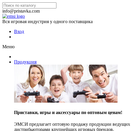
info@pristavka.com
Вся игровая индустрия у одного поставщика
Вход
Меню
Продукция
Приставки, игры и аксессуары по оптовым ценам!
ЭМСИ предлагает оптовую продажу продукции ведущих п
дистрибьюторами крупнейших игровых брендов.