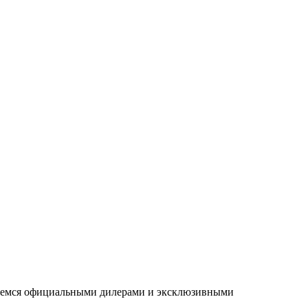
ляемся официальными дилерами и эксклюзивными