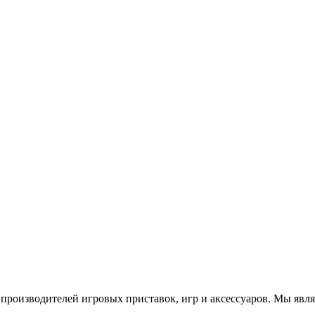
роизводителей игровых приставок, игр и аксессуаров. Мы яв