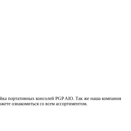
ейка портативных консолей PGP AIO. Так же наша компания
жете ознакомиться со всем ассортиментом.