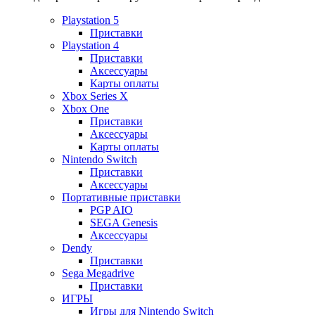
Playstation 5
Приставки
Playstation 4
Приставки
Аксессуары
Карты оплаты
Xbox Series X
Xbox One
Приставки
Аксессуары
Карты оплаты
Nintendo Switch
Приставки
Аксессуары
Портативные приставки
PGP AIO
SEGA Genesis
Аксессуары
Dendy
Приставки
Sega Megadrive
Приставки
ИГРЫ
Игры для Nintendo Switch