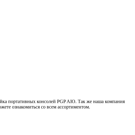
ейка портативных консолей PGP AIO. Так же наша компания
жете ознакомиться со всем ассортиментом.