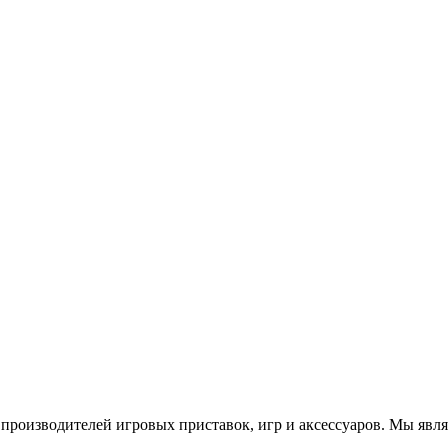
роизводителей игровых приставок, игр и аксессуаров. Мы яв