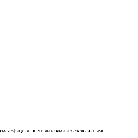
ляемся официальными дилерами и эксклюзивными