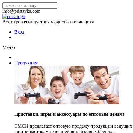
info@pristavka.com
Вся игровая индустрия у одного поставщика
Вход
Меню
Продукция
Приставки, игры и аксессуары по оптовым ценам!
ЭМСИ предлагает оптовую продажу продукции ведущих п
дистрибьюторами крупнейших игровых брендов.