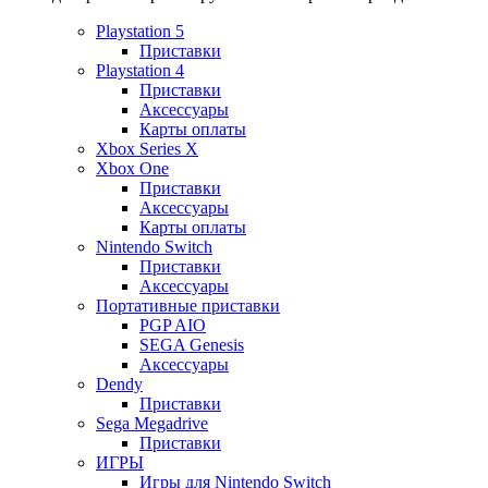
Playstation 5
Приставки
Playstation 4
Приставки
Аксессуары
Карты оплаты
Xbox Series X
Xbox One
Приставки
Аксессуары
Карты оплаты
Nintendo Switch
Приставки
Аксессуары
Портативные приставки
PGP AIO
SEGA Genesis
Аксессуары
Dendy
Приставки
Sega Megadrive
Приставки
ИГРЫ
Игры для Nintendo Switch