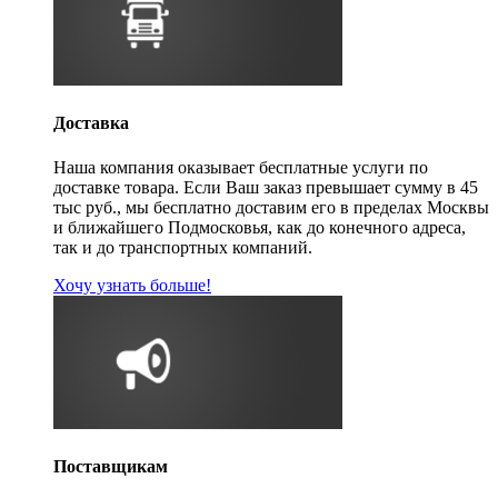
Доставка
Наша компания оказывает бесплатные услуги по
доставке товара. Если Ваш заказ превышает сумму в 45
тыс руб., мы бесплатно доставим его в пределах Москвы
и ближайшего Подмосковья, как до конечного адреса,
так и до транспортных компаний.
Хочу узнать больше!
Поставщикам