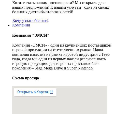
Хотите стать нашим поставщиком? Мы открыты для
ваших предложений! К вашим услугам - одна из самых
больших дистрибьюторских сетей!
Хочу узнать больше!
Компания
Компания "ЭМСИ"
Компания «ЭМСИ» - один из крупнейших поставщиков
игровой продукции на отечественном рынке. Наша
компания известна на рынке игровой индустрии с 1995
года, когда мы одни из первых начали реализовывать
игровую продукцию для игровых приставок 4-го
поколения – Sega Mega Drive и Super Nintendo.
Схема проезда