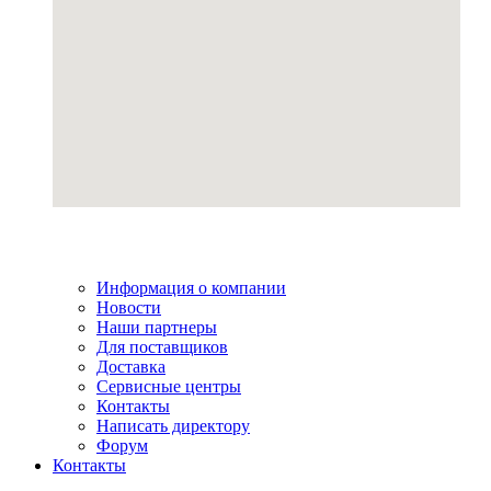
Информация о компании
Новости
Наши партнеры
Для поставщиков
Доставка
Сервисные центры
Контакты
Написать директору
Форум
Контакты