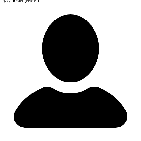
д.7, помещение 1