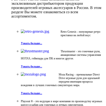
эксклюзивным дистрибьютором продукции
производителей игровых аксессуаров в России. В этом
разделе Вы можете ознакомиться со всем
ассортиментом.
Retro Genesis - популярные ретро
приставки на любой вкус
Узнать больше...
Thrustmaster - это гоночные рули,
авиационные системы управления
HOTAS, геймпады для ПК и многое другое.
Узнать больше...
Moza Racing – премиальные Direct
Drive игровые рули для идеальной
передачи имитации процесса
вождения в лучших гоночных симуляторах мира.
Узнать больше...
Playseat ® - это ведущая в мире компания по производству игровых
кресел и кабин для гоночных и летных симуляторов.