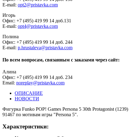
E-mail:
opt2@pristavka.com
Игорь
Офис: +7 (495) 419 99 14 доб.131
E-mail:
opt4@pristavka.com
Полина
Офис: +7 (495) 419 99 14 доб. 244
E-mail:
p.hrustaleva@pristavka.com
По всем вопросам, связанным с заказами через сайт:
Алина
Офис: +7 (495) 419 99 14 доб. 234
Email:
noreplay@pristavka.com
ОПИСАНИЕ
НОВОСТИ
Фигурка Funko POP! Games Persona 5 30th Protagonist (1239)
91467 по мотивам игры "Persona 5".
Характеристики: