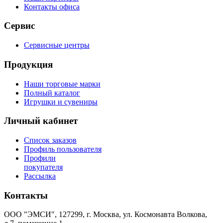
Контакты офиса
Сервис
Сервисные центры
Продукция
Наши торговые марки
Полный каталог
Игрушки и сувениры
Личный кабинет
Список заказов
Профиль пользователя
Профили
покупателя
Рассылка
Контакты
ООО "ЭМСИ", 127299, г. Москва, ул. Космонавта Волкова,