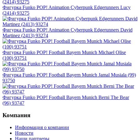
Фигурка Funko POP! Animation Cyberpunk Edgerunners Lucy
(2414) 93275
Фигурка Funko POP! Animation Cyberpunk Edgerunners David
Martinez (2413) 93274
Фигурка Funko POP! Football Bayern Munich Michael Olise
(100) 93751
Фигурка Funko POP! Football Bayern Munich Jamal Musiala (99)
93750
Фигурка Funko POP! Football Bayern Munich Berni The Bear
(96) 93747
Компания
Информация о компании
Новости
Наши партнеры