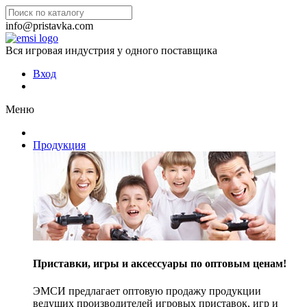
info@pristavka.com
Вся игровая индустрия у одного поставщика
Вход
Меню
Продукция
Приставки, игры и аксессуары по оптовым ценам!
ЭМСИ предлагает оптовую продажу продукции
ведущих производителей игровых приставок, игр и