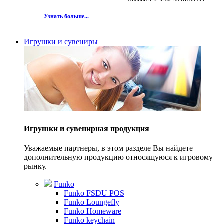
Узнать больше...
Игрушки и сувениры
Игрушки и сувенирная продукция
Уважаемые партнеры, в этом разделе Вы найдете
дополнительную продукцию относящуюся к игровому
рынку.
Funko
Funko FSDU POS
Funko Loungefly
Funko Homeware
Funko keychain