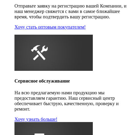
Отправьте заявку на регистрацию вашей Компании, и
наш менеджер свяжется с вами в самое ближайшее
время, чтобы подтвердить вашу регистрацию.
Хочу стать оптовым покупателем!
Сервисное обслуживание
На всю предлагаемую нами продукцию мы
предоставляем гарантию. Наш сервисный центр
обеспечивает быструю, качественную, проверку и
ремонт.
Хочу узнать больше!