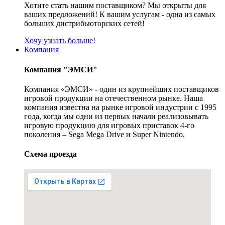
Хотите стать нашим поставщиком? Мы открыты для
ваших предложений! К вашим услугам - одна из самых
больших дистрибьюторских сетей!
Хочу узнать больше!
Компания
Компания "ЭМСИ"
Компания «ЭМСИ» - один из крупнейших поставщиков
игровой продукции на отечественном рынке. Наша
компания известна на рынке игровой индустрии с 1995
года, когда мы одни из первых начали реализовывать
игровую продукцию для игровых приставок 4-го
поколения – Sega Mega Drive и Super Nintendo.
Схема проезда