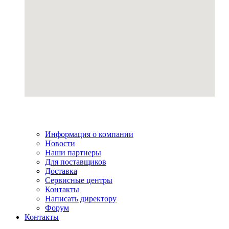
Информация о компании
Новости
Наши партнеры
Для поставщиков
Доставка
Сервисные центры
Контакты
Написать директору
Форум
Контакты