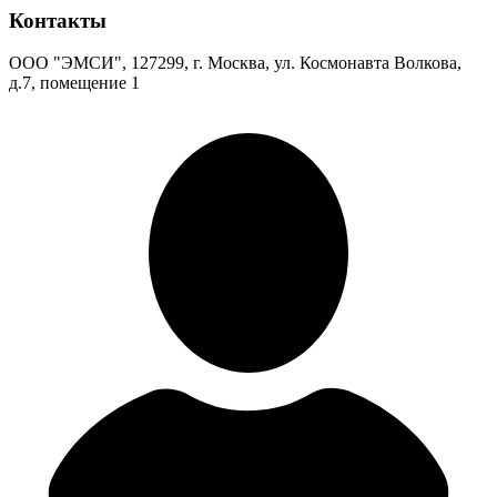
Контакты
ООО "ЭМСИ", 127299, г. Москва, ул. Космонавта Волкова,
д.7, помещение 1