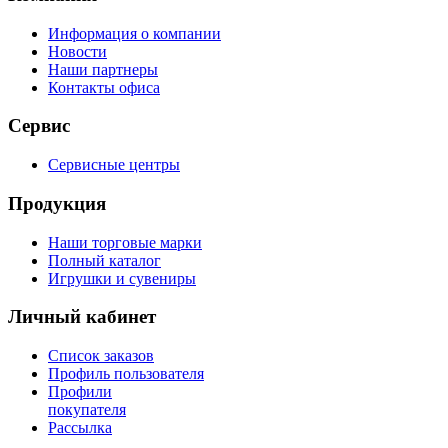
Информация о компании
Новости
Наши партнеры
Контакты офиса
Сервис
Сервисные центры
Продукция
Наши торговые марки
Полный каталог
Игрушки и сувениры
Личный кабинет
Список заказов
Профиль пользователя
Профили
покупателя
Рассылка