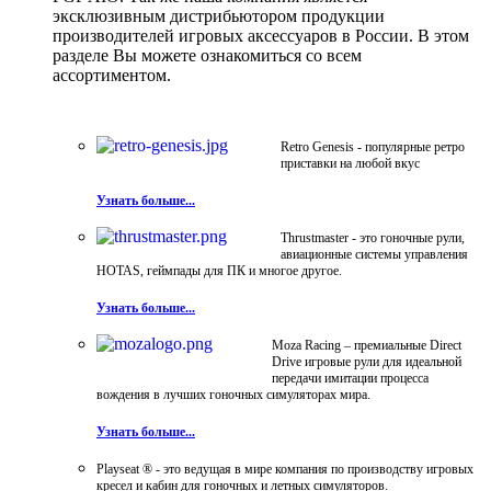
эксклюзивным дистрибьютором продукции
производителей игровых аксессуаров в России. В этом
разделе Вы можете ознакомиться со всем
ассортиментом.
Retro Genesis - популярные ретро
приставки на любой вкус
Узнать больше...
Thrustmaster - это гоночные рули,
авиационные системы управления
HOTAS, геймпады для ПК и многое другое.
Узнать больше...
Moza Racing – премиальные Direct
Drive игровые рули для идеальной
передачи имитации процесса
вождения в лучших гоночных симуляторах мира.
Узнать больше...
Playseat ® - это ведущая в мире компания по производству игровых
кресел и кабин для гоночных и летных симуляторов.