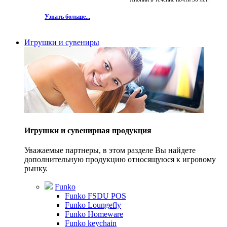
Узнать больше...
Игрушки и сувениры
Игрушки и сувенирная продукция
Уважаемые партнеры, в этом разделе Вы найдете
дополнительную продукцию относящуюся к игровому
рынку.
Funko
Funko FSDU POS
Funko Loungefly
Funko Homeware
Funko keychain