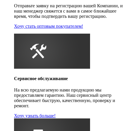
Отправьте заявку на регистрацию вашей Компании, и
наш менеджер свяжется с вами в самое ближайшее
время, чтобы подтвердить вашу регистрацию.
Хочу стать оптовым покупателем!
Сервисное обслуживание
На всю предлагаемую нами продукцию мы
предоставляем гарантию. Наш сервисный центр
обеспечивает быструю, качественную, проверку и
ремонт.
Хочу узнать больше!