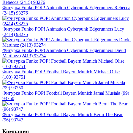
Фигурка Funko POP! Animation Cyberpunk Edgerunners Rebecca
(2415) 93276
Фигурка Funko POP! Animation Cyberpunk Edgerunners Lucy
(2414) 93275
Фигурка Funko POP! Animation Cyberpunk Edgerunners David
Martinez (2413) 93274
Фигурка Funko POP! Football Bayern Munich Michael Olise
(100) 93751
Фигурка Funko POP! Football Bayern Munich Jamal Musiala (99)
93750
Фигурка Funko POP! Football Bayern Munich Berni The Bear
(96) 93747
Компания