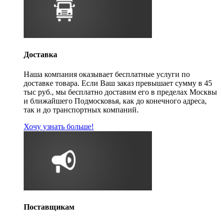
Доставка
Наша компания оказывает бесплатные услуги по
доставке товара. Если Ваш заказ превышает сумму в 45
тыс руб., мы бесплатно доставим его в пределах Москвы
и ближайшего Подмосковья, как до конечного адреса,
так и до транспортных компаний.
Хочу узнать больше!
Поставщикам