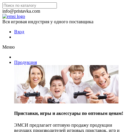
info@pristavka.com
Вся игровая индустрия у одного поставщика
Вход
Меню
Продукция
Приставки, игры и аксессуары по оптовым ценам!
ЭМСИ предлагает оптовую продажу продукции
ведущих производителей игровых приставок, игр и