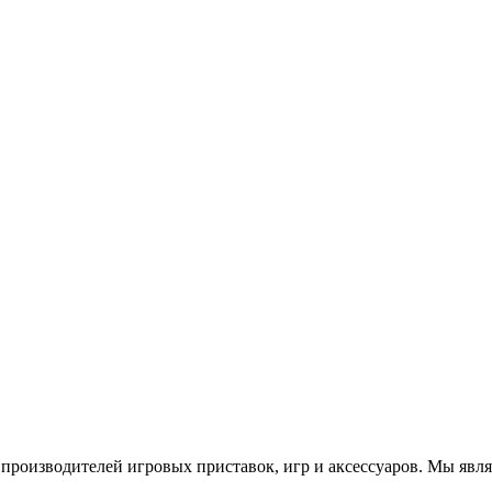
роизводителей игровых приставок, игр и аксессуаров. Мы яв