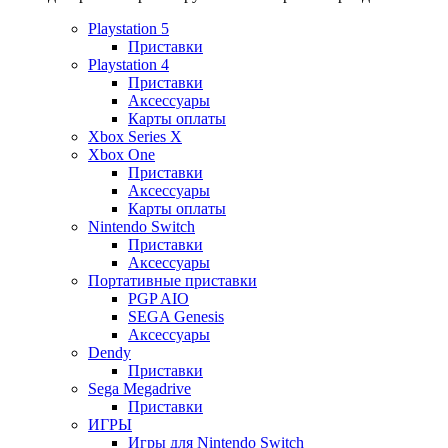
Playstation 5
Приставки
Playstation 4
Приставки
Аксессуары
Карты оплаты
Xbox Series X
Xbox One
Приставки
Аксессуары
Карты оплаты
Nintendo Switch
Приставки
Аксессуары
Портативные приставки
PGP AIO
SEGA Genesis
Аксессуары
Dendy
Приставки
Sega Megadrive
Приставки
ИГРЫ
Игры для Nintendo Switch