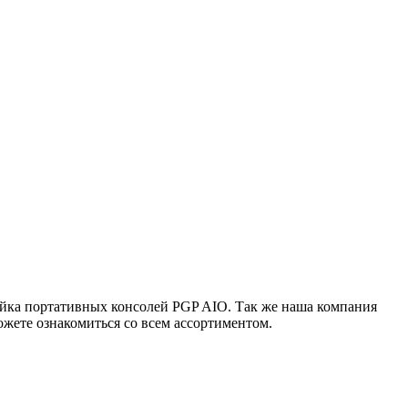
ейка портативных консолей PGP AIO. Так же наша компания
жете ознакомиться со всем ассортиментом.