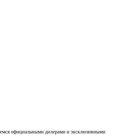
ляемся официальными дилерами и эксклюзивными