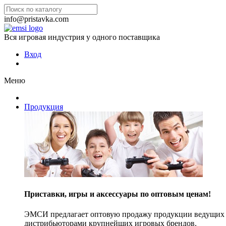
info@pristavka.com
Вся игровая индустрия у одного поставщика
Вход
Меню
Продукция
Приставки, игры и аксессуары по оптовым ценам!
ЭМСИ предлагает оптовую продажу продукции ведущих п
дистрибьюторами крупнейших игровых брендов.