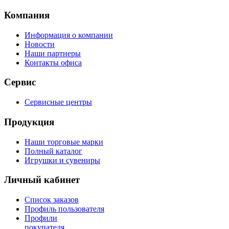
Компания
Информация о компании
Новости
Наши партнеры
Контакты офиса
Сервис
Сервисные центры
Продукция
Наши торговые марки
Полный каталог
Игрушки и сувениры
Личный кабинет
Список заказов
Профиль пользователя
Профили
покупателя