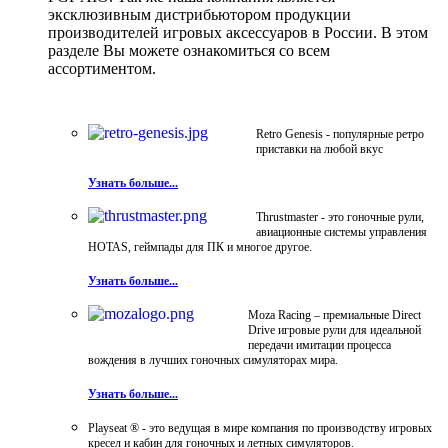
эксклюзивным дистрибьютором продукции
производителей игровых аксессуаров в России. В этом
разделе Вы можете ознакомиться со всем
ассортиментом.
Retro Genesis - популярные ретро
приставки на любой вкус
Узнать больше...
Thrustmaster - это гоночные рули,
авиационные системы управления
HOTAS, геймпады для ПК и многое другое.
Узнать больше...
Moza Racing – премиальные Direct
Drive игровые рули для идеальной
передачи имитации процесса
вождения в лучших гоночных симуляторах мира.
Узнать больше...
Playseat ® - это ведущая в мире компания по производству игровых
кресел и кабин для гоночных и летных симуляторов.