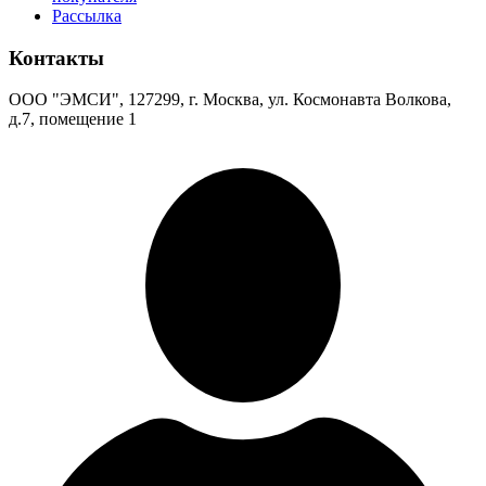
Рассылка
Контакты
ООО "ЭМСИ", 127299, г. Москва, ул. Космонавта Волкова,
д.7, помещение 1