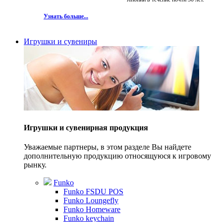
Узнать больше...
Игрушки и сувениры
Игрушки и сувенирная продукция
Уважаемые партнеры, в этом разделе Вы найдете
дополнительную продукцию относящуюся к игровому
рынку.
Funko
Funko FSDU POS
Funko Loungefly
Funko Homeware
Funko keychain