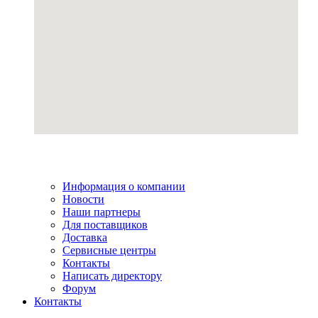
Информация о компании
Новости
Наши партнеры
Для поставщиков
Доставка
Сервисные центры
Контакты
Написать директору
Форум
Контакты