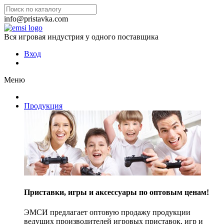
info@pristavka.com
Вся игровая индустрия у одного поставщика
Вход
Меню
Продукция
Приставки, игры и аксессуары по оптовым ценам!
ЭМСИ предлагает оптовую продажу продукции
ведущих производителей игровых приставок, игр и