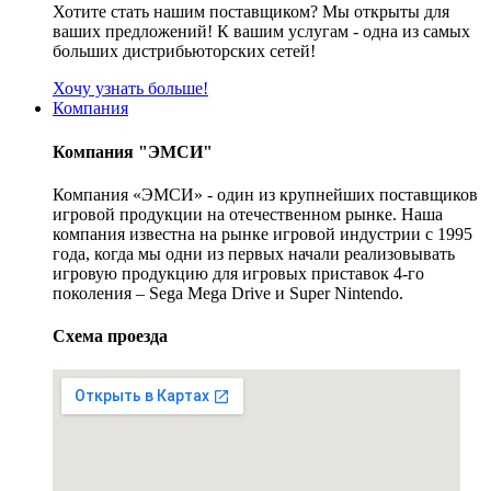
Хотите стать нашим поставщиком? Мы открыты для
ваших предложений! К вашим услугам - одна из самых
больших дистрибьюторских сетей!
Хочу узнать больше!
Компания
Компания "ЭМСИ"
Компания «ЭМСИ» - один из крупнейших поставщиков
игровой продукции на отечественном рынке. Наша
компания известна на рынке игровой индустрии с 1995
года, когда мы одни из первых начали реализовывать
игровую продукцию для игровых приставок 4-го
поколения – Sega Mega Drive и Super Nintendo.
Схема проезда