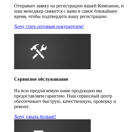
Отправьте заявку на регистрацию вашей Компании, и
наш менеджер свяжется с вами в самое ближайшее
время, чтобы подтвердить вашу регистрацию.
Хочу стать оптовым покупателем!
Сервисное обслуживание
На всю предлагаемую нами продукцию мы
предоставляем гарантию. Наш сервисный центр
обеспечивает быструю, качественную, проверку и
ремонт.
Хочу узнать больше!