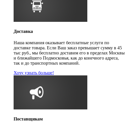
Доставка
Наша компания оказывает бесплатные услуги по
доставке товара. Если Ваш заказ превышает сумму в 45
тыс руб., мы бесплатно доставим его в пределах Москвы
и ближайшего Подмосковья, как до конечного адреса,
так и до транспортных компаний.
Хочу узнать больше!
Поставщикам