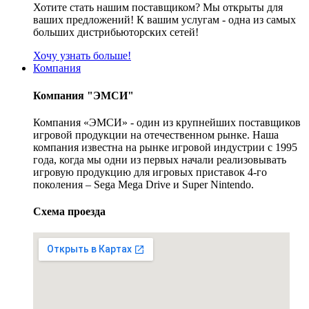
Хотите стать нашим поставщиком? Мы открыты для
ваших предложений! К вашим услугам - одна из самых
больших дистрибьюторских сетей!
Хочу узнать больше!
Компания
Компания "ЭМСИ"
Компания «ЭМСИ» - один из крупнейших поставщиков
игровой продукции на отечественном рынке. Наша
компания известна на рынке игровой индустрии с 1995
года, когда мы одни из первых начали реализовывать
игровую продукцию для игровых приставок 4-го
поколения – Sega Mega Drive и Super Nintendo.
Схема проезда