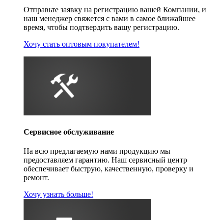
Отправьте заявку на регистрацию вашей Компании, и
наш менеджер свяжется с вами в самое ближайшее
время, чтобы подтвердить вашу регистрацию.
Хочу стать оптовым покупателем!
Сервисное обслуживание
На всю предлагаемую нами продукцию мы
предоставляем гарантию. Наш сервисный центр
обеспечивает быструю, качественную, проверку и
ремонт.
Хочу узнать больше!