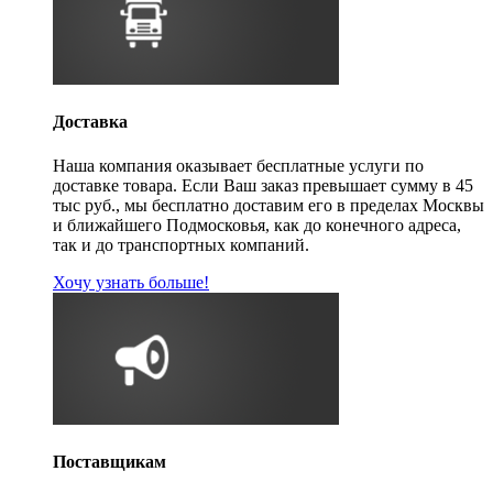
Доставка
Наша компания оказывает бесплатные услуги по
доставке товара. Если Ваш заказ превышает сумму в 45
тыс руб., мы бесплатно доставим его в пределах Москвы
и ближайшего Подмосковья, как до конечного адреса,
так и до транспортных компаний.
Хочу узнать больше!
Поставщикам