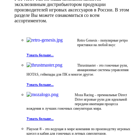
эксклюзивным дистрибьютором продукции
производителей игровых аксессуаров в России. В этом
разделе Вы можете ознакомиться со всем
ассортиментом.
Retro Genesis - популярные ретро
приставки на любой вкус
Узнать больше...
Thrustmaster - это гоночные рули,
авиационные системы управления
HOTAS, геймпады для ПК и многое другое.
Узнать больше...
Moza Racing – премиальные Direct
Drive игровые рули для идеальной
передачи имитации процесса
вождения в лучших гоночных симуляторах мира.
Узнать больше...
Playseat ® - это ведущая в мире компания по производству игровых
кресел и кабин для гоночных и летных симуляторов.