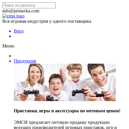
info@pristavka.com
Вся игровая индустрия у одного поставщика
Вход
Меню
Продукция
Приставки, игры и аксессуары по оптовым ценам!
ЭМСИ предлагает оптовую продажу продукции
ведущих производителей игровых приставок, игр и