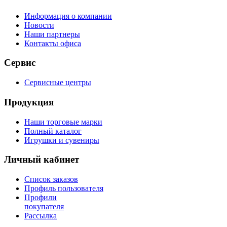
Информация о компании
Новости
Наши партнеры
Контакты офиса
Сервис
Сервисные центры
Продукция
Наши торговые марки
Полный каталог
Игрушки и сувениры
Личный кабинет
Список заказов
Профиль пользователя
Профили
покупателя
Рассылка