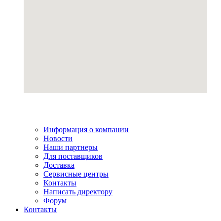
Информация о компании
Новости
Наши партнеры
Для поставщиков
Доставка
Сервисные центры
Контакты
Написать директору
Форум
Контакты