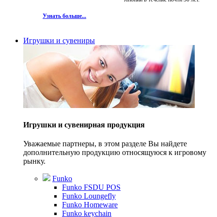
Узнать больше...
Игрушки и сувениры
Игрушки и сувенирная продукция
Уважаемые партнеры, в этом разделе Вы найдете
дополнительную продукцию относящуюся к игровому
рынку.
Funko
Funko FSDU POS
Funko Loungefly
Funko Homeware
Funko keychain