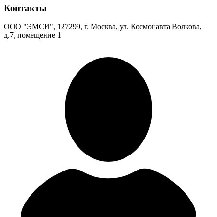
Контакты
ООО "ЭМСИ", 127299, г. Москва, ул. Космонавта Волкова,
д.7, помещение 1