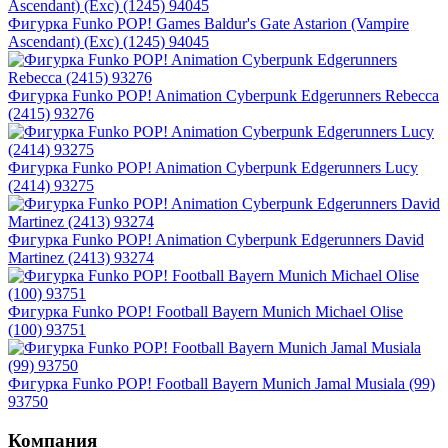
Фигурка Funko POP! Games Baldur's Gate Astarion (Vampire
Ascendant) (Exc) (1245) 94045
Фигурка Funko POP! Animation Cyberpunk Edgerunners Rebecca
(2415) 93276
Фигурка Funko POP! Animation Cyberpunk Edgerunners Lucy
(2414) 93275
Фигурка Funko POP! Animation Cyberpunk Edgerunners David
Martinez (2413) 93274
Фигурка Funko POP! Football Bayern Munich Michael Olise
(100) 93751
Фигурка Funko POP! Football Bayern Munich Jamal Musiala (99)
93750
Компания