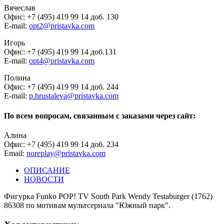
Вячеслав
Офис: +7 (495) 419 99 14 доб. 130
E-mail:
opt2@pristavka.com
Игорь
Офис: +7 (495) 419 99 14 доб.131
E-mail:
opt4@pristavka.com
Полина
Офис: +7 (495) 419 99 14 доб. 244
E-mail:
p.hrustaleva@pristavka.com
По всем вопросам, связанным с заказами через сайт:
Алина
Офис: +7 (495) 419 99 14 доб. 234
Email:
noreplay@pristavka.com
ОПИСАНИЕ
НОВОСТИ
Фигурка Funko POP! TV South Park Wendy Testaburger (1762)
86308 по мотивам мультсериала "Южный парк".