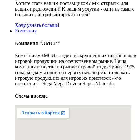
Хотите стать нашим поставщиком? Мы открыты для
ваших предложений! К вашим услугам - одна из самых
больших дистрибьюторских сетей!
Хочу узнать больше!
Компания
Компания "ЭМСИ"
Компания «ЭМСИ» - один из крупнейших поставщиков
игровой продукции на отечественном рынке. Наша
компания известна на рынке игровой индустрии с 1995
года, когда мы одни из первых начали реализовывать
игровую продукцию для игровых приставок 4-го
поколения – Sega Mega Drive и Super Nintendo.
Схема проезда