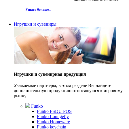
Узнать больше...
Игрушки и сувениры
Игрушки и сувенирная продукция
Уважаемые партнеры, в этом разделе Вы найдете
дополнительную продукцию относящуюся к игровому
рынку.
Funko
Funko FSDU POS
Funko Loungefly
Funko Homeware
Funko keychain