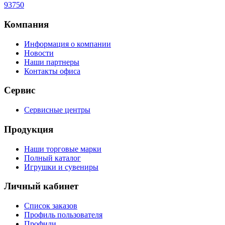
93750
Компания
Информация о компании
Новости
Наши партнеры
Контакты офиса
Сервис
Сервисные центры
Продукция
Наши торговые марки
Полный каталог
Игрушки и сувениры
Личный кабинет
Список заказов
Профиль пользователя
Профили