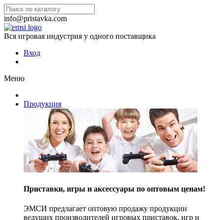
info@pristavka.com
Вся игровая индустрия у одного поставщика
Вход
Меню
Продукция
Приставки, игры и аксессуары по оптовым ценам!
ЭМСИ предлагает оптовую продажу продукции
ведущих производителей игровых приставок, игр и