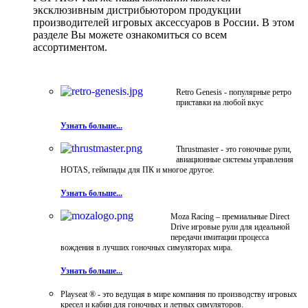
эксклюзивным дистрибьютором продукции
производителей игровых аксессуаров в России. В этом
разделе Вы можете ознакомиться со всем
ассортиментом.
Retro Genesis - популярные ретро
приставки на любой вкус
Узнать больше...
Thrustmaster - это гоночные рули,
авиационные системы управления
HOTAS, геймпады для ПК и многое другое.
Узнать больше...
Moza Racing – премиальные Direct
Drive игровые рули для идеальной
передачи имитации процесса
вождения в лучших гоночных симуляторах мира.
Узнать больше...
Playseat ® - это ведущая в мире компания по производству игровых
кресел и кабин для гоночных и летных симуляторов.