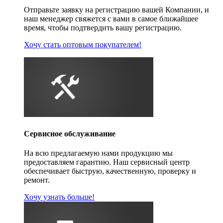
Отправьте заявку на регистрацию вашей Компании, и
наш менеджер свяжется с вами в самое ближайшее
время, чтобы подтвердить вашу регистрацию.
Хочу стать оптовым покупателем!
Сервисное обслуживание
На всю предлагаемую нами продукцию мы
предоставляем гарантию. Наш сервисный центр
обеспечивает быструю, качественную, проверку и
ремонт.
Хочу узнать больше!