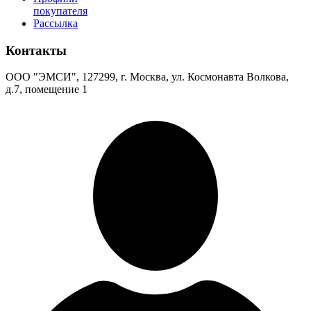
покупателя
Рассылка
Контакты
ООО "ЭМСИ", 127299, г. Москва, ул. Космонавта Волкова,
д.7, помещение 1