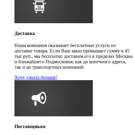
Доставка
Наша компания оказывает бесплатные услуги по
доставке товара. Если Ваш заказ превышает сумму в 45
тыс руб., мы бесплатно доставим его в пределах Москвы
и ближайшего Подмосковья, как до конечного адреса,
так и до транспортных компаний.
Хочу узнать больше!
Поставщикам