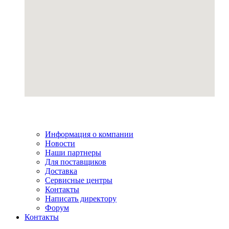
Информация о компании
Новости
Наши партнеры
Для поставщиков
Доставка
Сервисные центры
Контакты
Написать директору
Форум
Контакты