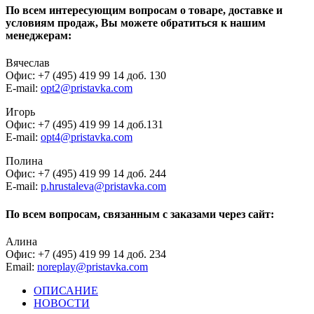
По всем интересующим вопросам о товаре, доставке и
условиям продаж, Вы можете обратиться к нашим
менеджерам:
Вячеслав
Офис: +7 (495) 419 99 14 доб. 130
E-mail:
opt2@pristavka.com
Игорь
Офис: +7 (495) 419 99 14 доб.131
E-mail:
opt4@pristavka.com
Полина
Офис: +7 (495) 419 99 14 доб. 244
E-mail:
p.hrustaleva@pristavka.com
По всем вопросам, связанным с заказами через сайт:
Алина
Офис: +7 (495) 419 99 14 доб. 234
Email:
noreplay@pristavka.com
ОПИСАНИЕ
НОВОСТИ