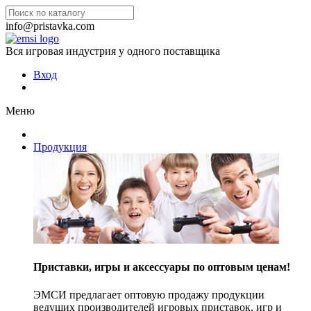
info@pristavka.com
Вся игровая индустрия у одного поставщика
Вход
Меню
Продукция
Приставки, игры и аксессуары по оптовым ценам!
ЭМСИ предлагает оптовую продажу продукции
ведущих производителей игровых приставок, игр и