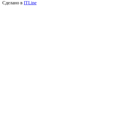
Сделано в
ITLine