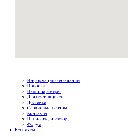
Информация о компании
Новости
Наши партнеры
Для поставщиков
Доставка
Сервисные центры
Контакты
Написать директору
Форум
Контакты