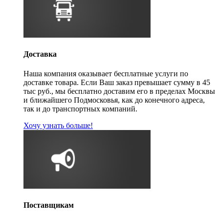
Доставка
Наша компания оказывает бесплатные услуги по
доставке товара. Если Ваш заказ превышает сумму в 45
тыс руб., мы бесплатно доставим его в пределах Москвы
и ближайшего Подмосковья, как до конечного адреса,
так и до транспортных компаний.
Хочу узнать больше!
Поставщикам