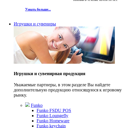
Узнать больше...
Игрушки и сувениры
Игрушки и сувенирная продукция
Уважаемые партнеры, в этом разделе Вы найдете
дополнительную продукцию относящуюся к игровому
рынку.
Funko
Funko FSDU POS
Funko Loungefly
Funko Homeware
Funko keychain