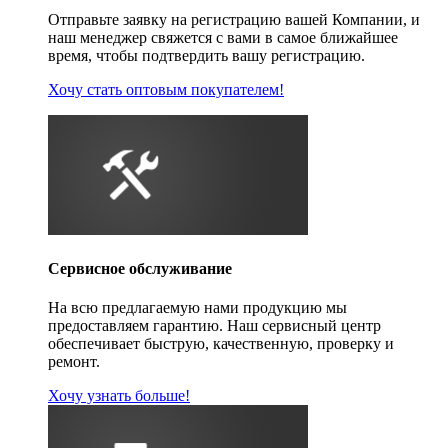
Отправьте заявку на регистрацию вашей Компании, и
наш менеджер свяжется с вами в самое ближайшее
время, чтобы подтвердить вашу регистрацию.
Хочу стать оптовым покупателем!
Сервисное обслуживание
На всю предлагаемую нами продукцию мы
предоставляем гарантию. Наш сервисный центр
обеспечивает быструю, качественную, проверку и
ремонт.
Хочу узнать больше!