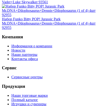
Vader+Luke Skywalker 93561
Набор Funko Bitty POP! Jurassic Park
Mr.DNA+Dilophosaurus+Dennis+Dilophosaurus (1 of 4) 4шт
92955
Компания
Информация о компании
Новости
Наши партнеры
Контакты офиса
Сервис
Сервисные центры
Продукция
Наши торговые марки
Полный каталог
Игрушки и сувениры