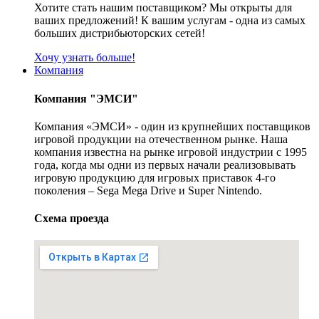
Хотите стать нашим поставщиком? Мы открыты для
ваших предложений! К вашим услугам - одна из самых
больших дистрибьюторских сетей!
Хочу узнать больше!
Компания
Компания "ЭМСИ"
Компания «ЭМСИ» - один из крупнейших поставщиков
игровой продукции на отечественном рынке. Наша
компания известна на рынке игровой индустрии с 1995
года, когда мы одни из первых начали реализовывать
игровую продукцию для игровых приставок 4-го
поколения – Sega Mega Drive и Super Nintendo.
Схема проезда