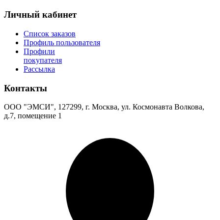
Личный кабинет
Список заказов
Профиль пользователя
Профили
покупателя
Рассылка
Контакты
ООО "ЭМСИ", 127299, г. Москва, ул. Космонавта Волкова,
д.7, помещение 1