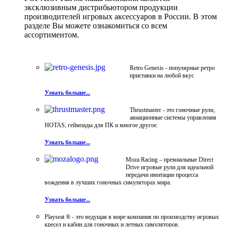
эксклюзивным дистрибьютором продукции
производителей игровых аксессуаров в России. В этом
разделе Вы можете ознакомиться со всем
ассортиментом.
Retro Genesis - популярные ретро
приставки на любой вкус
Узнать больше...
Thrustmaster - это гоночные рули,
авиационные системы управления
HOTAS, геймпады для ПК и многое другое.
Узнать больше...
Moza Racing – премиальные Direct
Drive игровые рули для идеальной
передачи имитации процесса
вождения в лучших гоночных симуляторах мира.
Узнать больше...
Playseat ® - это ведущая в мире компания по производству игровых
кресел и кабин для гоночных и летных симуляторов.