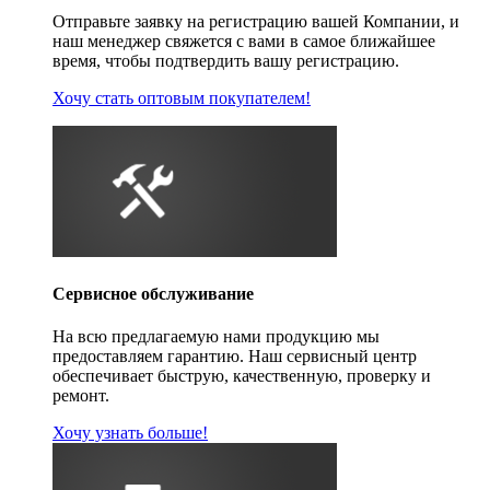
Отправьте заявку на регистрацию вашей Компании, и
наш менеджер свяжется с вами в самое ближайшее
время, чтобы подтвердить вашу регистрацию.
Хочу стать оптовым покупателем!
Сервисное обслуживание
На всю предлагаемую нами продукцию мы
предоставляем гарантию. Наш сервисный центр
обеспечивает быструю, качественную, проверку и
ремонт.
Хочу узнать больше!