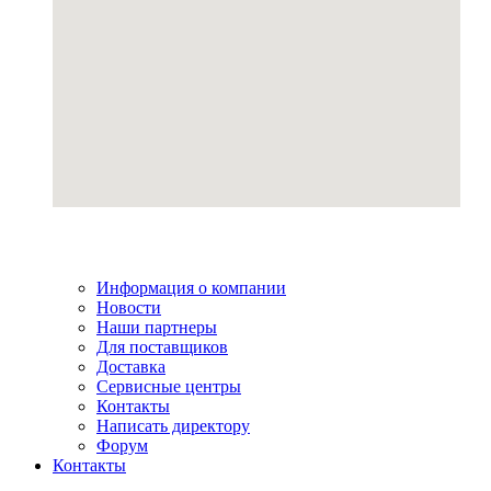
Информация о компании
Новости
Наши партнеры
Для поставщиков
Доставка
Сервисные центры
Контакты
Написать директору
Форум
Контакты