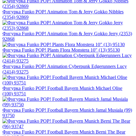
Фигурка Funko POP! Animation Tom & Jerry Gokko Nibbles
(2354) 92869
Фигурка Funko POP! Animation Tom & Jerry Gokko Jerry (2353)
92868
Фигурка Funko POP! Plants Flora Monstera 10" (13) 95130
Фигурка Funko POP! Animation Cyberpunk Edgerunners Lucy
(2414) 93275
Фигурка Funko POP! Football Bayern Munich Michael Olise
(100) 93751
Фигурка Funko POP! Football Bayern Munich Jamal Musiala (99)
93750
Фигурка Funko POP! Football Bayern Munich Berni The Bear