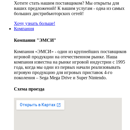
Хотите стать нашим поставщиком? Мы открыты для
ваших предложений! К вашим услугам - одна из самых
больших дистрибьюторских сетей!
Хочу узнать больше!
Компания
Компания "ЭМСИ"
Компания «ЭМСИ» - один из крупнейших поставщиков
игровой продукции на отечественном рынке. Наша
компания известна на рынке игровой индустрии с 1995
года, когда мы одни из первых начали реализовывать
игровую продукцию для игровых приставок 4-го
поколения – Sega Mega Drive и Super Nintendo.
Схема проезда