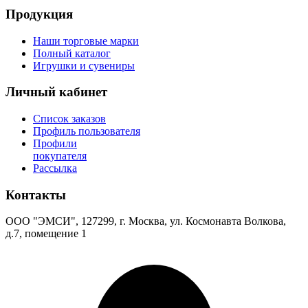
Продукция
Наши торговые марки
Полный каталог
Игрушки и сувениры
Личный кабинет
Список заказов
Профиль пользователя
Профили
покупателя
Рассылка
Контакты
ООО "ЭМСИ", 127299, г. Москва, ул. Космонавта Волкова,
д.7, помещение 1