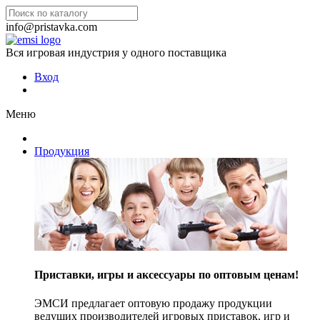
info@pristavka.com
Вся игровая индустрия у одного поставщика
Вход
Меню
Продукция
Приставки, игры и аксессуары по оптовым ценам!
ЭМСИ предлагает оптовую продажу продукции
ведущих производителей игровых приставок, игр и