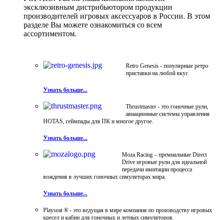
эксклюзивным дистрибьютором продукции
производителей игровых аксессуаров в России. В этом
разделе Вы можете ознакомиться со всем
ассортиментом.
Retro Genesis - популярные ретро
приставки на любой вкус
Узнать больше...
Thrustmaster - это гоночные рули,
авиационные системы управления
HOTAS, геймпады для ПК и многое другое.
Узнать больше...
Moza Racing – премиальные Direct
Drive игровые рули для идеальной
передачи имитации процесса
вождения в лучших гоночных симуляторах мира.
Узнать больше...
Playseat ® - это ведущая в мире компания по производству игровых
кресел и кабин для гоночных и летных симуляторов.