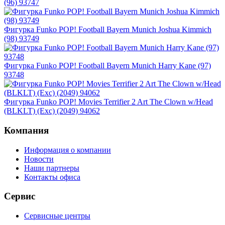
(96) 93747
Фигурка Funko POP! Football Bayern Munich Joshua Kimmich
(98) 93749
Фигурка Funko POP! Football Bayern Munich Harry Kane (97)
93748
Фигурка Funko POP! Movies Terrifier 2 Art The Clown w/Head
(BLKLT) (Exc) (2049) 94062
Компания
Информация о компании
Новости
Наши партнеры
Контакты офиса
Сервис
Сервисные центры