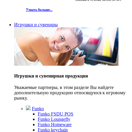
Узнать больше...
Игрушки и сувениры
Игрушки и сувенирная продукция
Уважаемые партнеры, в этом разделе Вы найдете
дополнительную продукцию относящуюся к игровому
рынку.
Funko
Funko FSDU POS
Funko Loungefly
Funko Homeware
Funko keychain