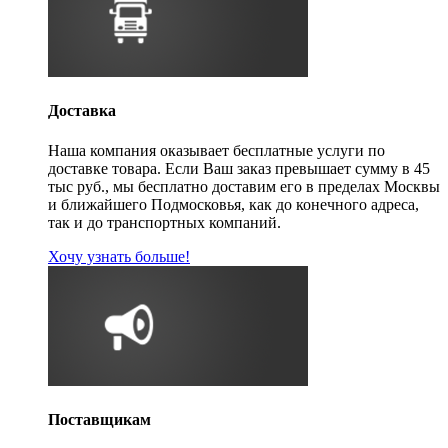
Доставка
Наша компания оказывает бесплатные услуги по
доставке товара. Если Ваш заказ превышает сумму в 45
тыс руб., мы бесплатно доставим его в пределах Москвы
и ближайшего Подмосковья, как до конечного адреса,
так и до транспортных компаний.
Хочу узнать больше!
Поставщикам