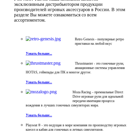
эксклюзивным дистрибьютором продукции
производителей игровых аксессуаров в России. В этом
разделе Вы можете ознакомиться со всем
ассортиментом.
Retro Genesis - популярные ретро
приставки на любой вкус
Узнать больше...
Thrustmaster - это гоночные рули,
авиационные системы управления
HOTAS, геймпады для ПК и многое другое.
Узнать больше...
Moza Racing – премиальные Direct
Drive игровые рули для идеальной
передачи имитации процесса
вождения в лучших гоночных симуляторах мира.
Узнать больше...
Playseat ® - это ведущая в мире компания по производству игровых
кресел и кабин для гоночных и летных симуляторов.