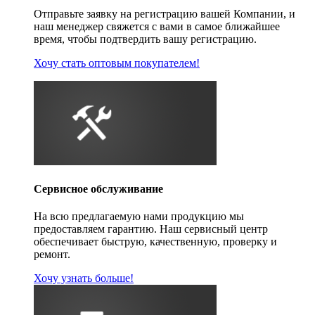
Отправьте заявку на регистрацию вашей Компании, и
наш менеджер свяжется с вами в самое ближайшее
время, чтобы подтвердить вашу регистрацию.
Хочу стать оптовым покупателем!
Сервисное обслуживание
На всю предлагаемую нами продукцию мы
предоставляем гарантию. Наш сервисный центр
обеспечивает быструю, качественную, проверку и
ремонт.
Хочу узнать больше!