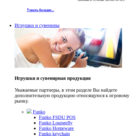
Узнать больше...
Игрушки и сувениры
Игрушки и сувенирная продукция
Уважаемые партнеры, в этом разделе Вы найдете
дополнительную продукцию относящуюся к игровому
рынку.
Funko
Funko FSDU POS
Funko Loungefly
Funko Homeware
Funko keychain