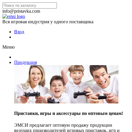
info@pristavka.com
Вся игровая индустрия у одного поставщика
Вход
Меню
Продукция
Приставки, игры и аксессуары по оптовым ценам!
ЭМСИ предлагает оптовую продажу продукции
ведущих производителей игровых приставок, игр и