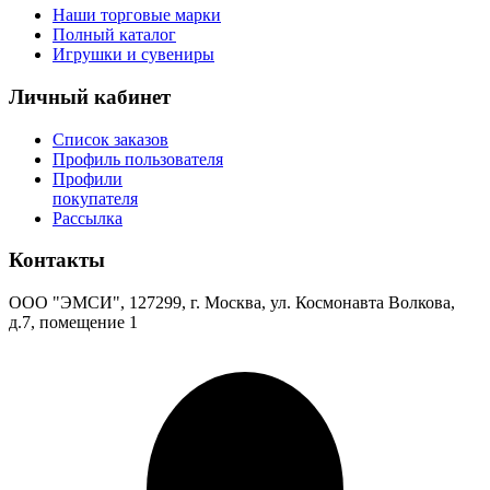
Наши торговые марки
Полный каталог
Игрушки и сувениры
Личный кабинет
Список заказов
Профиль пользователя
Профили
покупателя
Рассылка
Контакты
ООО "ЭМСИ", 127299, г. Москва, ул. Космонавта Волкова,
д.7, помещение 1