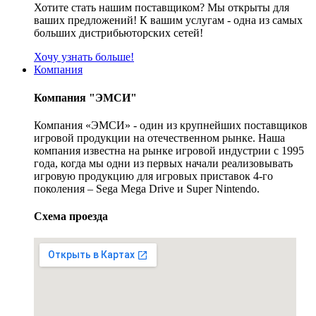
Хотите стать нашим поставщиком? Мы открыты для
ваших предложений! К вашим услугам - одна из самых
больших дистрибьюторских сетей!
Хочу узнать больше!
Компания
Компания "ЭМСИ"
Компания «ЭМСИ» - один из крупнейших поставщиков
игровой продукции на отечественном рынке. Наша
компания известна на рынке игровой индустрии с 1995
года, когда мы одни из первых начали реализовывать
игровую продукцию для игровых приставок 4-го
поколения – Sega Mega Drive и Super Nintendo.
Схема проезда