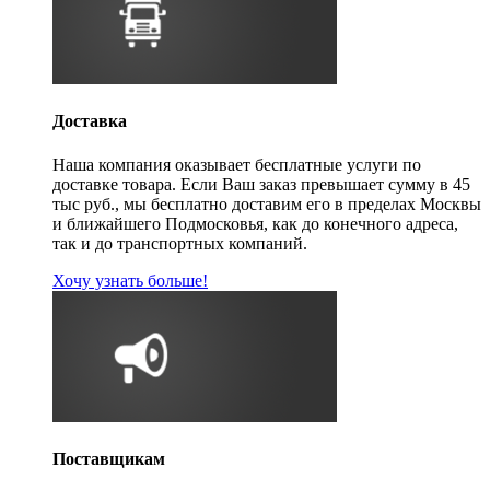
Доставка
Наша компания оказывает бесплатные услуги по
доставке товара. Если Ваш заказ превышает сумму в 45
тыс руб., мы бесплатно доставим его в пределах Москвы
и ближайшего Подмосковья, как до конечного адреса,
так и до транспортных компаний.
Хочу узнать больше!
Поставщикам