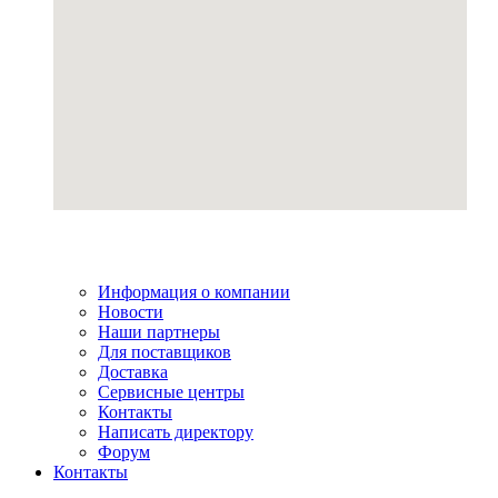
Информация о компании
Новости
Наши партнеры
Для поставщиков
Доставка
Сервисные центры
Контакты
Написать директору
Форум
Контакты