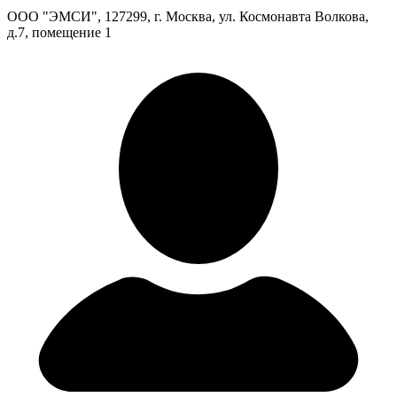
ООО "ЭМСИ", 127299, г. Москва, ул. Космонавта Волкова,
д.7, помещение 1