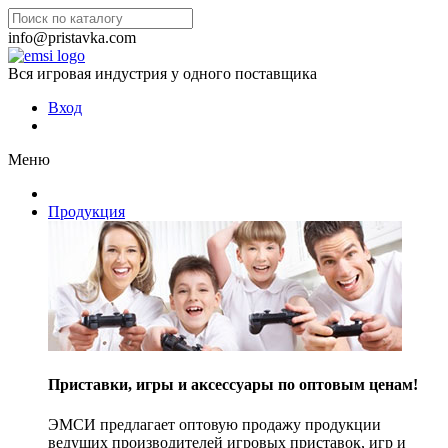
info@pristavka.com
Вся игровая индустрия у одного поставщика
Вход
Меню
Продукция
Приставки, игры и аксессуары по оптовым ценам!
ЭМСИ предлагает оптовую продажу продукции
ведущих производителей игровых приставок, игр и