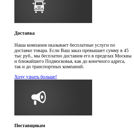
Доставка
Наша компания оказывает бесплатные услуги по
доставке товара. Если Ваш заказ превышает сумму в 45
тыс руб., мы бесплатно доставим его в пределах Москвы
и ближайшего Подмосковья, как до конечного адреса,
так и до транспортных компаний.
Хочу узнать больше!
Поставщикам