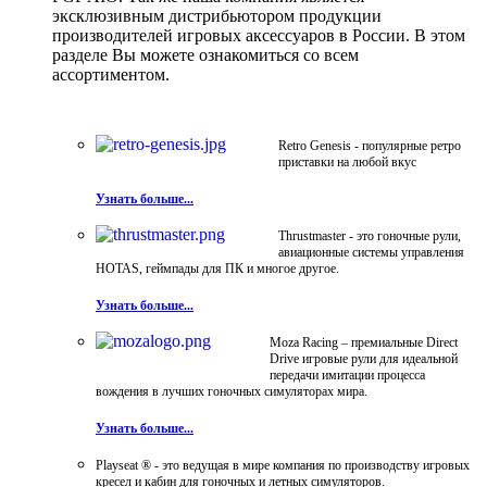
эксклюзивным дистрибьютором продукции
производителей игровых аксессуаров в России. В этом
разделе Вы можете ознакомиться со всем
ассортиментом.
Retro Genesis - популярные ретро
приставки на любой вкус
Узнать больше...
Thrustmaster - это гоночные рули,
авиационные системы управления
HOTAS, геймпады для ПК и многое другое.
Узнать больше...
Moza Racing – премиальные Direct
Drive игровые рули для идеальной
передачи имитации процесса
вождения в лучших гоночных симуляторах мира.
Узнать больше...
Playseat ® - это ведущая в мире компания по производству игровых
кресел и кабин для гоночных и летных симуляторов.