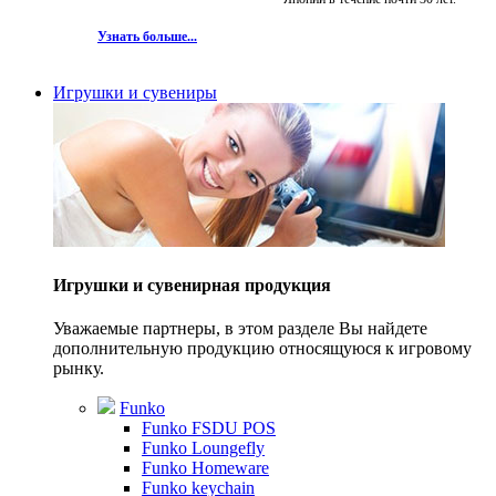
Узнать больше...
Игрушки и сувениры
Игрушки и сувенирная продукция
Уважаемые партнеры, в этом разделе Вы найдете
дополнительную продукцию относящуюся к игровому
рынку.
Funko
Funko FSDU POS
Funko Loungefly
Funko Homeware
Funko keychain