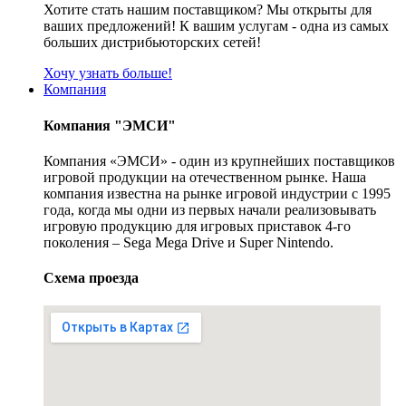
Хотите стать нашим поставщиком? Мы открыты для
ваших предложений! К вашим услугам - одна из самых
больших дистрибьюторских сетей!
Хочу узнать больше!
Компания
Компания "ЭМСИ"
Компания «ЭМСИ» - один из крупнейших поставщиков
игровой продукции на отечественном рынке. Наша
компания известна на рынке игровой индустрии с 1995
года, когда мы одни из первых начали реализовывать
игровую продукцию для игровых приставок 4-го
поколения – Sega Mega Drive и Super Nintendo.
Схема проезда