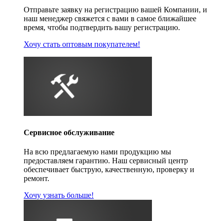
Отправьте заявку на регистрацию вашей Компании, и
наш менеджер свяжется с вами в самое ближайшее
время, чтобы подтвердить вашу регистрацию.
Хочу стать оптовым покупателем!
Сервисное обслуживание
На всю предлагаемую нами продукцию мы
предоставляем гарантию. Наш сервисный центр
обеспечивает быструю, качественную, проверку и
ремонт.
Хочу узнать больше!