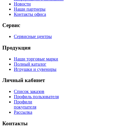
Новости
Наши партнеры
Контакты офиса
Сервис
Сервисные центры
Продукция
Наши торговые марки
Полный каталог
Игрушки и сувениры
Личный кабинет
Список заказов
Профиль пользователя
Профили
покупателя
Рассылка
Контакты