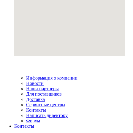
Информация о компании
Новости
Наши партнеры
Для поставщиков
Доставка
Сервисные центры
Контакты
Написать директору
Форум
Контакты