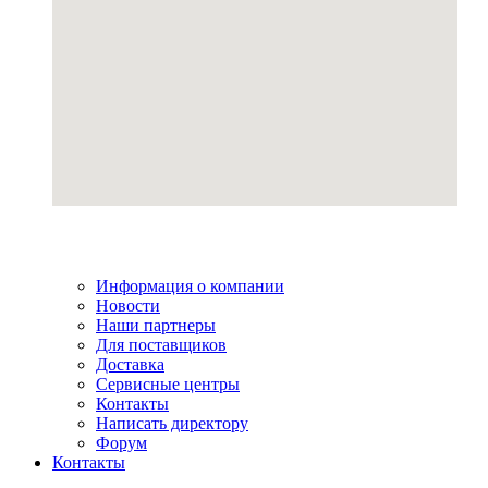
Информация о компании
Новости
Наши партнеры
Для поставщиков
Доставка
Сервисные центры
Контакты
Написать директору
Форум
Контакты