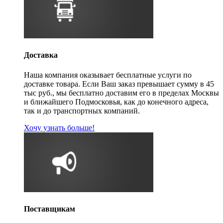
Доставка
Наша компания оказывает бесплатные услуги по
доставке товара. Если Ваш заказ превышает сумму в 45
тыс руб., мы бесплатно доставим его в пределах Москвы
и ближайшего Подмосковья, как до конечного адреса,
так и до транспортных компаний.
Хочу узнать больше!
Поставщикам