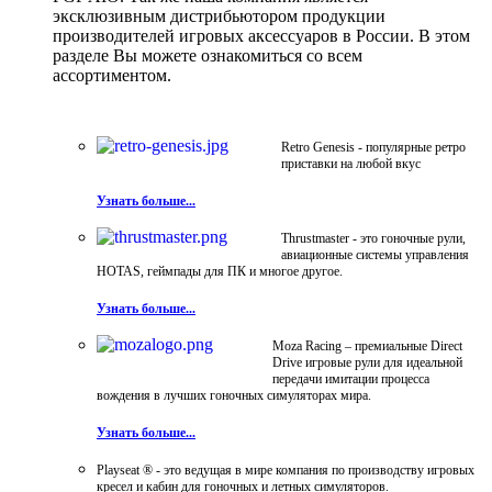
эксклюзивным дистрибьютором продукции
производителей игровых аксессуаров в России. В этом
разделе Вы можете ознакомиться со всем
ассортиментом.
Retro Genesis - популярные ретро
приставки на любой вкус
Узнать больше...
Thrustmaster - это гоночные рули,
авиационные системы управления
HOTAS, геймпады для ПК и многое другое.
Узнать больше...
Moza Racing – премиальные Direct
Drive игровые рули для идеальной
передачи имитации процесса
вождения в лучших гоночных симуляторах мира.
Узнать больше...
Playseat ® - это ведущая в мире компания по производству игровых
кресел и кабин для гоночных и летных симуляторов.