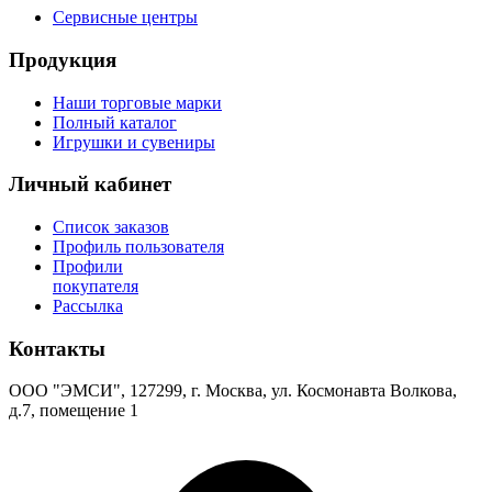
Сервисные центры
Продукция
Наши торговые марки
Полный каталог
Игрушки и сувениры
Личный кабинет
Список заказов
Профиль пользователя
Профили
покупателя
Рассылка
Контакты
ООО "ЭМСИ", 127299, г. Москва, ул. Космонавта Волкова,
д.7, помещение 1