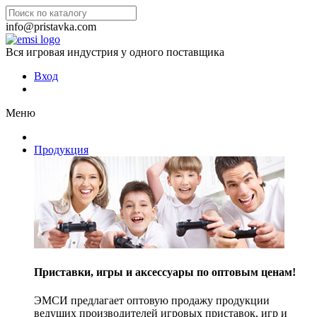
info@pristavka.com
Вся игровая индустрия у одного поставщика
Вход
Меню
Продукция
Приставки, игры и аксессуары по оптовым ценам!
ЭМСИ предлагает оптовую продажу продукции
ведущих производителей игровых приставок, игр и