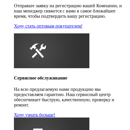
Отправьте заявку на регистрацию вашей Компании, и
наш менеджер свяжется с вами в самое ближайшее
время, чтобы подтвердить вашу регистрацию.
Хочу стать оптовым покупателем!
Сервисное обслуживание
На всю предлагаемую нами продукцию мы
предоставляем гарантию. Наш сервисный центр
обеспечивает быструю, качественную, проверку и
ремонт.
Хочу узнать больше!