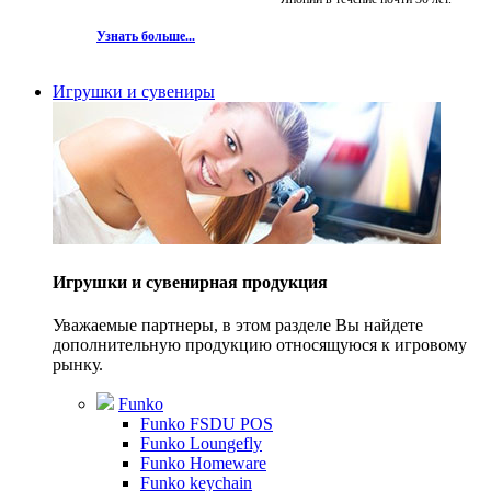
Узнать больше...
Игрушки и сувениры
Игрушки и сувенирная продукция
Уважаемые партнеры, в этом разделе Вы найдете
дополнительную продукцию относящуюся к игровому
рынку.
Funko
Funko FSDU POS
Funko Loungefly
Funko Homeware
Funko keychain