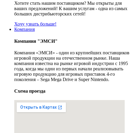
Хотите стать нашим поставщиком? Мы открыты для
ваших предложений! К вашим услугам - одна из самых
больших дистрибьюторских сетей!
Хочу узнать больше!
Компания
Компания "ЭМСИ"
Компания «ЭМСИ» - один из крупнейших поставщиков
игровой продукции на отечественном рынке. Наша
компания известна на рынке игровой индустрии с 1995
года, когда мы одни из первых начали реализовывать
игровую продукцию для игровых приставок 4-го
поколения – Sega Mega Drive и Super Nintendo.
Схема проезда