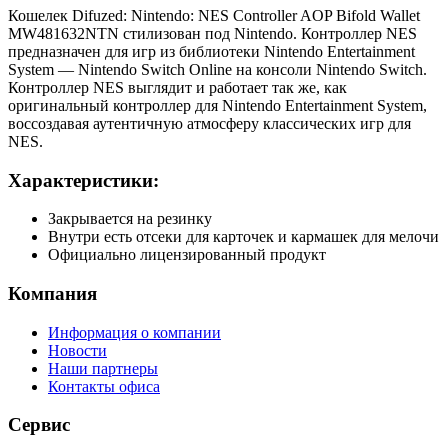
Кошелек Difuzed: Nintendo: NES Controller AOP Bifold Wallet
MW481632NTN стилизован под Nintendo. Контроллер NES
предназначен для игр из библиотеки Nintendo Entertainment
System — Nintendo Switch Online на консоли Nintendo Switch.
Контроллер NES выглядит и работает так же, как
оригинальный контроллер для Nintendo Entertainment System,
воссоздавая аутентичную атмосферу классических игр для
NES.
Характеристики:
Закрывается на резинку
Внутри есть отсеки для карточек и кармашек для мелочи
Официально лицензированный продукт
Компания
Информация о компании
Новости
Наши партнеры
Контакты офиса
Сервис