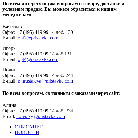
По всем интересующим вопросам о товаре, доставке и
условиям продаж, Вы можете обратиться к нашим
менеджерам:
Вячеслав
Офис: +7 (495) 419 99 14 доб. 130
E-mail:
opt2@pristavka.com
Игорь
Офис: +7 (495) 419 99 14 доб.131
E-mail:
opt4@pristavka.com
Полина
Офис: +7 (495) 419 99 14 доб. 244
E-mail:
p.hrustaleva@pristavka.com
По всем вопросам, связанным с заказами через сайт:
Алина
Офис: +7 (495) 419 99 14 доб. 234
Email:
noreplay@pristavka.com
ОПИСАНИЕ
НОВОСТИ