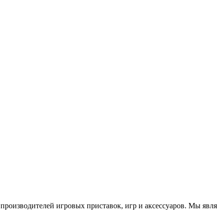
роизводителей игровых приставок, игр и аксессуаров. Мы яв