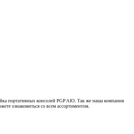
ейка портативных консолей PGP AIO. Так же наша компания
жете ознакомиться со всем ассортиментом.