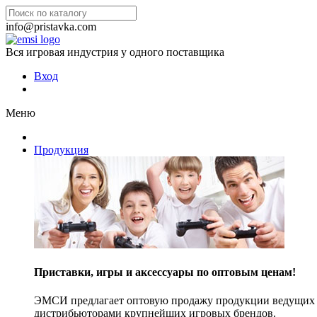
info@pristavka.com
Вся игровая индустрия у одного поставщика
Вход
Меню
Продукция
Приставки, игры и аксессуары по оптовым ценам!
ЭМСИ предлагает оптовую продажу продукции ведущих п
дистрибьюторами крупнейших игровых брендов.