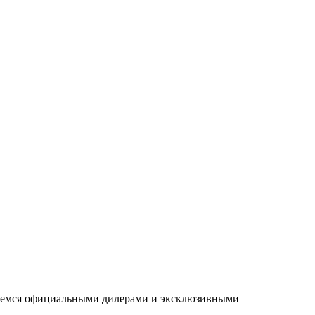
ляемся официальными дилерами и эксклюзивными