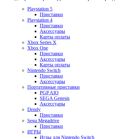
Playstation 5
Приставки
Playstation 4
Приставки
Аксессуары
Карты оплаты
Xbox Series X
Xbox One
Приставки
Аксессуары
Карты оплаты
Nintendo Switch
Приставки
Аксессуары
Портативные приставки
PGP AIO
SEGA Genesis
Аксессуары
Dendy
Приставки
Sega Megadrive
Приставки
ИГРЫ
Игры для Nintendo Switch