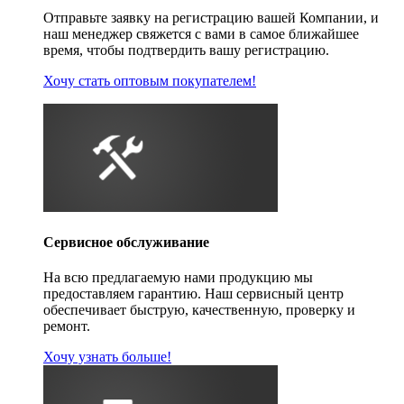
Отправьте заявку на регистрацию вашей Компании, и
наш менеджер свяжется с вами в самое ближайшее
время, чтобы подтвердить вашу регистрацию.
Хочу стать оптовым покупателем!
Сервисное обслуживание
На всю предлагаемую нами продукцию мы
предоставляем гарантию. Наш сервисный центр
обеспечивает быструю, качественную, проверку и
ремонт.
Хочу узнать больше!