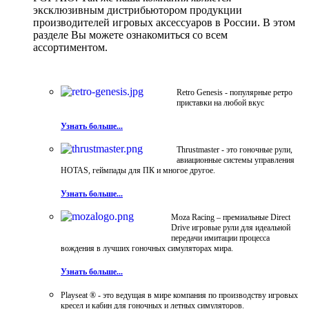
эксклюзивным дистрибьютором продукции
производителей игровых аксессуаров в России. В этом
разделе Вы можете ознакомиться со всем
ассортиментом.
Retro Genesis - популярные ретро
приставки на любой вкус
Узнать больше...
Thrustmaster - это гоночные рули,
авиационные системы управления
HOTAS, геймпады для ПК и многое другое.
Узнать больше...
Moza Racing – премиальные Direct
Drive игровые рули для идеальной
передачи имитации процесса
вождения в лучших гоночных симуляторах мира.
Узнать больше...
Playseat ® - это ведущая в мире компания по производству игровых
кресел и кабин для гоночных и летных симуляторов.