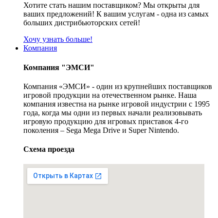
Хотите стать нашим поставщиком? Мы открыты для
ваших предложений! К вашим услугам - одна из самых
больших дистрибьюторских сетей!
Хочу узнать больше!
Компания
Компания "ЭМСИ"
Компания «ЭМСИ» - один из крупнейших поставщиков
игровой продукции на отечественном рынке. Наша
компания известна на рынке игровой индустрии с 1995
года, когда мы одни из первых начали реализовывать
игровую продукцию для игровых приставок 4-го
поколения – Sega Mega Drive и Super Nintendo.
Схема проезда