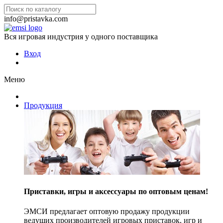
info@pristavka.com
Вся игровая индустрия у одного поставщика
Вход
Меню
Продукция
Приставки, игры и аксессуары по оптовым ценам!
ЭМСИ предлагает оптовую продажу продукции
ведущих производителей игровых приставок, игр и