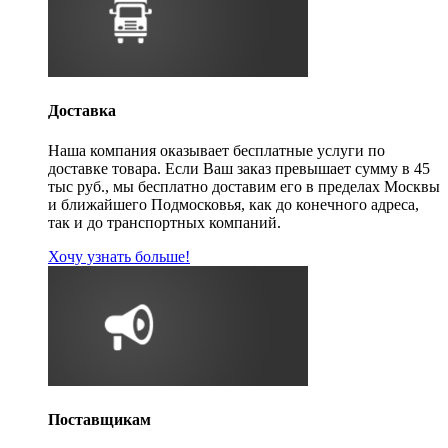
Доставка
Наша компания оказывает бесплатные услуги по
доставке товара. Если Ваш заказ превышает сумму в 45
тыс руб., мы бесплатно доставим его в пределах Москвы
и ближайшего Подмосковья, как до конечного адреса,
так и до транспортных компаний.
Хочу узнать больше!
Поставщикам