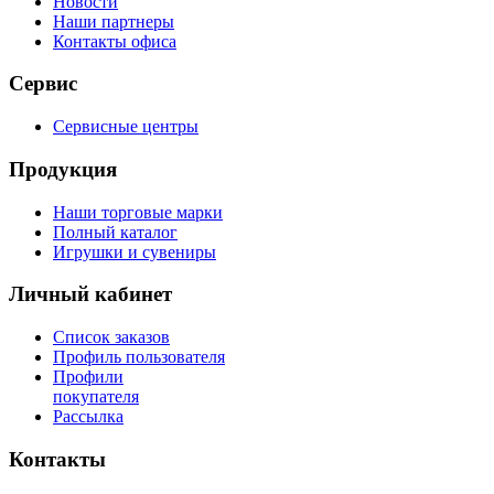
Новости
Наши партнеры
Контакты офиса
Сервис
Сервисные центры
Продукция
Наши торговые марки
Полный каталог
Игрушки и сувениры
Личный кабинет
Список заказов
Профиль пользователя
Профили
покупателя
Рассылка
Контакты