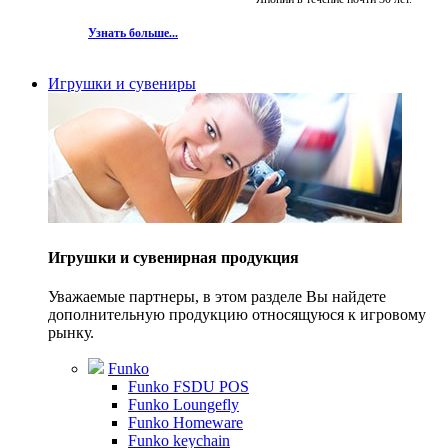
Узнать больше...
Игрушки и сувениры
Игрушки и сувенирная продукция
Уважаемые партнеры, в этом разделе Вы найдете
дополнительную продукцию относящуюся к игровому
рынку.
Funko
Funko FSDU POS
Funko Loungefly
Funko Homeware
Funko keychain