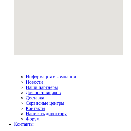
Информация о компании
Новости
Наши партнеры
Для поставщиков
Доставка
Сервисные центры
Контакты
Написать директору
Форум
Контакты